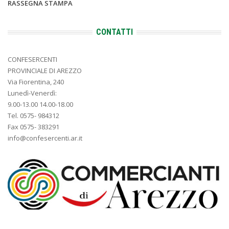
RASSEGNA STAMPA
CONTATTI
CONFESERCENTI
PROVINCIALE DI AREZZO
Via Fiorentina, 240
Lunedì-Venerdì:
9.00-13.00 14.00-18.00
Tel. 0575- 984312
Fax 0575- 383291
info@confesercenti.ar.it