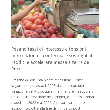
Pesano tassi di interesse e tensioni
internazionali, confermare sostegni ai
redditi e accelerare messa a terra del
Pnrr
Crescita debole, ma niente recessione. Come
largamente previsto, il 2023 si chiude con una
variazione del PIL positiva, ma inferiore – seppure di
poco – alla previsione della Nadef, e in decisa frenata
rispetto al 2022 e al 2021. A pesare sul quadro
economico, oltre alla fine del rimbalzo post