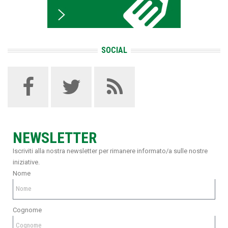
SOCIAL
NEWSLETTER
Iscriviti alla nostra newsletter per rimanere informato/a sulle nostre
iniziative.
Nome
Cognome