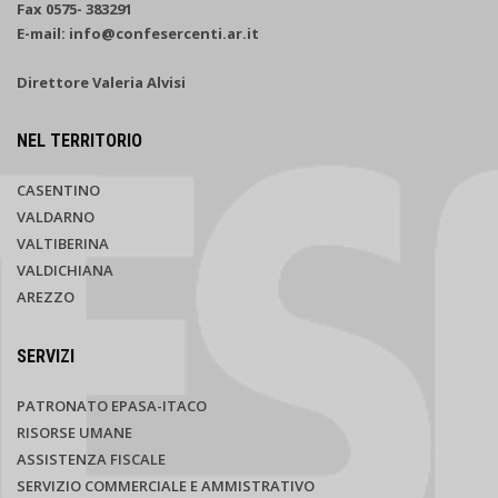
Fax 0575- 383291
E-mail: info@confesercenti.ar.it
Direttore Valeria Alvisi
NEL TERRITORIO
CASENTINO
VALDARNO
VALTIBERINA
VALDICHIANA
AREZZO
SERVIZI
PATRONATO EPASA-ITACO
RISORSE UMANE
ASSISTENZA FISCALE
SERVIZIO COMMERCIALE E AMMISTRATIVO