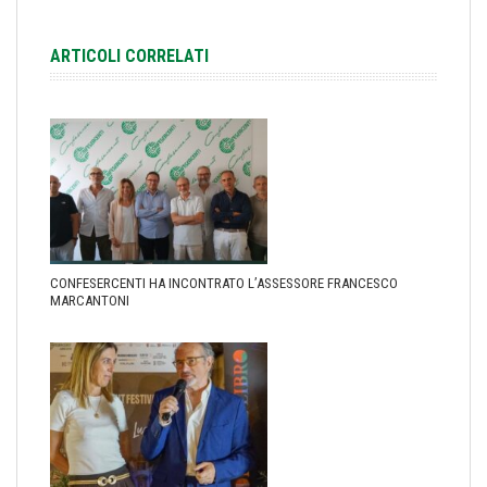
ARTICOLI CORRELATI
CONFESERCENTI HA INCONTRATO L’ASSESSORE FRANCESCO
MARCANTONI