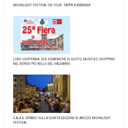
MOONLIGHT FESTIVAL ON TOUR: TAPPA A BIBBIENA
LORO CIUFFENNA: DUE DOMENICHE DI GUSTO, MUSICA E SHOPPING
NEL BORGO PIÙ BELLO DEL VALDARNO
CALA IL SIPARIO SULLA QUINTA EDIZIONE DI AREZZO MOONLIGHT
FESTIVAL