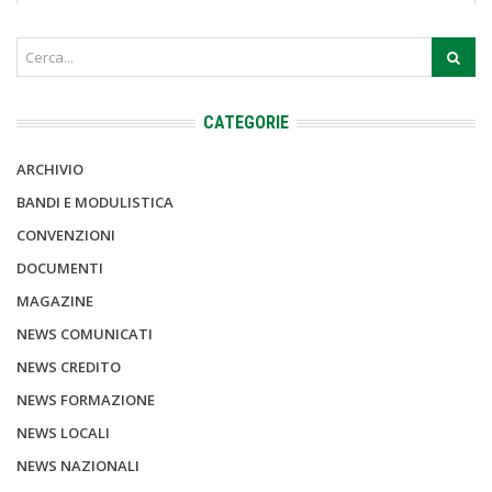
CATEGORIE
ARCHIVIO
BANDI E MODULISTICA
CONVENZIONI
DOCUMENTI
MAGAZINE
NEWS COMUNICATI
NEWS CREDITO
NEWS FORMAZIONE
NEWS LOCALI
NEWS NAZIONALI