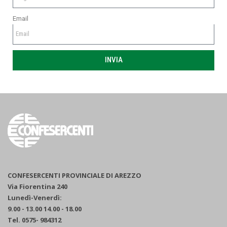
Email
INVIA
CONFESERCENTI PROVINCIALE DI AREZZO
Via Fiorentina 240
Lunedì-Venerdì:
9.00 - 13.00 14.00 - 18.00
Tel. 0575- 984312