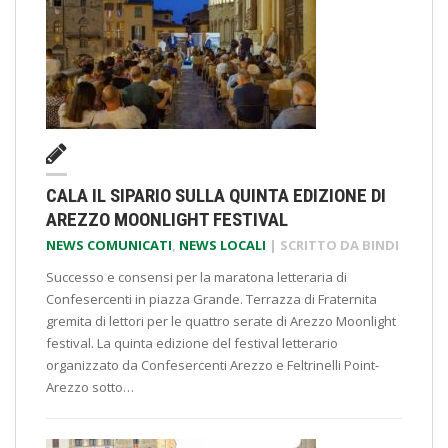
CALA IL SIPARIO SULLA QUINTA EDIZIONE DI
AREZZO MOONLIGHT FESTIVAL
NEWS COMUNICATI
,
NEWS LOCALI
| SCRITTO DA
BINDI
Successo e consensi per la maratona letteraria di
Confesercenti in piazza Grande. Terrazza di Fraternita
gremita di lettori per le quattro serate di Arezzo Moonlight
festival. La quinta edizione del festival letterario
organizzato da Confesercenti Arezzo e Feltrinelli Point-
Arezzo sotto…