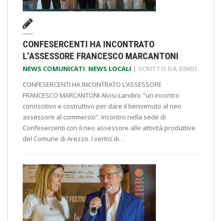
CONFESERCENTI HA INCONTRATO
L’ASSESSORE FRANCESCO MARCANTONI
NEWS COMUNICATI
,
NEWS LOCALI
| SCRITTO DA
BINDI
CONFESERCENTI HA INCONTRATO L’ASSESSORE
FRANCESCO MARCANTONI Alvisi-Landini: “un incontro
conoscitivo e costruttivo per dare il benvenuto al neo
assessore al commercio”. Incontro nella sede di
Confesercenti con il neo assessore alle attività produttive
del Comune di Arezzo. I vertici di…