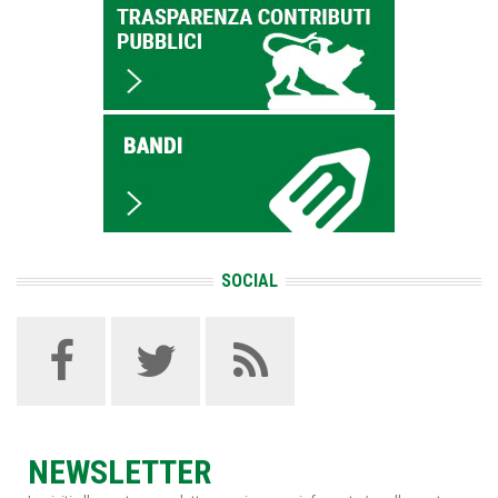
SOCIAL
NEWSLETTER