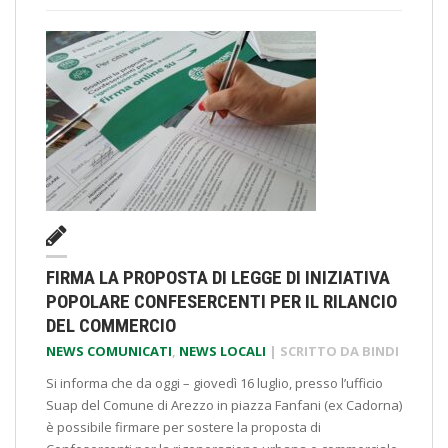
FIRMA LA PROPOSTA DI LEGGE DI INIZIATIVA
POPOLARE CONFESERCENTI PER IL RILANCIO
DEL COMMERCIO
NEWS COMUNICATI
,
NEWS LOCALI
| SCRITTO DA
BINDI
Si informa che da oggi – giovedì 16 luglio, presso l’ufficio
Suap del Comune di Arezzo in piazza Fanfani (ex Cadorna)
è possibile firmare per sostere la proposta di