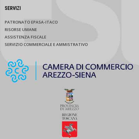
SERVIZI
PATRONATO EPASA-ITACO
RISORSE UMANE
ASSISTENZA FISCALE
SERVIZIO COMMERCIALE E AMMISTRATIVO