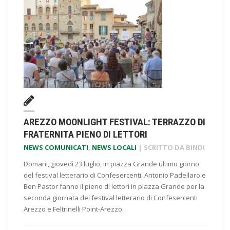
AREZZO MOONLIGHT FESTIVAL: TERRAZZO DI
FRATERNITA PIENO DI LETTORI
NEWS COMUNICATI
,
NEWS LOCALI
| SCRITTO DA
BINDI
Domani, giovedì 23 luglio, in piazza Grande ultimo giorno
del festival letterario di Confesercenti. Antonio Padellaro e
Ben Pastor fanno il pieno di lettori in piazza Grande per la
seconda giornata del festival letterario di Confesercenti
Arezzo e Feltrinelli Point-Arezzo…