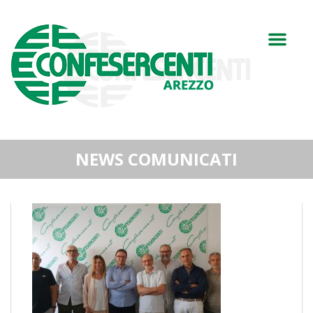
NEWS COMUNICATI