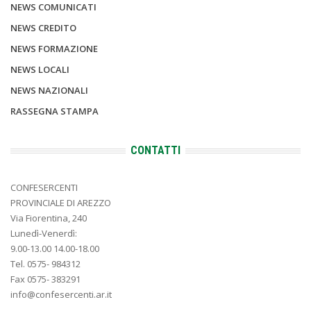
NEWS COMUNICATI
NEWS CREDITO
NEWS FORMAZIONE
NEWS LOCALI
NEWS NAZIONALI
RASSEGNA STAMPA
CONTATTI
CONFESERCENTI
PROVINCIALE DI AREZZO
Via Fiorentina, 240
Lunedì-Venerdì:
9.00-13.00 14.00-18.00
Tel. 0575- 984312
Fax 0575- 383291
info@confesercenti.ar.it