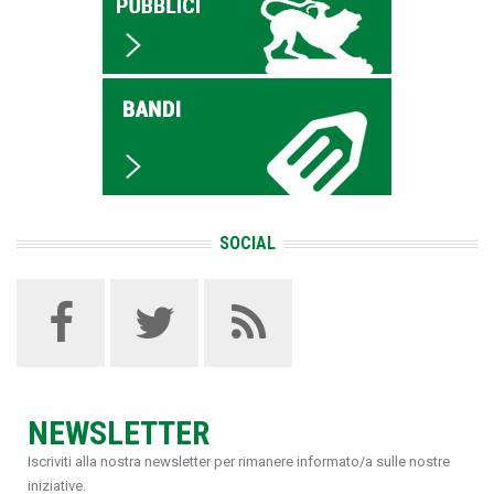
SOCIAL
NEWSLETTER
Iscriviti alla nostra newsletter per rimanere informato/a sulle nostre
iniziative.