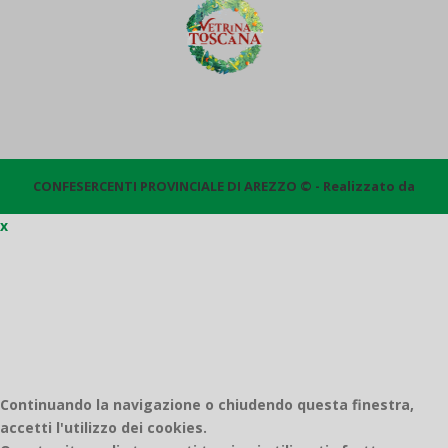
CONFESERCENTI PROVINCIALE DI AREZZO © - Realizzato da
x
Quantico
Continuando la navigazione o chiudendo questa finestra,
accetti l'utilizzo dei cookies.