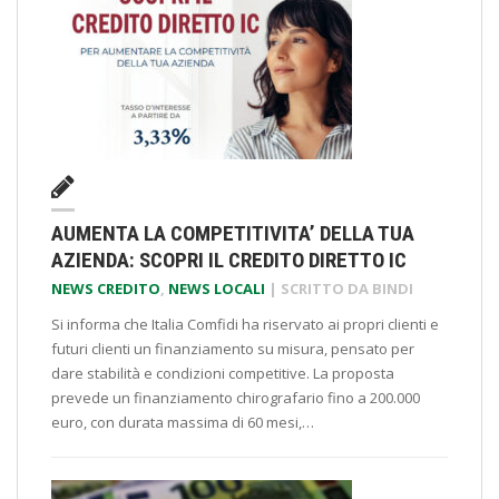
AUMENTA LA COMPETITIVITA’ DELLA TUA
AZIENDA: SCOPRI IL CREDITO DIRETTO IC
NEWS CREDITO
,
NEWS LOCALI
| SCRITTO DA
BINDI
Si informa che Italia Comfidi ha riservato ai propri clienti e
futuri clienti un finanziamento su misura, pensato per
dare stabilità e condizioni competitive. La proposta
prevede un finanziamento chirografario fino a 200.000
euro, con durata massima di 60 mesi,…