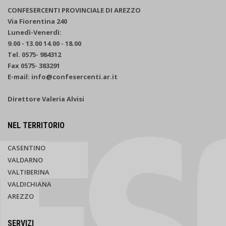
CONFESERCENTI PROVINCIALE DI AREZZO
Via Fiorentina 240
Lunedì-Venerdì:
9.00 - 13.00 14.00 - 18.00
Tel. 0575- 984312
Fax 0575- 383291
E-mail: info@confesercenti.ar.it
Direttore Valeria Alvisi
NEL TERRITORIO
CASENTINO
VALDARNO
VALTIBERINA
VALDICHIANA
AREZZO
SERVIZI