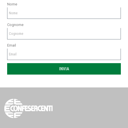
Nome
Cognome
Email
INVIA