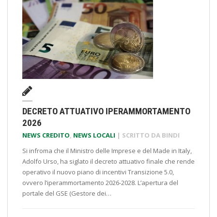
DECRETO ATTUATIVO IPERAMMORTAMENTO
2026
NEWS CREDITO
,
NEWS LOCALI
| SCRITTO DA
BINDI
Si infroma che il Ministro delle Imprese e del Made in Italy,
Adolfo Urso, ha siglato il decreto attuativo finale che rende
operativo il nuovo piano di incentivi Transizione 5.0,
ovvero l’iperammortamento 2026-2028. L’apertura del
portale del GSE (Gestore dei…