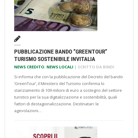
PUBBLICAZIONE BANDO “GREENTOUR”
TURISMO SOSTENIBILE INVITALIA
NEWS CREDITO
,
NEWS LOCALI
| SCRITTO DA
BINDI
Si informa che con la pubblicazione del Decreto del bando
‘GreenTour’, il Ministero del Turismo conferma lo
stanziamento di 109 milioni di euro a sostegno del settore
turistico per la sua digitalizzazione e sostenibilità, quali
fattori di destagionalizzazione. Destinatari: le
agevolazioni…