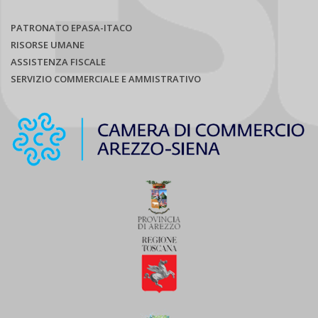
PATRONATO EPASA-ITACO
RISORSE UMANE
ASSISTENZA FISCALE
SERVIZIO COMMERCIALE E AMMISTRATIVO