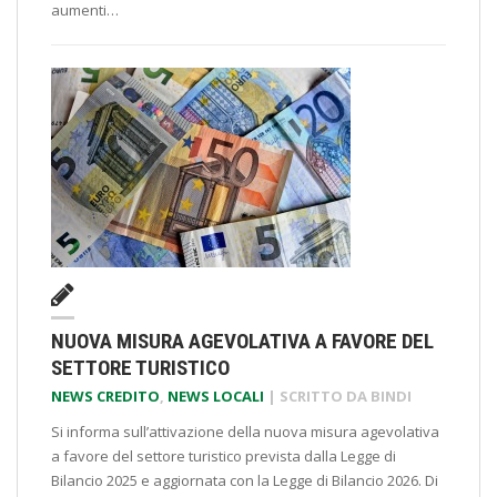
aumenti…
NUOVA MISURA AGEVOLATIVA A FAVORE DEL
SETTORE TURISTICO
NEWS CREDITO
,
NEWS LOCALI
| SCRITTO DA
BINDI
Si informa sull’attivazione della nuova misura agevolativa
a favore del settore turistico prevista dalla Legge di
Bilancio 2025 e aggiornata con la Legge di Bilancio 2026. Di