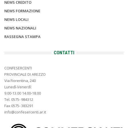
NEWS CREDITO
NEWS FORMAZIONE
NEWS LOCALI
NEWS NAZIONALI
RASSEGNA STAMPA
CONTATTI
CONFESERCENTI
PROVINCIALE DI AREZZO
Via Fiorentina, 240
Lunedì-Venerdì:
9.00-13.00 14.00-18.00
Tel. 0575- 984312
Fax 0575- 383291
info@confesercenti.ar.it