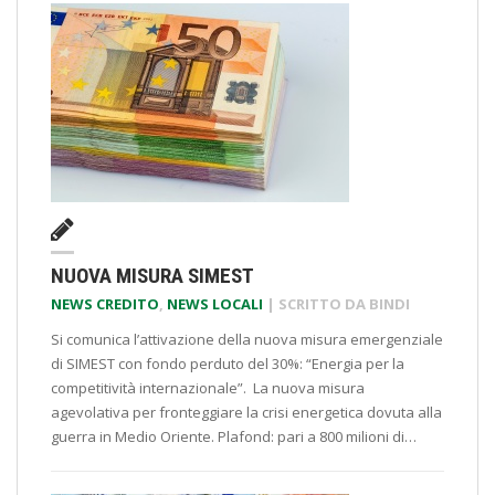
NUOVA MISURA SIMEST
NEWS CREDITO
,
NEWS LOCALI
| SCRITTO DA
BINDI
Si comunica l’attivazione della nuova misura emergenziale
di SIMEST con fondo perduto del 30%: “Energia per la
competitività internazionale”. La nuova misura
agevolativa per fronteggiare la crisi energetica dovuta alla
guerra in Medio Oriente. Plafond: pari a 800 milioni di…