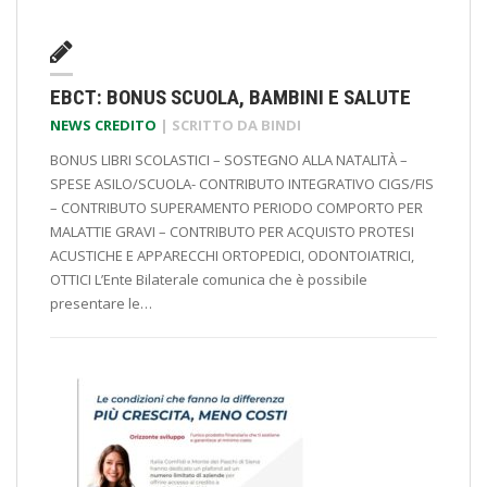
EBCT: BONUS SCUOLA, BAMBINI E SALUTE
NEWS CREDITO
| SCRITTO DA
BINDI
BONUS LIBRI SCOLASTICI – SOSTEGNO ALLA NATALITÀ –
SPESE ASILO/SCUOLA- CONTRIBUTO INTEGRATIVO CIGS/FIS
– CONTRIBUTO SUPERAMENTO PERIODO COMPORTO PER
MALATTIE GRAVI – CONTRIBUTO PER ACQUISTO PROTESI
ACUSTICHE E APPARECCHI ORTOPEDICI, ODONTOIATRICI,
OTTICI L’Ente Bilaterale comunica che è possibile
presentare le…