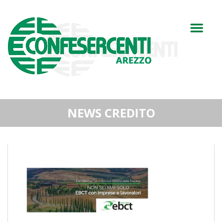
NEWS CREDITO