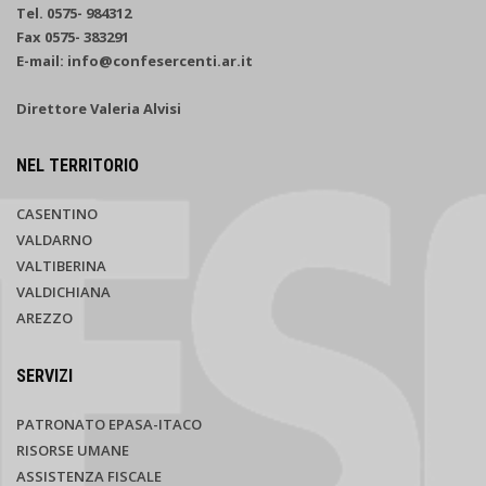
Tel. 0575- 984312
Fax 0575- 383291
E-mail: info@confesercenti.ar.it
Direttore Valeria Alvisi
NEL TERRITORIO
CASENTINO
VALDARNO
VALTIBERINA
VALDICHIANA
AREZZO
SERVIZI
PATRONATO EPASA-ITACO
RISORSE UMANE
ASSISTENZA FISCALE