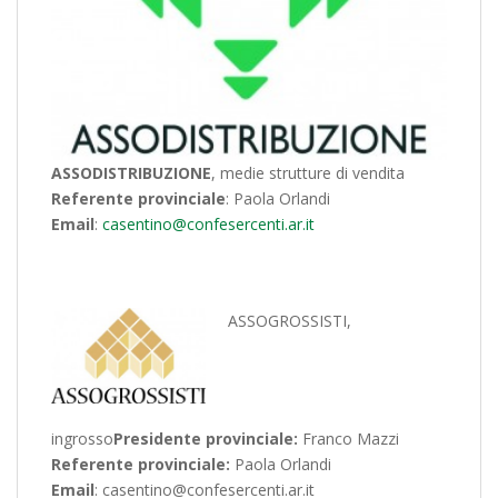
ASSODISTRIBUZIONE
, medie strutture di vendita
Referente provinciale
: Paola Orlandi
Email
:
casentino@confesercenti.ar.it
ASSOGROSSISTI,
ingrosso
Presidente provinciale:
Franco Mazzi
Referente provinciale:
Paola Orlandi
Email
: casentino@confesercenti.ar.it