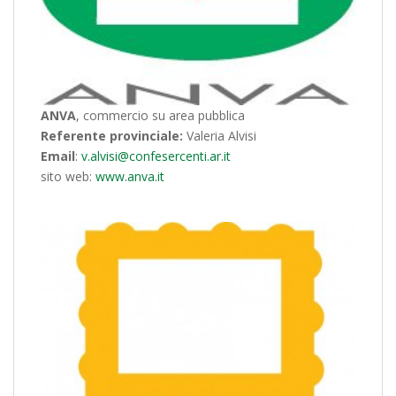
ANVA
, commercio su area pubblica
Referente provinciale:
Valeria Alvisi
Email
:
v.alvisi@confesercenti.ar.it
sito web:
www.anva.it