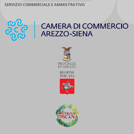
SERVIZIO COMMERCIALE E AMMISTRATIVO