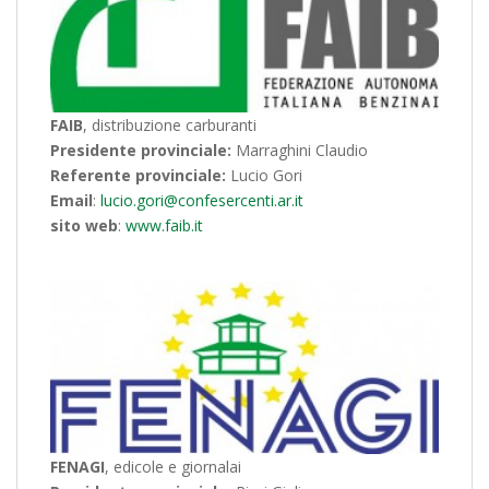
FAIB
, distribuzione carburanti
Presidente provinciale:
Marraghini Claudio
Referente provinciale:
Lucio Gori
Email
:
lucio.gori@confesercenti.ar.it
sito web
:
www.faib.it
FENAGI
, edicole e giornalai