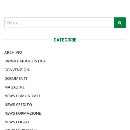
CATEGORIE
ARCHIVIO
BANDI E MODULISTICA
CONVENZIONI
DOCUMENTI
MAGAZINE
NEWS COMUNICATI
NEWS CREDITO
NEWS FORMAZIONE
NEWS LOCALI