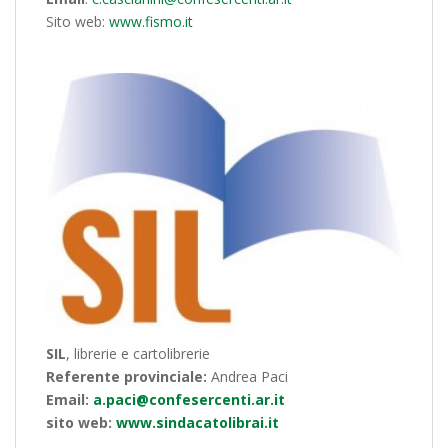
Sito web:
www.fismo.it
SIL
, librerie e cartolibrerie
Referente provinciale:
Andrea Paci
Email:
a.paci@confesercenti.ar.it
sito web:
www.sindacatolibrai.it