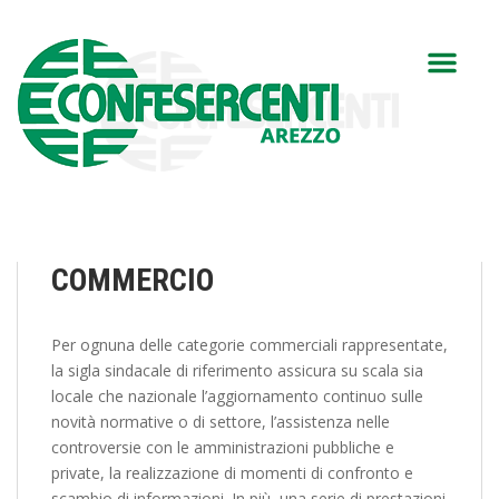
COMMERCIO
Per ognuna delle categorie commerciali rappresentate,
la sigla sindacale di riferimento assicura su scala sia
locale che nazionale l’aggiornamento continuo sulle
novità normative o di settore, l’assistenza nelle
controversie con le amministrazioni pubbliche e
private, la realizzazione di momenti di confronto e
scambio di informazioni. In più, una serie di prestazioni