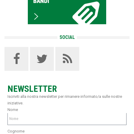
SOCIAL
NEWSLETTER
Iscriviti alla nostra newsletter per rimanere informato/a sulle nostre
iniziative.
Nome
Cognome