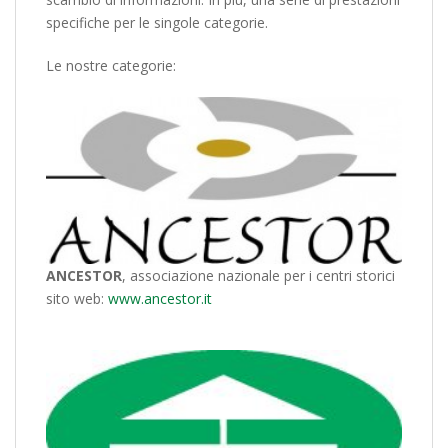
specifiche per le singole categorie.
Le nostre categorie:
ANCESTOR
, associazione nazionale per i centri storici
sito web:
www.ancestor.it