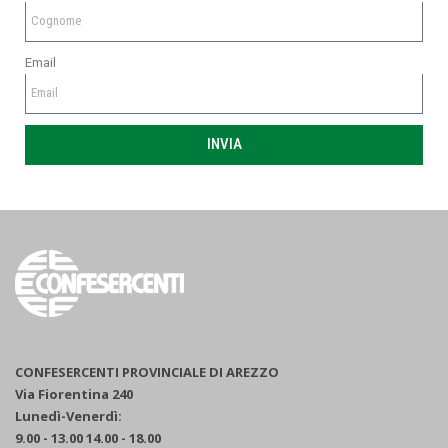
Email
INVIA
CONFESERCENTI PROVINCIALE DI AREZZO
Via Fiorentina 240
Lunedì-Venerdì:
9.00 - 13.00 14.00 - 18.00