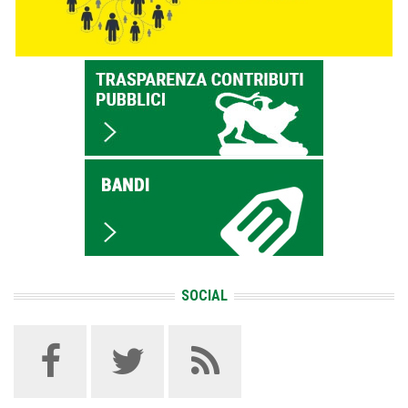
SOCIAL