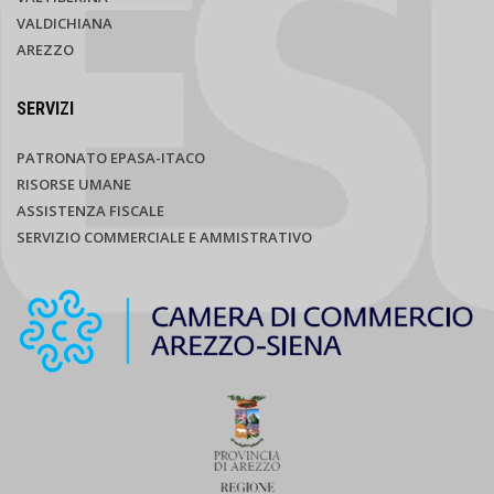
VALDICHIANA
AREZZO
SERVIZI
PATRONATO EPASA-ITACO
RISORSE UMANE
ASSISTENZA FISCALE
SERVIZIO COMMERCIALE E AMMISTRATIVO