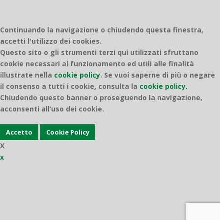
Continuando la navigazione o chiudendo questa finestra,
accetti l'utilizzo dei cookies.
Questo sito o gli strumenti terzi qui utilizzati sfruttano
cookie necessari al funzionamento ed utili alle finalità
illustrate nella
cookie policy
.
Se vuoi saperne di più o negare
il consenso a tutti i cookie, consulta la
cookie policy.
Chiudendo questo banner o proseguendo la navigazione,
acconsenti all’uso dei cookie.
Accetto
Cookie Policy
X
x