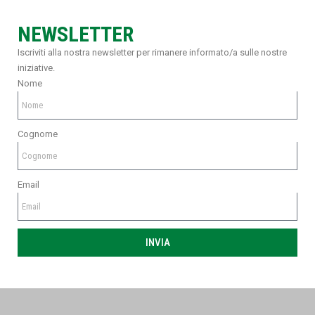
NEWSLETTER
Iscriviti alla nostra newsletter per rimanere informato/a sulle nostre
iniziative.
Nome
Cognome
Email
INVIA