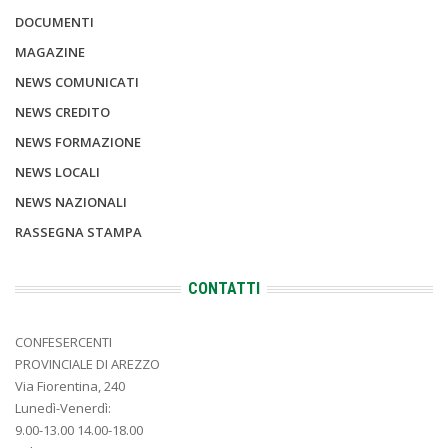
DOCUMENTI
MAGAZINE
NEWS COMUNICATI
NEWS CREDITO
NEWS FORMAZIONE
NEWS LOCALI
NEWS NAZIONALI
RASSEGNA STAMPA
CONTATTI
CONFESERCENTI
PROVINCIALE DI AREZZO
Via Fiorentina, 240
Lunedì-Venerdì:
9.00-13.00 14.00-18.00