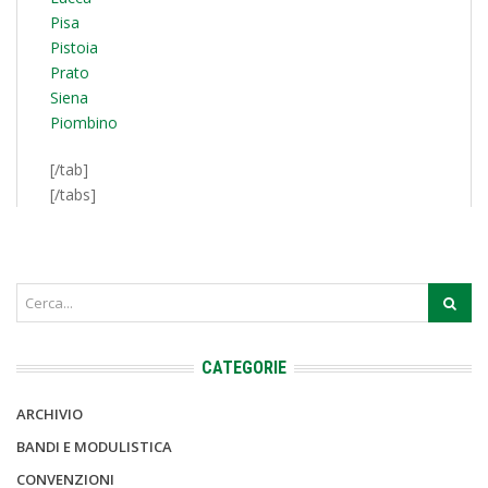
Pisa
Pistoia
Prato
Siena
Piombino
[/tab]
[/tabs]
CATEGORIE
ARCHIVIO
BANDI E MODULISTICA
CONVENZIONI