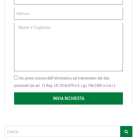
Ho preso visione dell’informativa sul trattamento dei dati
personali (ex art. 13 Reg. UE 2016/679 e D. Lgs 196/2003 e s.m.i.)
INVIA RICHIESTA