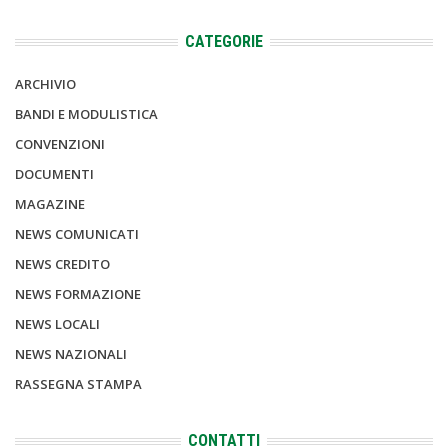
CATEGORIE
ARCHIVIO
BANDI E MODULISTICA
CONVENZIONI
DOCUMENTI
MAGAZINE
NEWS COMUNICATI
NEWS CREDITO
NEWS FORMAZIONE
NEWS LOCALI
NEWS NAZIONALI
RASSEGNA STAMPA
CONTATTI