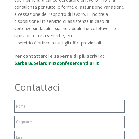
consulenza per tutte le forme di assunzione,variazione
e cessazione del rapporto di lavoro. E’ inoltre a
disposizione un servizio di assistenza in caso di
vertenze sindacali – sia individuali che collettive – e di
ispezioni oltre a verifiche, ecc.
Il servizio è attivo in tutti gli uffici provinciali.
Per contattarci e saperne di più scrivi a:
barbara.belardini@confesercenti.ar.it
Contattaci