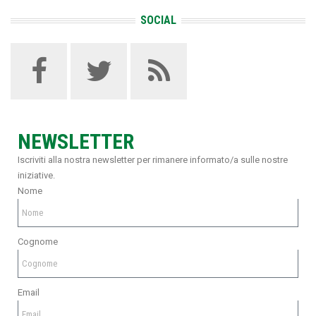
SOCIAL
NEWSLETTER
Iscriviti alla nostra newsletter per rimanere informato/a sulle nostre
iniziative.
Nome
Cognome
Email