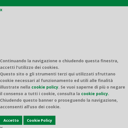
x
Quantico
Continuando la navigazione o chiudendo questa finestra,
accetti l'utilizzo dei cookies.
Questo sito o gli strumenti terzi qui utilizzati sfruttano
cookie necessari al funzionamento ed utili alle finalità
illustrate nella
cookie policy
.
Se vuoi saperne di più o negare
il consenso a tutti i cookie, consulta la
cookie policy.
Chiudendo questo banner o proseguendo la navigazione,
acconsenti all’uso dei cookie.
Accetto
Cookie Policy