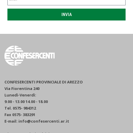
INVIA
CONFESERCENTI PROVINCIALE DI AREZZO
Via Fiorentina 240
Lunedì-Venerdì:
9.00 - 13.00 14.00 - 18.00
Tel. 0575- 984312
Fax 0575- 383291
E-mail: info@confesercenti.ar.it