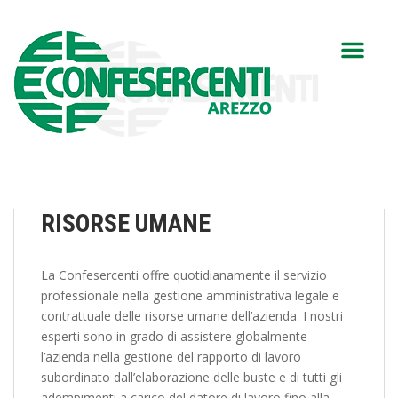
RISORSE UMANE
La Confesercenti offre quotidianamente il servizio
professionale nella gestione amministrativa legale e
contrattuale delle risorse umane dell’azienda. I nostri
esperti sono in grado di assistere globalmente
l’azienda nella gestione del rapporto di lavoro
subordinato dall’elaborazione delle buste e di tutti gli
adempimenti a carico del datore di lavoro fino alla