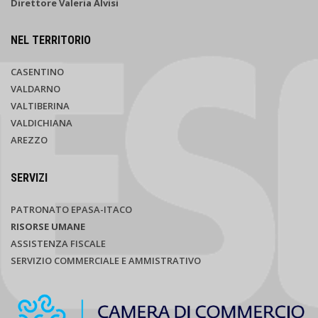
Direttore Valeria Alvisi
NEL TERRITORIO
CASENTINO
VALDARNO
VALTIBERINA
VALDICHIANA
AREZZO
SERVIZI
PATRONATO EPASA-ITACO
RISORSE UMANE
ASSISTENZA FISCALE
SERVIZIO COMMERCIALE E AMMISTRATIVO