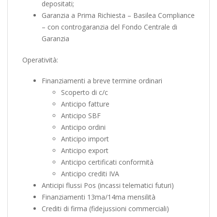
depositati;
Garanzia a Prima Richiesta – Basilea Compliance
– con controgaranzia del Fondo Centrale di
Garanzia
Operatività:
Finanziamenti a breve termine ordinari
Scoperto di c/c
Anticipo fatture
Anticipo SBF
Anticipo ordini
Anticipo import
Anticipo export
Anticipo certificati conformità
Anticipo crediti IVA
Anticipi flussi Pos (incassi telematici futuri)
Finanziamenti 13ma/14ma mensilità
Crediti di firma (fidejussioni commerciali)