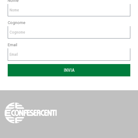
Nome
Cognome
Email
INVIA