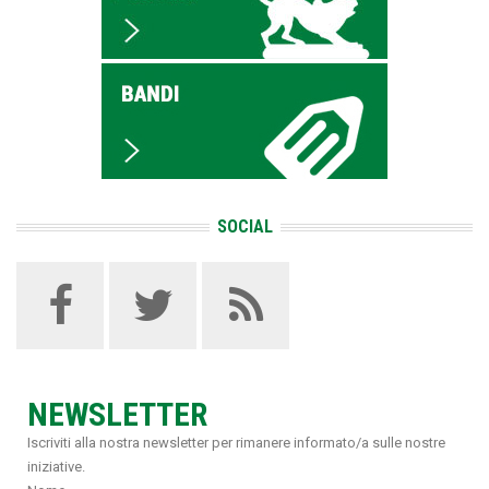
SOCIAL
NEWSLETTER
Iscriviti alla nostra newsletter per rimanere informato/a sulle nostre
iniziative.