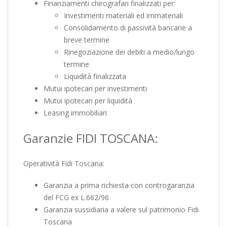
Finanziamenti chirografari finalizzati per:
Investimenti materiali ed immateriali
Consolidamento di passività bancarie a
breve termine
Rinegoziazione dei debiti a medio/lungo
termine
Liquidità finalizzata
Mutui ipotecari per investimenti
Mutui ipotecari per liquidità
Leasing immobiliari
Garanzie FIDI TOSCANA:
Operatività Fidi Toscana:
Garanzia a prima richiesta con controgaranzia
del FCG ex L.662/96
Garanzia sussidiaria a valere sul patrimonio Fidi
Toscana