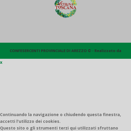
CONFESERCENTI PROVINCIALE DI AREZZO © - Realizzato da
x
Quantico
Continuando la navigazione o chiudendo questa finestra,
accetti l'utilizzo dei cookies.
Questo sito o gli strumenti terzi qui utilizzati sfruttano