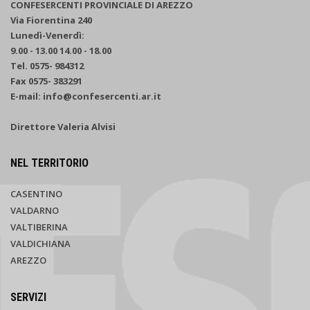
CONFESERCENTI PROVINCIALE DI AREZZO
Via Fiorentina 240
Lunedì-Venerdì:
9.00 - 13.00 14.00 - 18.00
Tel. 0575- 984312
Fax 0575- 383291
E-mail: info@confesercenti.ar.it
Direttore Valeria Alvisi
NEL TERRITORIO
CASENTINO
VALDARNO
VALTIBERINA
VALDICHIANA
AREZZO
SERVIZI