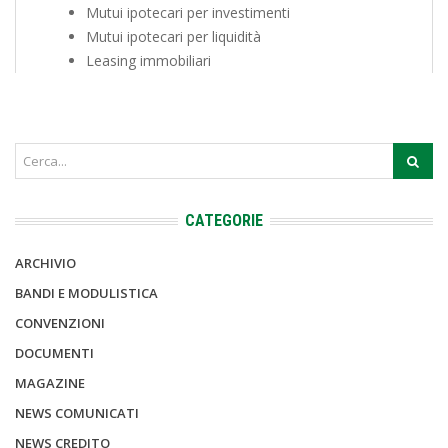
Mutui ipotecari per investimenti
Mutui ipotecari per liquidità
Leasing immobiliari
CATEGORIE
ARCHIVIO
BANDI E MODULISTICA
CONVENZIONI
DOCUMENTI
MAGAZINE
NEWS COMUNICATI
NEWS CREDITO