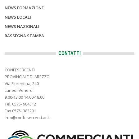
NEWS FORMAZIONE
NEWS LOCALI
NEWS NAZIONALI
RASSEGNA STAMPA
CONTATTI
CONFESERCENTI
PROVINCIALE DI AREZZO
Via Fiorentina, 240
Lunedì-Venerdì:
9.00-13.00 14.00-18.00
Tel. 0575- 984312
Fax 0575- 383291
info@confesercenti.ar.it