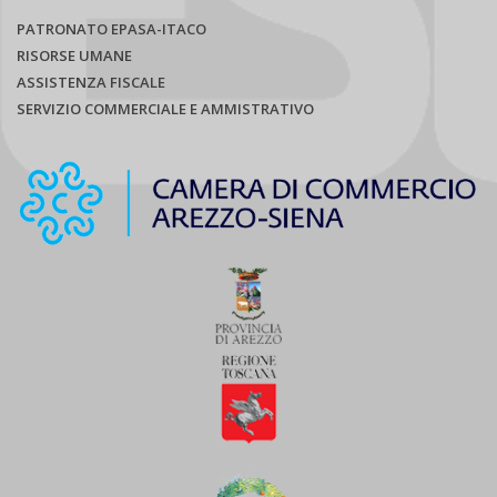
PATRONATO EPASA-ITACO
RISORSE UMANE
ASSISTENZA FISCALE
SERVIZIO COMMERCIALE E AMMISTRATIVO