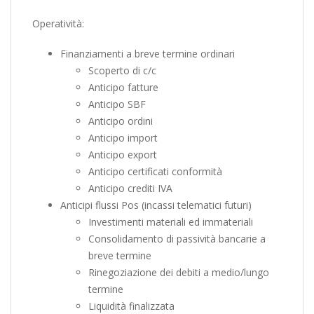
Operatività:
Finanziamenti a breve termine ordinari
Scoperto di c/c
Anticipo fatture
Anticipo SBF
Anticipo ordini
Anticipo import
Anticipo export
Anticipo certificati conformità
Anticipo crediti IVA
Anticipi flussi Pos (incassi telematici futuri)
Investimenti materiali ed immateriali
Consolidamento di passività bancarie a
breve termine
Rinegoziazione dei debiti a medio/lungo
termine
Liquidità finalizzata