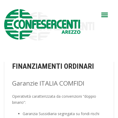
FINANZIAMENTI ORDINARI
Garanzie ITALIA COMFIDI
Operatività caratterizzata da convenzioni “doppio
binario”:
Garanzia Sussidiaria segregata su fondi rischi