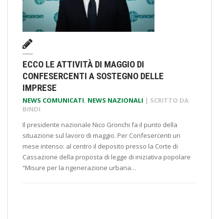
ECCO LE ATTIVITÀ DI MAGGIO DI
CONFESERCENTI A SOSTEGNO DELLE
IMPRESE
NEWS COMUNICATI
,
NEWS NAZIONALI
| SCRITTO DA
BINDI
Il presidente nazionale Nico Gronchi fa il punto della
situazione sul lavoro di maggio. Per Confesercenti un
mese intenso: al centro il deposito presso la Corte di
Cassazione della proposta di legge di iniziativa popolare
“Misure per la rigenerazione urbana…