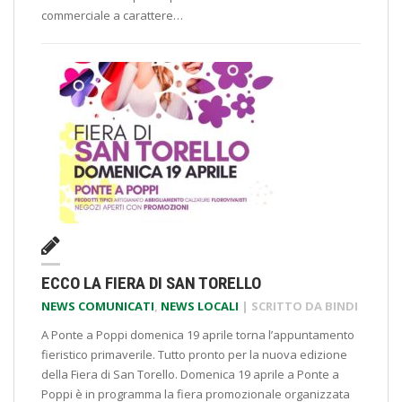
commerciale a carattere…
ECCO LA FIERA DI SAN TORELLO
NEWS COMUNICATI
,
NEWS LOCALI
| SCRITTO DA
BINDI
A Ponte a Poppi domenica 19 aprile torna l’appuntamento
fieristico primaverile. Tutto pronto per la nuova edizione
della Fiera di San Torello. Domenica 19 aprile a Ponte a
Poppi è in programma la fiera promozionale organizzata