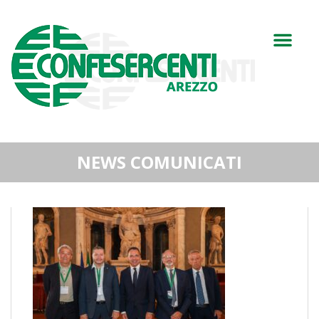
NEWS COMUNICATI