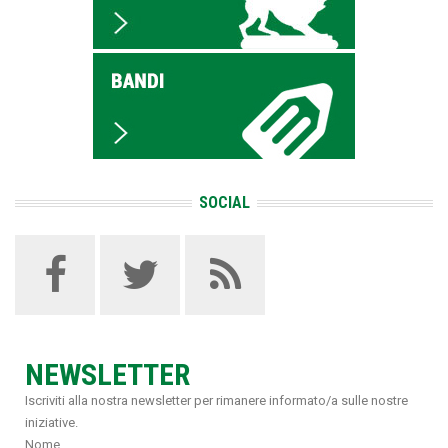
SOCIAL
NEWSLETTER
Iscriviti alla nostra newsletter per rimanere informato/a sulle nostre
iniziative.
Nome