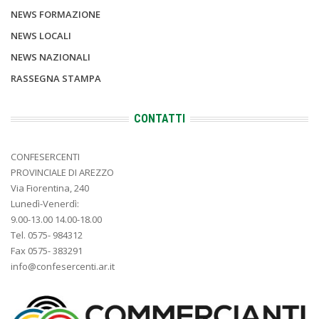
NEWS FORMAZIONE
NEWS LOCALI
NEWS NAZIONALI
RASSEGNA STAMPA
CONTATTI
CONFESERCENTI
PROVINCIALE DI AREZZO
Via Fiorentina, 240
Lunedì-Venerdì:
9.00-13.00 14.00-18.00
Tel. 0575- 984312
Fax 0575- 383291
info@confesercenti.ar.it