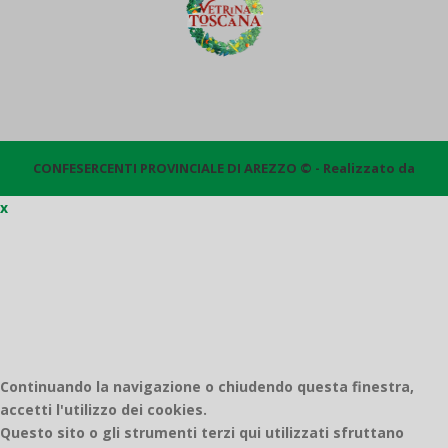
CONFESERCENTI PROVINCIALE DI AREZZO © - Realizzato da
x
Quantico
Continuando la navigazione o chiudendo questa finestra,
accetti l'utilizzo dei cookies.
Questo sito o gli strumenti terzi qui utilizzati sfruttano