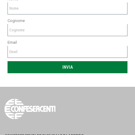
Cognome
Email
INVIA