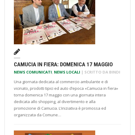
CAMUCIA IN FIERA: DOMENICA 17 MAGGIO
NEWS COMUNICATI
,
NEWS LOCALI
| SCRITTO DA
BINDI
Una giornata dedicata al commercio ambulante e di
vicinato, prodotti tipici ed auto d’epoca «Camucia in fiera»
torna domenica 17 maggio con una giornata intera
dedicata allo shopping, al divertimento e alla
promozione di Camucia. L’iniziativa è promossa ed
organizzata da Comune…