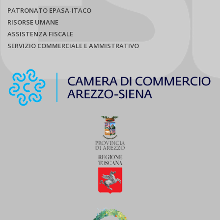
PATRONATO EPASA-ITACO
RISORSE UMANE
ASSISTENZA FISCALE
SERVIZIO COMMERCIALE E AMMISTRATIVO