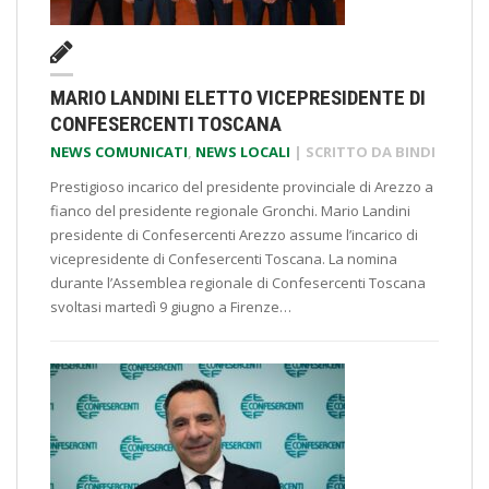
MARIO LANDINI ELETTO VICEPRESIDENTE DI
CONFESERCENTI TOSCANA
NEWS COMUNICATI
,
NEWS LOCALI
| SCRITTO DA
BINDI
Prestigioso incarico del presidente provinciale di Arezzo a
fianco del presidente regionale Gronchi. Mario Landini
presidente di Confesercenti Arezzo assume l’incarico di
vicepresidente di Confesercenti Toscana. La nomina
durante l’Assemblea regionale di Confesercenti Toscana
svoltasi martedì 9 giugno a Firenze…