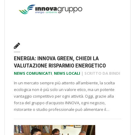
ENERGIA: INNOVA GREEN, CHIEDI LA
VALUTAZIONE RISPARMIO ENERGETICO
NEWS COMUNICATI
,
NEWS LOCALI
| SCRITTO DA
BINDI
In un mercato sempre più attento all’ambiente, la scelta
ecologica non è più solo un valore etico, ma un potente
vantaggio competitivo per ogni attività. Oggi, grazie alla
forza del gruppo d’acquisto INNOVA, ogni negozio,
ristorante o studio professionale può alimentare il…