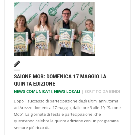
SAIONE MOB: DOMENICA 17 MAGGIO LA
QUINTA EDIZIONE
NEWS COMUNICATI
,
NEWS LOCALI
| SCRITTO DA
BINDI
Dopo il successo di partecipazione degli ultimi anni, torna
ad Arezzo domenica 17 maggio, dalle ore 9 alle 19, “Saione
Mob”. La giornata di festa e partecipazione, che
quest’anno celebra la quinta edizione con un programma
sempre più ricco di…