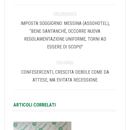
PRECENDENTE
IMPOSTA SOGGIORNO: MESSINA (ASSOHOTEL),
“BENE SANTANCHÈ, OCCORRE NUOVA
REGOLAMENTAZIONE UNIFORME, TORNI AD
ESSERE DI SCOPO”
PROSSIMO
CONFESERCENTI, CRESCITA DEBOLE COME DA
ATTESE, MA EVITATA RECESSIONE
ARTICOLI CORRELATI