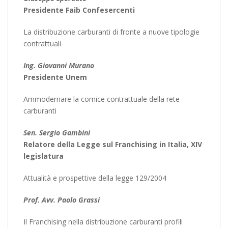
Presidente Faib Confesercenti
La distribuzione carburanti di fronte a nuove tipologie
contrattuali
Ing. Giovanni Murano
Presidente Unem
Ammodernare la cornice contrattuale della rete
carburanti
Sen. Sergio Gambini
Relatore della Legge sul Franchising in Italia, XIV
legislatura
Attualità e prospettive della legge 129/2004
Prof. Avv. Paolo Grassi
Il Franchising nella distribuzione carburanti profili