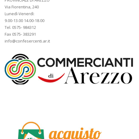
Via Fiorentina, 240
Lunedì-Venerdì:
9.00-13.00 14.00-18.00
Tel. 0575- 984312
Fax 0575- 383291
info@confesercenti.ar.it