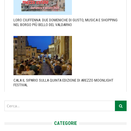
LORO CIUFFENNA: DUE DOMENICHE DI GUSTO, MUSICA E SHOPPING
NEL BORGO PIÙ BELLO DEL VALDARNO
CALA IL SIPARIO SULLA QUINTA EDIZIONE DI AREZZO MOONLIGHT
FESTIVAL
CATEGORIE