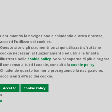
Continuando la navigazione o chiudendo questa finestra,
accetti l'utilizzo dei cookies.
Questo sito o gli strumenti terzi qui utilizzati sfruttano
cookie necessari al funzionamento ed utili alle finalità
illustrate nella
cookie policy
.
Se vuoi saperne di più o negare
il consenso a tutti i cookie, consulta la
cookie policy.
Chiudendo questo banner o proseguendo la navigazione,
acconsenti all’uso dei cookie.
Accetto
Cookie Policy
X
x