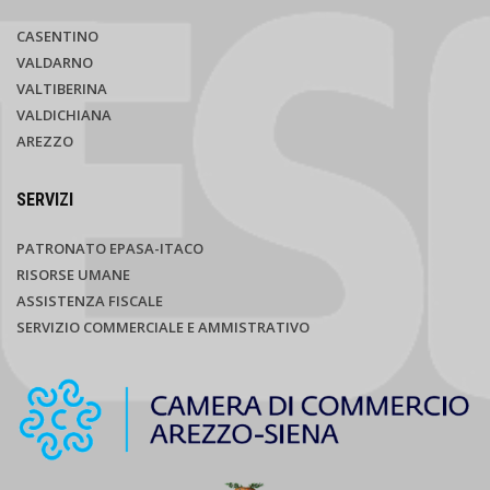
CASENTINO
VALDARNO
VALTIBERINA
VALDICHIANA
AREZZO
SERVIZI
PATRONATO EPASA-ITACO
RISORSE UMANE
ASSISTENZA FISCALE
SERVIZIO COMMERCIALE E AMMISTRATIVO