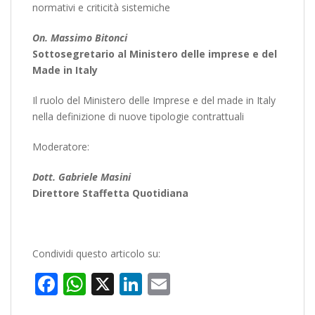
normativi e criticità sistemiche
On. Massimo Bitonci
Sottosegretario al Ministero delle imprese e del
Made in Italy
Il ruolo del Ministero delle Imprese e del made in Italy
nella definizione di nuove tipologie contrattuali
Moderatore:
Dott. Gabriele Masini
Direttore Staffetta Quotidiana
Condividi questo articolo su:
Facebook
WhatsApp
X
LinkedIn
Email