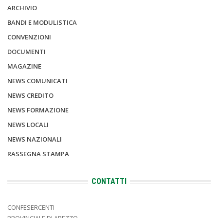
ARCHIVIO
BANDI E MODULISTICA
CONVENZIONI
DOCUMENTI
MAGAZINE
NEWS COMUNICATI
NEWS CREDITO
NEWS FORMAZIONE
NEWS LOCALI
NEWS NAZIONALI
RASSEGNA STAMPA
CONTATTI
CONFESERCENTI
PROVINCIALE DI AREZZO