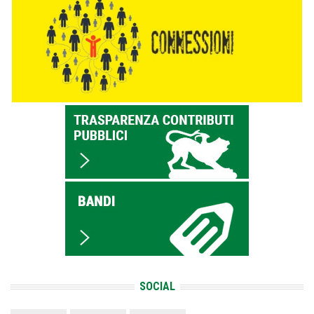
SOCIAL