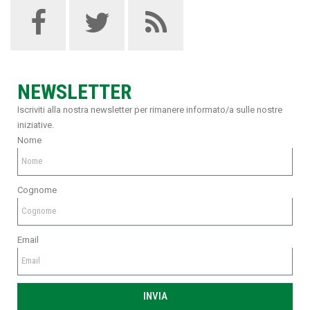
NEWSLETTER
Iscriviti alla nostra newsletter per rimanere informato/a sulle nostre
iniziative.
Nome
Cognome
Email
INVIA