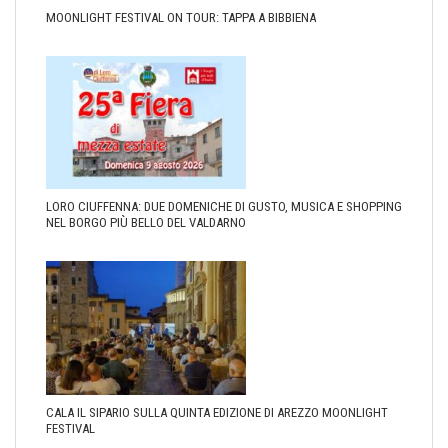
MOONLIGHT FESTIVAL ON TOUR: TAPPA A BIBBIENA
LORO CIUFFENNA: DUE DOMENICHE DI GUSTO, MUSICA E SHOPPING
NEL BORGO PIÙ BELLO DEL VALDARNO
CALA IL SIPARIO SULLA QUINTA EDIZIONE DI AREZZO MOONLIGHT
FESTIVAL