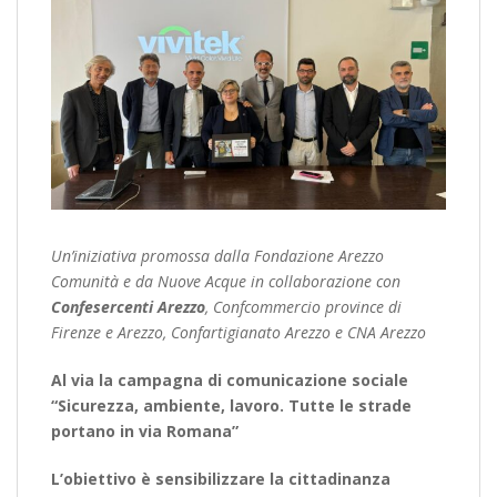
Un’iniziativa promossa dalla Fondazione Arezzo
Comunità e da Nuove Acque in collaborazione con
Confesercenti Arezzo
, Confcommercio province di
Firenze e Arezzo, Confartigianato Arezzo e CNA Arezzo
Al via la campagna di comunicazione sociale
“Sicurezza, ambiente, lavoro. Tutte le strade
portano in via Romana”
L’obiettivo è sensibilizzare la cittadinanza