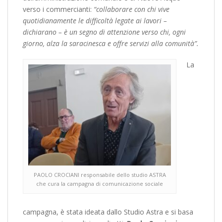
verso i commercianti:
“collaborare con chi vive
quotidianamente le difficoltà legate ai lavori –
dichiarano – è un segno di attenzione verso chi, ogni
giorno, alza la saracinesca e offre servizi alla comunità”.
La
PAOLO CROCIANI responsabile dello studio ASTRA
che cura la campagna di comunicazione sociale
campagna, è stata ideata dallo Studio Astra e si basa