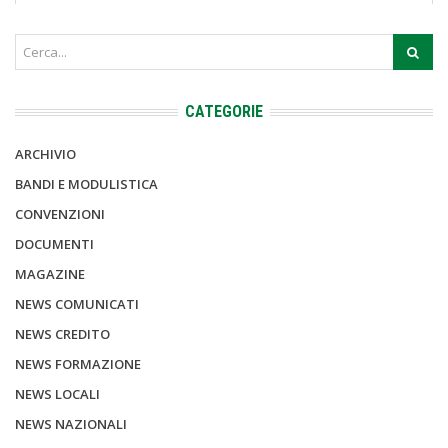
CATEGORIE
ARCHIVIO
BANDI E MODULISTICA
CONVENZIONI
DOCUMENTI
MAGAZINE
NEWS COMUNICATI
NEWS CREDITO
NEWS FORMAZIONE
NEWS LOCALI
NEWS NAZIONALI