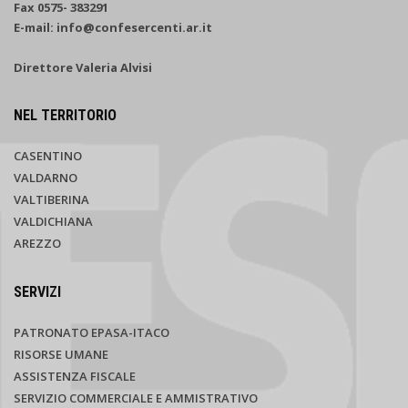
Fax 0575- 383291
E-mail: info@confesercenti.ar.it
Direttore Valeria Alvisi
NEL TERRITORIO
CASENTINO
VALDARNO
VALTIBERINA
VALDICHIANA
AREZZO
SERVIZI
PATRONATO EPASA-ITACO
RISORSE UMANE
ASSISTENZA FISCALE
SERVIZIO COMMERCIALE E AMMISTRATIVO