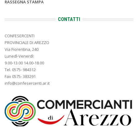
RASSEGNA STAMPA
CONTATTI
CONFESERCENTI
PROVINCIALE DI AREZZO
Via Fiorentina, 240
Lunedì-Venerdì:
9.00-13.00 14.00-18.00
Tel. 0575- 984312
Fax 0575- 383291
info@confesercenti.ar.it