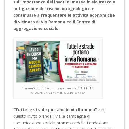
sull’importanza dei lavori di messa in sicurezza e
mitigazione del rischio idrogeologico e
continuare a frequentare le attività economiche
di vicinato di Via Romana ed il Centro di
aggregazione sociale
Il manifesto della campagna sociale “TUTTE LE
STRADE PORTANO IN VIA ROMANA”
“Tutte le strade portano in via Romana”
: con
questo invito prende il via la campagna di
comunicazione sociale promossa dalla Fondazione