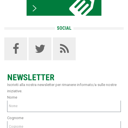
SOCIAL
NEWSLETTER
Iscriviti alla nostra newsletter per rimanere informato/a sulle nostre
iniziative.
Nome
Cognome