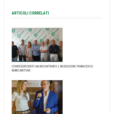
ARTICOLI CORRELATI
CONFESERCENTI HA INCONTRATO L’ASSESSORE FRANCESCO
MARCANTONI