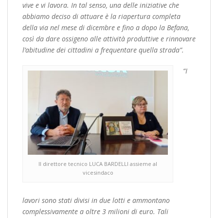
vive e vi lavora. In tal senso, una delle iniziative che
abbiamo deciso di attuare è la riapertura completa
della via nel mese di dicembre e fino a dopo la Befana,
così da dare ossigeno alle attività produttive e rinnovare
l’abitudine dei cittadini a frequentare quella strada”.
“I
Il direttore tecnico LUCA BARDELLI assieme al
vicesindaco
lavori sono stati divisi in due lotti e ammontano
complessivamente a oltre 3 milioni di euro. Tali