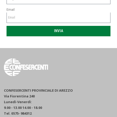
Email
INVIA
CONFESERCENTI PROVINCIALE DI AREZZO
Via Fiorentina 240
Lunedì-Venerdì:
9.00 - 13.00 14.00 - 18.00
Tel. 0575- 984312