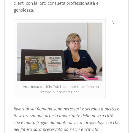
clienti con la loro consueta professionalità e
gentilezza.
“I
Il vicesindaco LUCIA TANTI durante la conferenza
stampa di presentazione
lavori di via Romana sono necessari e servono a mettere
in sicurezza una arteria importante della nostra città
che è molto fragile dal punto di vista idrogeologico e che
nel futuro sarà preservata da rischi e criticità
–