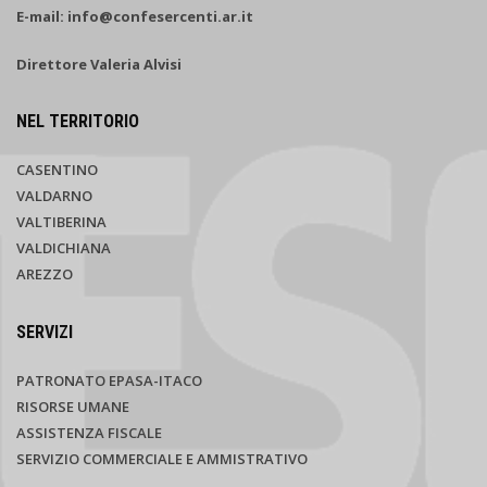
E-mail: info@confesercenti.ar.it
Direttore Valeria Alvisi
NEL TERRITORIO
CASENTINO
VALDARNO
VALTIBERINA
VALDICHIANA
AREZZO
SERVIZI
PATRONATO EPASA-ITACO
RISORSE UMANE
ASSISTENZA FISCALE
SERVIZIO COMMERCIALE E AMMISTRATIVO