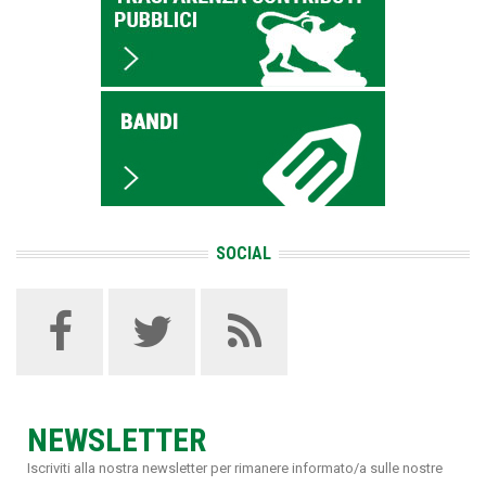
SOCIAL
NEWSLETTER
Iscriviti alla nostra newsletter per rimanere informato/a sulle nostre