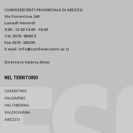
CONFESERCENTI PROVINCIALE DI AREZZO
Via Fiorentina 240
Lunedì-Venerdì:
9.00 - 13.00 14.00 - 18.00
Tel. 0575- 984312
Fax 0575- 383291
E-mail: info@confesercenti.ar.it
Direttore Valeria Alvisi
NEL TERRITORIO
CASENTINO
VALDARNO
VALTIBERINA
VALDICHIANA
AREZZO