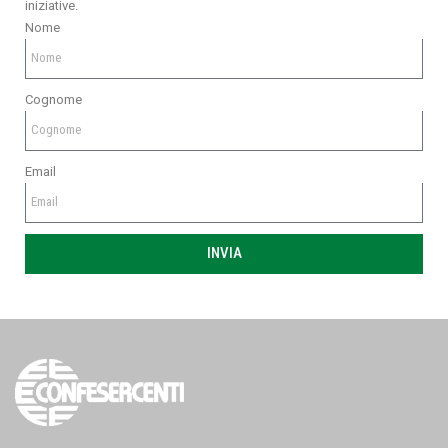
iniziative.
Nome
Cognome
Email
INVIA