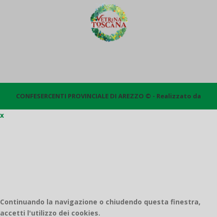
CONFESERCENTI PROVINCIALE DI AREZZO © - Realizzato da
x
Quantico
Continuando la navigazione o chiudendo questa finestra,
accetti l'utilizzo dei cookies.