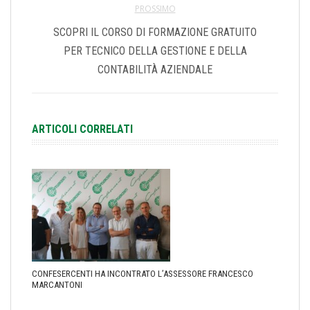
PROSSIMO
SCOPRI IL CORSO DI FORMAZIONE GRATUITO
PER TECNICO DELLA GESTIONE E DELLA
CONTABILITÀ AZIENDALE
ARTICOLI CORRELATI
CONFESERCENTI HA INCONTRATO L’ASSESSORE FRANCESCO
MARCANTONI