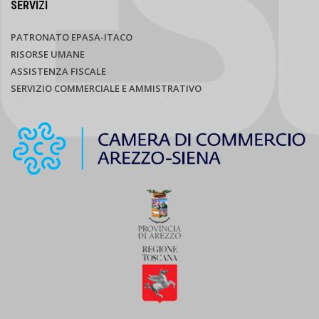
SERVIZI
PATRONATO EPASA-ITACO
RISORSE UMANE
ASSISTENZA FISCALE
SERVIZIO COMMERCIALE E AMMISTRATIVO