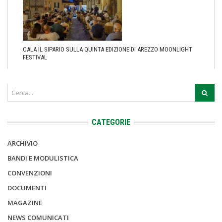
CALA IL SIPARIO SULLA QUINTA EDIZIONE DI AREZZO MOONLIGHT
FESTIVAL
CATEGORIE
ARCHIVIO
BANDI E MODULISTICA
CONVENZIONI
DOCUMENTI
MAGAZINE
NEWS COMUNICATI