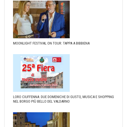
MOONLIGHT FESTIVAL ON TOUR: TAPPA A BIBBIENA
LORO CIUFFENNA: DUE DOMENICHE DI GUSTO, MUSICA E SHOPPING
NEL BORGO PIÙ BELLO DEL VALDARNO