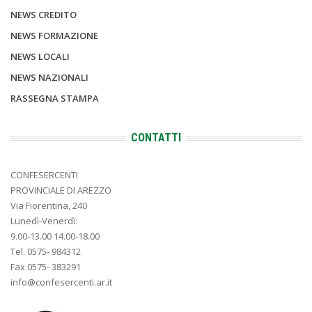
NEWS CREDITO
NEWS FORMAZIONE
NEWS LOCALI
NEWS NAZIONALI
RASSEGNA STAMPA
CONTATTI
CONFESERCENTI
PROVINCIALE DI AREZZO
Via Fiorentina, 240
Lunedì-Venerdì:
9.00-13.00 14.00-18.00
Tel. 0575- 984312
Fax 0575- 383291
info@confesercenti.ar.it