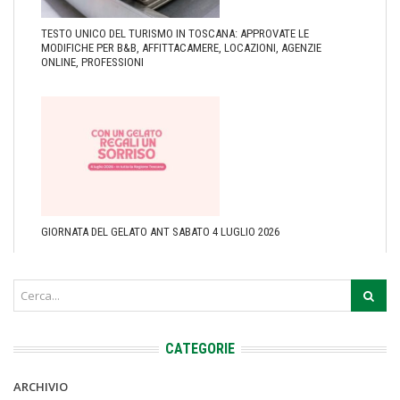
TESTO UNICO DEL TURISMO IN TOSCANA: APPROVATE LE
MODIFICHE PER B&B, AFFITTACAMERE, LOCAZIONI, AGENZIE
ONLINE, PROFESSIONI
GIORNATA DEL GELATO ANT SABATO 4 LUGLIO 2026
CATEGORIE
ARCHIVIO