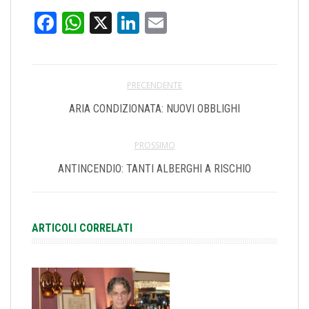
Facebook
WhatsApp
X
LinkedIn
Email
PRECENDENTE
ARIA CONDIZIONATA: NUOVI OBBLIGHI
PROSSIMO
ANTINCENDIO: TANTI ALBERGHI A RISCHIO
ARTICOLI CORRELATI