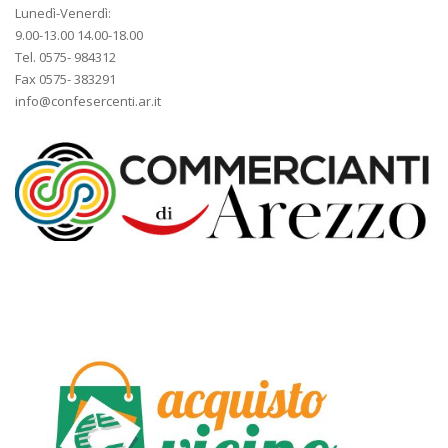
Lunedì-Venerdì:
9.00-13.00 14.00-18.00
Tel. 0575- 984312
Fax 0575- 383291
info@confesercenti.ar.it