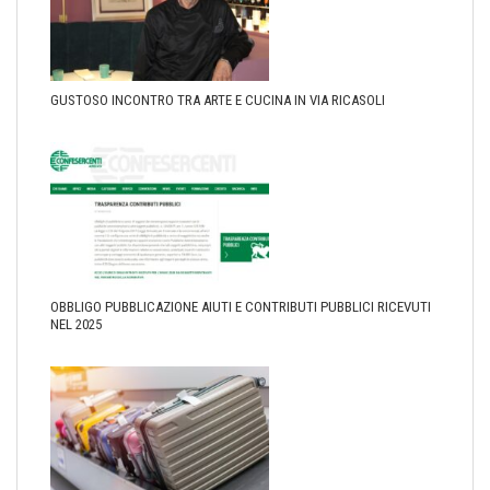
GUSTOSO INCONTRO TRA ARTE E CUCINA IN VIA RICASOLI
OBBLIGO PUBBLICAZIONE AIUTI E CONTRIBUTI PUBBLICI RICEVUTI
NEL 2025