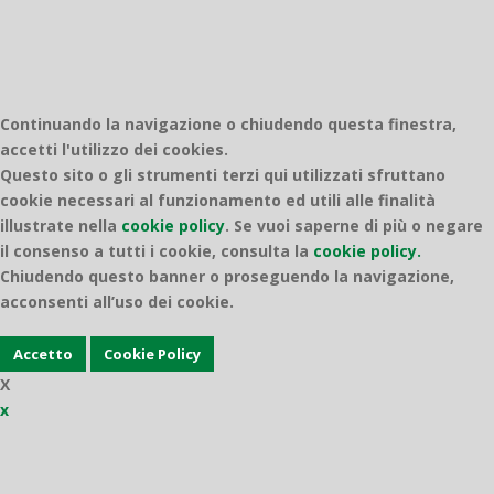
Continuando la navigazione o chiudendo questa finestra,
accetti l'utilizzo dei cookies.
Questo sito o gli strumenti terzi qui utilizzati sfruttano
cookie necessari al funzionamento ed utili alle finalità
illustrate nella
cookie policy
.
Se vuoi saperne di più o negare
il consenso a tutti i cookie, consulta la
cookie policy.
Chiudendo questo banner o proseguendo la navigazione,
acconsenti all’uso dei cookie.
Accetto
Cookie Policy
X
x