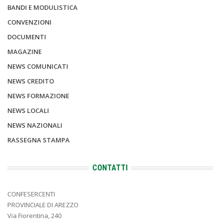
BANDI E MODULISTICA
CONVENZIONI
DOCUMENTI
MAGAZINE
NEWS COMUNICATI
NEWS CREDITO
NEWS FORMAZIONE
NEWS LOCALI
NEWS NAZIONALI
RASSEGNA STAMPA
CONTATTI
CONFESERCENTI
PROVINCIALE DI AREZZO
Via Fiorentina, 240