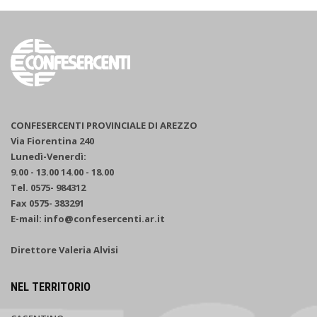
CONFESERCENTI PROVINCIALE DI AREZZO
Via Fiorentina 240
Lunedì-Venerdì:
9.00 - 13.00 14.00 - 18.00
Tel. 0575- 984312
Fax 0575- 383291
E-mail: info@confesercenti.ar.it
Direttore Valeria Alvisi
NEL TERRITORIO