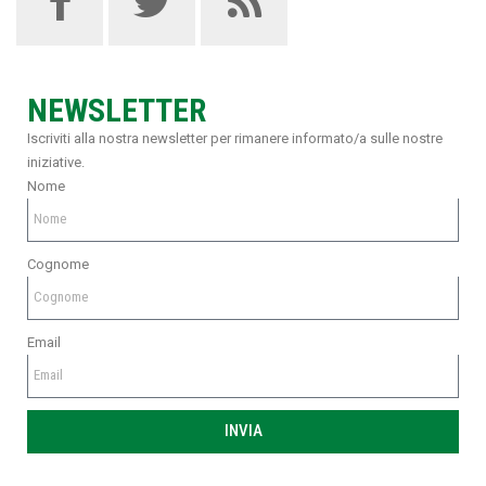
NEWSLETTER
Iscriviti alla nostra newsletter per rimanere informato/a sulle nostre
iniziative.
Nome
Cognome
Email
INVIA