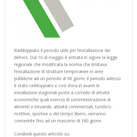
Raddoppiato il periodo utile per l’installazione dei
dehors. Dal 10 di maggio è entrata in vigore la legge
regionale che modificata la norma che limitava
l’installazione di strutture temporanee in aree
pubbliche ad un periodo di 90 giorni. Il periodo adesso
è stato raddoppiato e così d’ora in avanti le
installazioni stagionali poste a corredo di attività
economiche quali esercizi di somministrazione di
alimenti e bevande, attività commerciali, turistico-
ricettive, sportive o del tempo libero, verranno
consentite fino ad un massimo di 180 giorni.
Condividi questo articolo su: