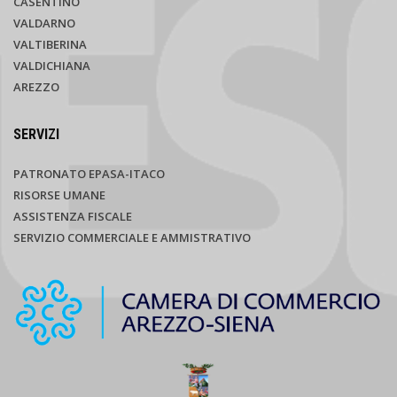
CASENTINO
VALDARNO
VALTIBERINA
VALDICHIANA
AREZZO
SERVIZI
PATRONATO EPASA-ITACO
RISORSE UMANE
ASSISTENZA FISCALE
SERVIZIO COMMERCIALE E AMMISTRATIVO