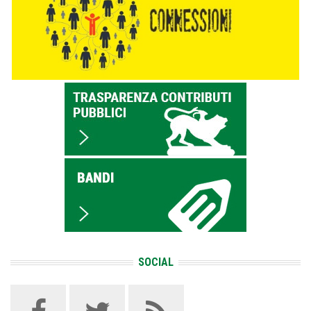
SOCIAL