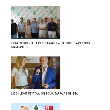
CONFESERCENTI HA INCONTRATO L’ASSESSORE FRANCESCO
MARCANTONI
MOONLIGHT FESTIVAL ON TOUR: TAPPA A BIBBIENA