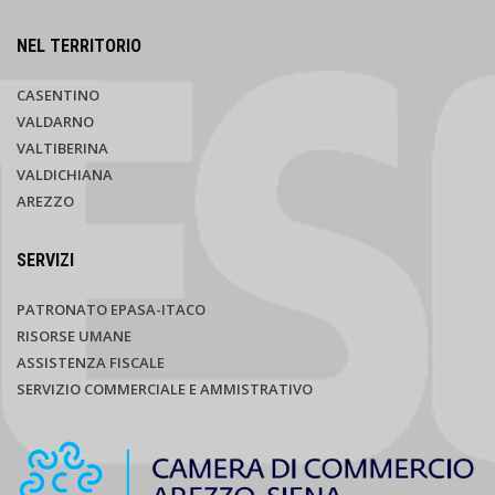
NEL TERRITORIO
CASENTINO
VALDARNO
VALTIBERINA
VALDICHIANA
AREZZO
SERVIZI
PATRONATO EPASA-ITACO
RISORSE UMANE
ASSISTENZA FISCALE
SERVIZIO COMMERCIALE E AMMISTRATIVO