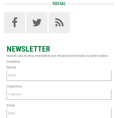
SOCIAL
NEWSLETTER
Iscriviti alla nostra newsletter per rimanere informato/a sulle nostre
iniziative.
Nome
Cognome
Email