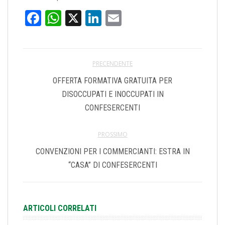
Facebook
WhatsApp
X
LinkedIn
Email
PRECENDENTE
OFFERTA FORMATIVA GRATUITA PER
DISOCCUPATI E INOCCUPATI IN
CONFESERCENTI
PROSSIMO
CONVENZIONI PER I COMMERCIANTI: ESTRA IN
“CASA” DI CONFESERCENTI
ARTICOLI CORRELATI