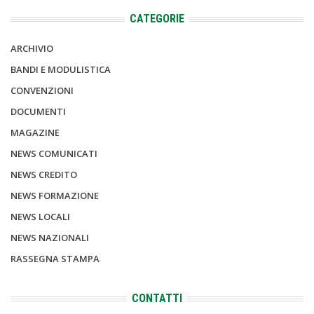
CATEGORIE
ARCHIVIO
BANDI E MODULISTICA
CONVENZIONI
DOCUMENTI
MAGAZINE
NEWS COMUNICATI
NEWS CREDITO
NEWS FORMAZIONE
NEWS LOCALI
NEWS NAZIONALI
RASSEGNA STAMPA
CONTATTI