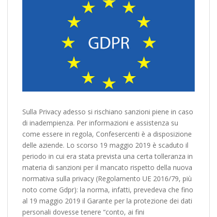
Sulla Privacy adesso si rischiano sanzioni piene in caso
di inadempienza. Per informazioni e assistenza su
come essere in regola, Confesercenti è a disposizione
delle aziende. Lo scorso 19 maggio 2019 è scaduto il
periodo in cui era stata prevista una certa tolleranza in
materia di sanzioni per il mancato rispetto della nuova
normativa sulla privacy (Regolamento UE 2016/79, più
noto come Gdpr): la norma, infatti, prevedeva che fino
al 19 maggio 2019 il Garante per la protezione dei dati
personali dovesse tenere “conto, ai fini