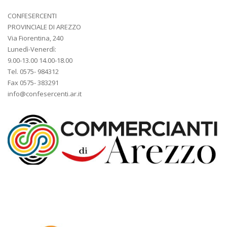
CONFESERCENTI
PROVINCIALE DI AREZZO
Via Fiorentina, 240
Lunedì-Venerdì:
9.00-13.00 14.00-18.00
Tel. 0575- 984312
Fax 0575- 383291
info@confesercenti.ar.it