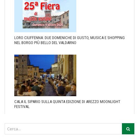
LORO CIUFFENNA: DUE DOMENICHE DI GUSTO, MUSICA E SHOPPING
NEL BORGO PIÙ BELLO DEL VALDARNO
CALA IL SIPARIO SULLA QUINTA EDIZIONE DI AREZZO MOONLIGHT
FESTIVAL