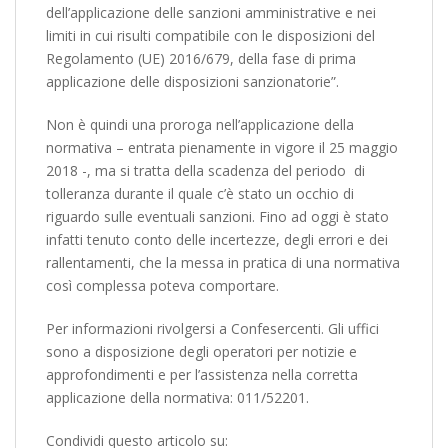
dell’applicazione delle sanzioni amministrative e nei
limiti in cui risulti compatibile con le disposizioni del
Regolamento (UE) 2016/679, della fase di prima
applicazione delle disposizioni sanzionatorie”.
Non è quindi una proroga nell’applicazione della
normativa – entrata pienamente in vigore il 25 maggio
2018 -, ma si tratta della scadenza del periodo di
tolleranza durante il quale c’è stato un occhio di
riguardo sulle eventuali sanzioni. Fino ad oggi è stato
infatti tenuto conto delle incertezze, degli errori e dei
rallentamenti, che la messa in pratica di una normativa
così complessa poteva comportare.
Per informazioni rivolgersi a Confesercenti. Gli uffici
sono a disposizione degli operatori per notizie e
approfondimenti e per l’assistenza nella corretta
applicazione della normativa: 011/52201.
Condividi questo articolo su: