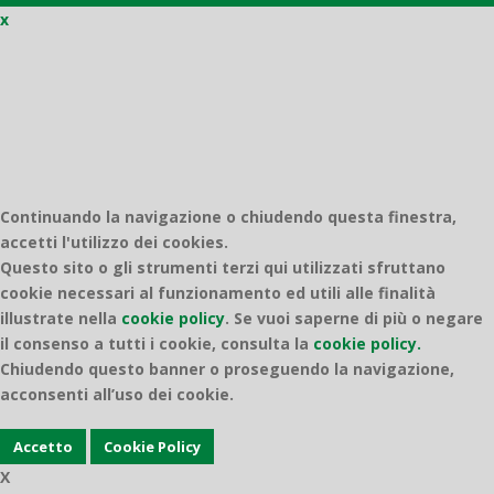
x
Quantico
Continuando la navigazione o chiudendo questa finestra,
accetti l'utilizzo dei cookies.
Questo sito o gli strumenti terzi qui utilizzati sfruttano
cookie necessari al funzionamento ed utili alle finalità
illustrate nella
cookie policy
.
Se vuoi saperne di più o negare
il consenso a tutti i cookie, consulta la
cookie policy.
Chiudendo questo banner o proseguendo la navigazione,
acconsenti all’uso dei cookie.
Accetto
Cookie Policy
X