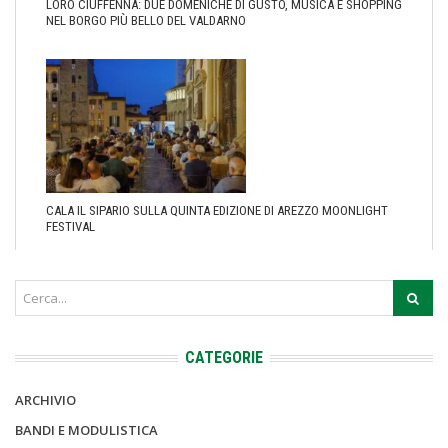
LORO CIUFFENNA: DUE DOMENICHE DI GUSTO, MUSICA E SHOPPING
NEL BORGO PIÙ BELLO DEL VALDARNO
CALA IL SIPARIO SULLA QUINTA EDIZIONE DI AREZZO MOONLIGHT
FESTIVAL
CATEGORIE
ARCHIVIO
BANDI E MODULISTICA