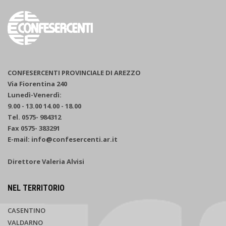
CONFESERCENTI PROVINCIALE DI AREZZO
Via Fiorentina 240
Lunedì-Venerdì:
9.00 - 13.00 14.00 - 18.00
Tel. 0575- 984312
Fax 0575- 383291
E-mail: info@confesercenti.ar.it
Direttore Valeria Alvisi
NEL TERRITORIO
CASENTINO
VALDARNO