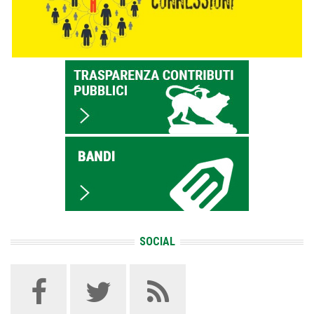
SOCIAL