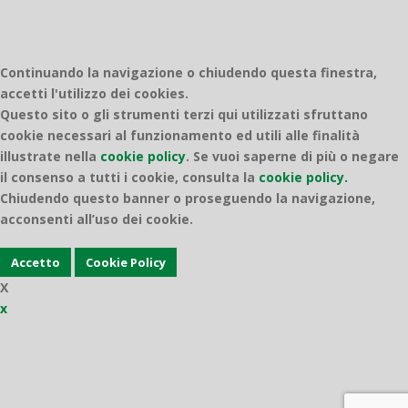
Continuando la navigazione o chiudendo questa finestra,
accetti l'utilizzo dei cookies.
Questo sito o gli strumenti terzi qui utilizzati sfruttano
cookie necessari al funzionamento ed utili alle finalità
illustrate nella
cookie policy
.
Se vuoi saperne di più o negare
il consenso a tutti i cookie, consulta la
cookie policy.
Chiudendo questo banner o proseguendo la navigazione,
acconsenti all’uso dei cookie.
Accetto
Cookie Policy
X
x