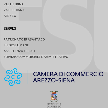
VALTIBERINA
VALDICHIANA
AREZZO
SERVIZI
PATRONATO EPASA-ITACO
RISORSE UMANE
ASSISTENZA FISCALE
SERVIZIO COMMERCIALE E AMMISTRATIVO