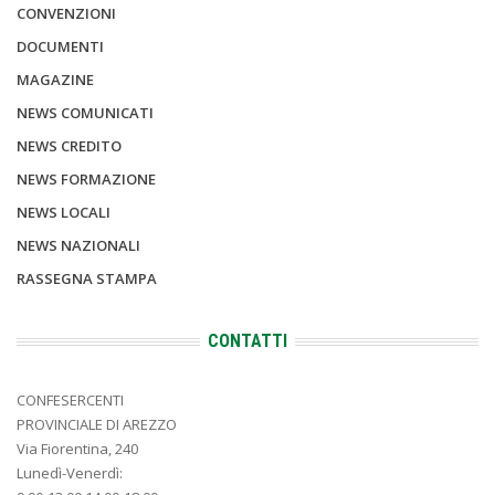
CONVENZIONI
DOCUMENTI
MAGAZINE
NEWS COMUNICATI
NEWS CREDITO
NEWS FORMAZIONE
NEWS LOCALI
NEWS NAZIONALI
RASSEGNA STAMPA
CONTATTI
CONFESERCENTI
PROVINCIALE DI AREZZO
Via Fiorentina, 240
Lunedì-Venerdì: