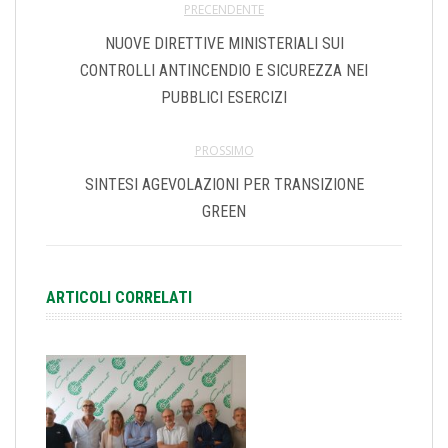
PRECENDENTE
NUOVE DIRETTIVE MINISTERIALI SUI
CONTROLLI ANTINCENDIO E SICUREZZA NEI
PUBBLICI ESERCIZI
PROSSIMO
SINTESI AGEVOLAZIONI PER TRANSIZIONE
GREEN
ARTICOLI CORRELATI