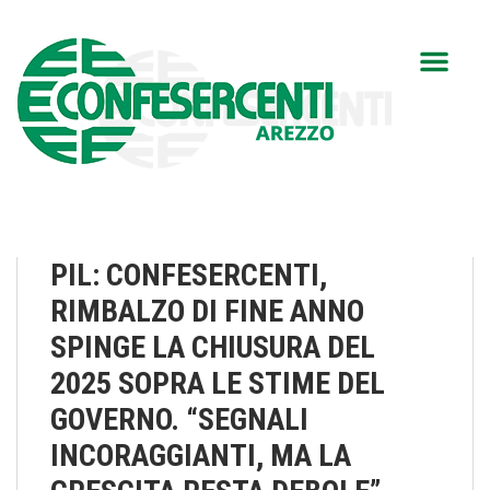
PIL: CONFESERCENTI,
RIMBALZO DI FINE ANNO
SPINGE LA CHIUSURA DEL
2025 SOPRA LE STIME DEL
GOVERNO. “SEGNALI
INCORAGGIANTI, MA LA