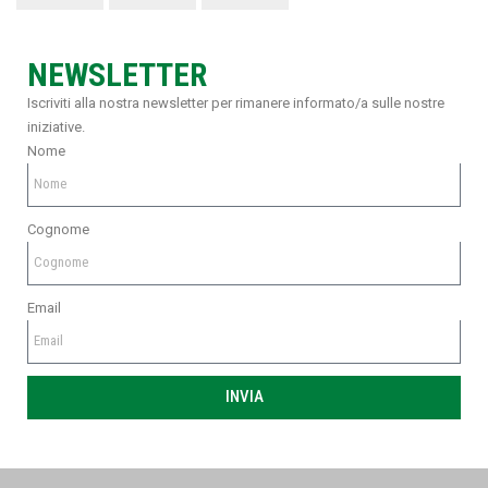
NEWSLETTER
Iscriviti alla nostra newsletter per rimanere informato/a sulle nostre
iniziative.
Nome
Cognome
Email
INVIA