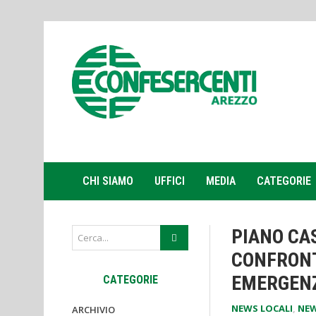
CHI SIAMO
UFFICI
MEDIA
CATEGORIE
PIANO CA
CONFRONT
EMERGENZ
CATEGORIE
NEWS LOCALI
,
NEW
ARCHIVIO