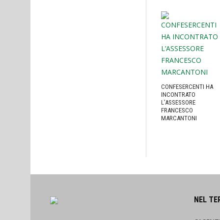
CONFESERCENTI HA
INCONTRATO
L’ASSESSORE
FRANCESCO
MARCANTONI
NEL TE