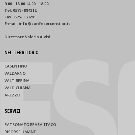
9.00 - 13.00 14.00 - 18.00
Tel. 0575- 984312
Fax 0575- 383291
E-mail: info@confesercenti.ar.it
Direttore Valeria Alvisi
NEL TERRITORIO
CASENTINO
VALDARNO
VALTIBERINA
VALDICHIANA
AREZZO
SERVIZI
PATRONATO EPASA-ITACO
RISORSE UMANE