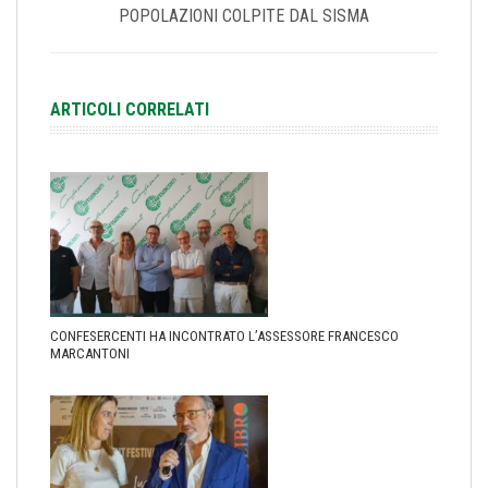
POPOLAZIONI COLPITE DAL SISMA
ARTICOLI CORRELATI
CONFESERCENTI HA INCONTRATO L’ASSESSORE FRANCESCO
MARCANTONI