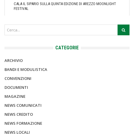
CALA IL SIPARIO SULLA QUINTA EDIZIONE DI AREZZO MOONLIGHT
FESTIVAL
CATEGORIE
ARCHIVIO
BANDI E MODULISTICA
CONVENZIONI
DOCUMENTI
MAGAZINE
NEWS COMUNICATI
NEWS CREDITO
NEWS FORMAZIONE
NEWS LOCALI