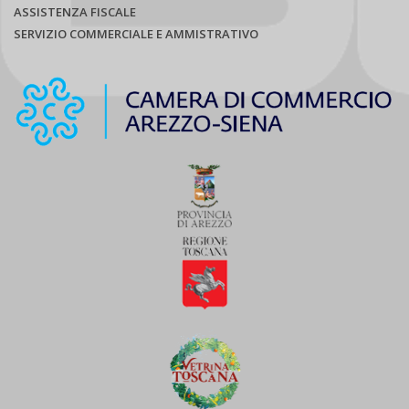
ASSISTENZA FISCALE
SERVIZIO COMMERCIALE E AMMISTRATIVO