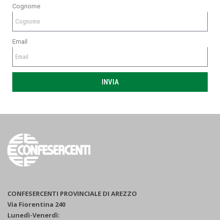
Cognome
Email
INVIA
CONFESERCENTI PROVINCIALE DI AREZZO
Via Fiorentina 240
Lunedì-Venerdì: