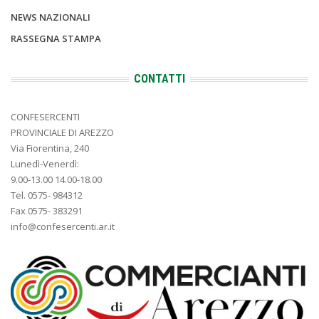
NEWS NAZIONALI
RASSEGNA STAMPA
CONTATTI
CONFESERCENTI
PROVINCIALE DI AREZZO
Via Fiorentina, 240
Lunedì-Venerdì:
9.00-13.00 14.00-18.00
Tel. 0575- 984312
Fax 0575- 383291
info@confesercenti.ar.it