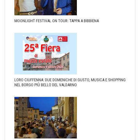
MOONLIGHT FESTIVAL ON TOUR: TAPPA A BIBBIENA
LORO CIUFFENNA: DUE DOMENICHE DI GUSTO, MUSICA E SHOPPING
NEL BORGO PIÙ BELLO DEL VALDARNO