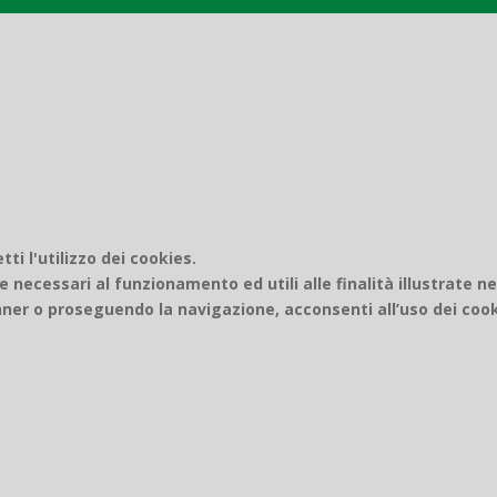
i l'utilizzo dei cookies.
e necessari al funzionamento ed utili alle finalità illustrate n
er o proseguendo la navigazione, acconsenti all’uso dei cook