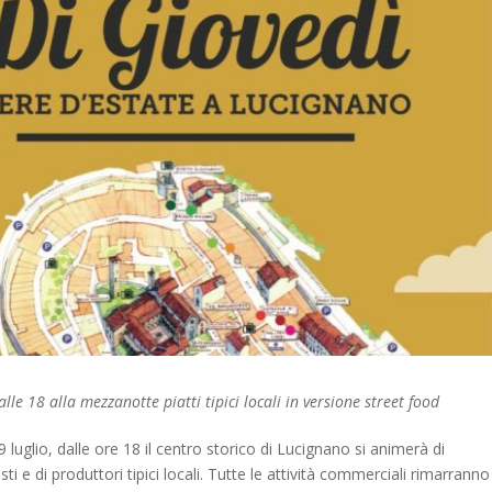
alle 18 alla mezzanotte piatti
tipici locali in versione street food
luglio, dalle ore 18 il centro storico di Lucignano si animerà di
sti e di produttori tipici locali. Tutte le attività commerciali rimarranno