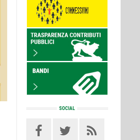
SOCIAL