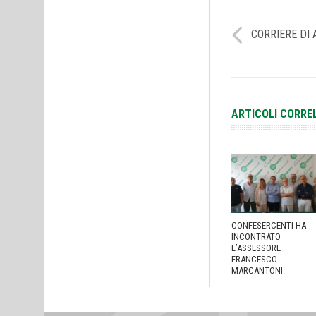
CORRIERE DI 
ARTICOLI CORRE
CONFESERCENTI HA
INCONTRATO
L’ASSESSORE
FRANCESCO
MARCANTONI