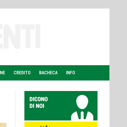
ONE
CREDITO
BACHECA
INFO