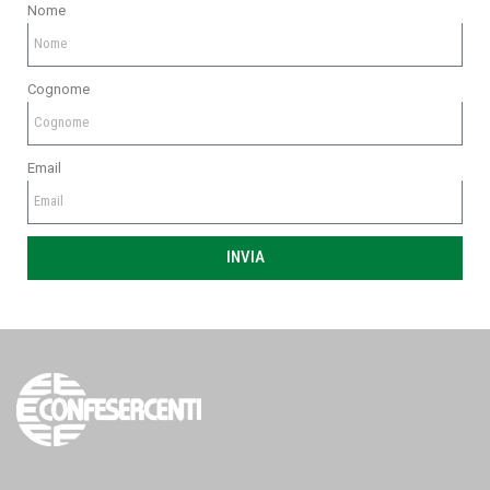
Nome
Cognome
Email
INVIA