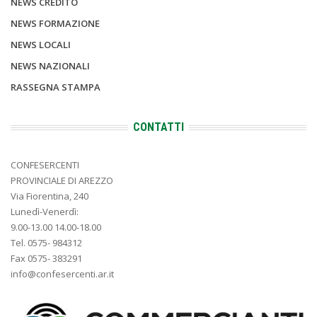
NEWS CREDITO
NEWS FORMAZIONE
NEWS LOCALI
NEWS NAZIONALI
RASSEGNA STAMPA
CONTATTI
CONFESERCENTI
PROVINCIALE DI AREZZO
Via Fiorentina, 240
Lunedì-Venerdì:
9.00-13.00 14.00-18.00
Tel. 0575- 984312
Fax 0575- 383291
info@confesercenti.ar.it