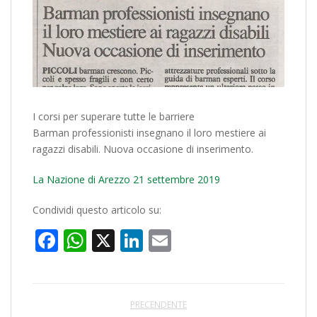
I corsi per superare tutte le barriere
Barman professionisti insegnano il loro mestiere ai
ragazzi disabili. Nuova occasione di inserimento.
La Nazione di Arezzo 21 settembre 2019
Condividi questo articolo su:
Facebook
WhatsApp
X
LinkedIn
Email
PRECENDENTE