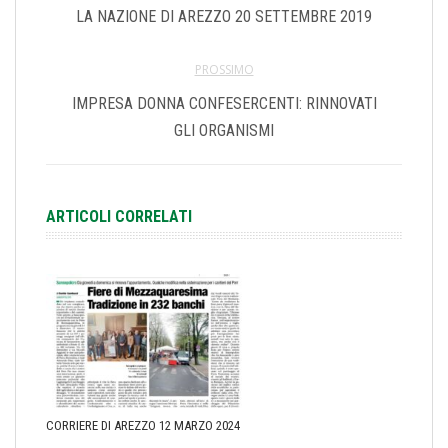
LA NAZIONE DI AREZZO 20 SETTEMBRE 2019
PROSSIMO
IMPRESA DONNA CONFESERCENTI: RINNOVATI
GLI ORGANISMI
ARTICOLI CORRELATI
CORRIERE DI AREZZO 12 MARZO 2024