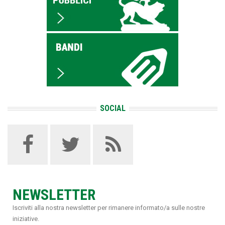
SOCIAL
NEWSLETTER
Iscriviti alla nostra newsletter per rimanere informato/a sulle nostre
iniziative.