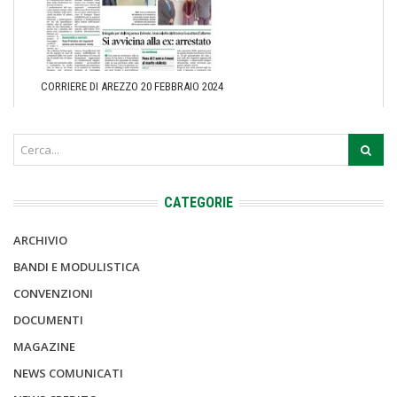
CORRIERE DI AREZZO 20 FEBBRAIO 2024
CATEGORIE
ARCHIVIO
BANDI E MODULISTICA
CONVENZIONI
DOCUMENTI
MAGAZINE
NEWS COMUNICATI