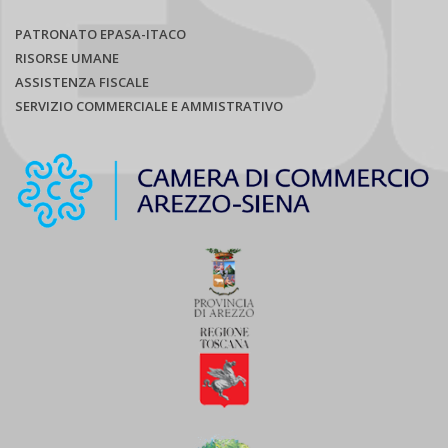
PATRONATO EPASA-ITACO
RISORSE UMANE
ASSISTENZA FISCALE
SERVIZIO COMMERCIALE E AMMISTRATIVO