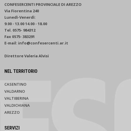
CONFESERCENTI PROVINCIALE DI AREZZO
Via Fiorentina 240
Lunedì-Venerdì:
9.00 - 13.00 14.00 - 18.00
Tel. 0575- 984312
Fax 0575- 383291
E-mail: info@confesercenti.ar.it
Direttore Valeria Alvisi
NEL TERRITORIO
CASENTINO
VALDARNO
VALTIBERINA
VALDICHIANA
AREZZO
SERVIZI