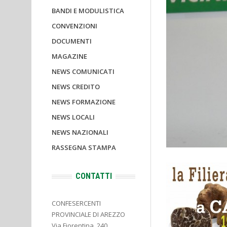
BANDI E MODULISTICA
CONVENZIONI
DOCUMENTI
MAGAZINE
NEWS COMUNICATI
NEWS CREDITO
NEWS FORMAZIONE
NEWS LOCALI
NEWS NAZIONALI
RASSEGNA STAMPA
CONTATTI
CONFESERCENTI
PROVINCIALE DI AREZZO
Via Fiorentina, 240