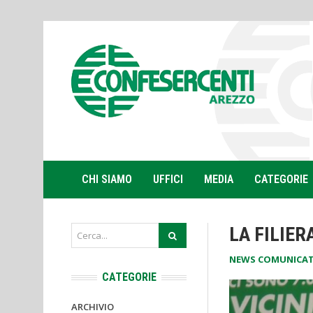
CHI SIAMO
UFFICI
MEDIA
CATEGORIE
LA FILIE
NEWS COMUNICAT
CATEGORIE
ARCHIVIO