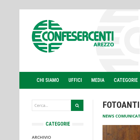
CHI SIAMO
UFFICI
MEDIA
CATEGORIE
FOTOANTI
NEWS COMUNICAT
CATEGORIE
ARCHIVIO