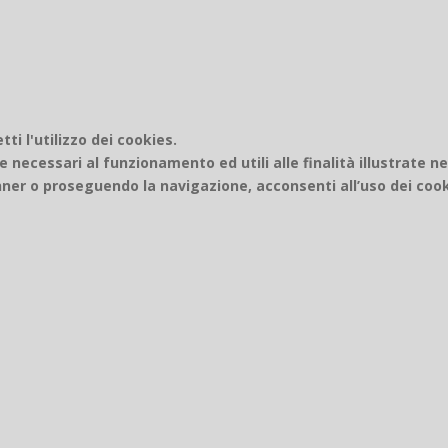
i l'utilizzo dei cookies.
e necessari al funzionamento ed utili alle finalità illustrate n
er o proseguendo la navigazione, acconsenti all’uso dei cook