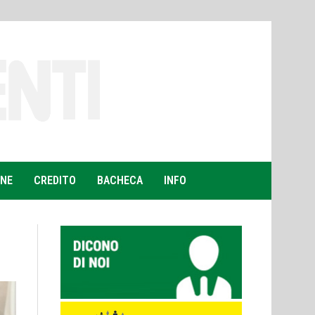
ONE
CREDITO
BACHECA
INFO