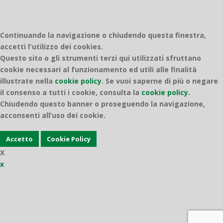
Continuando la navigazione o chiudendo questa finestra,
accetti l'utilizzo dei cookies.
Questo sito o gli strumenti terzi qui utilizzati sfruttano
cookie necessari al funzionamento ed utili alle finalità
illustrate nella
cookie policy
.
Se vuoi saperne di più o negare
il consenso a tutti i cookie, consulta la
cookie policy.
Chiudendo questo banner o proseguendo la navigazione,
acconsenti all’uso dei cookie.
Accetto
Cookie Policy
X
x