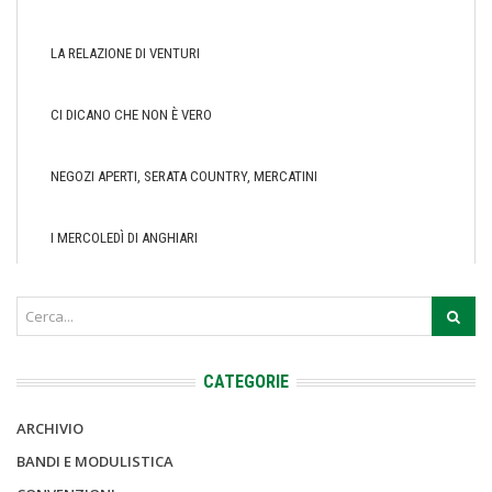
LA RELAZIONE DI VENTURI
CI DICANO CHE NON È VERO
NEGOZI APERTI, SERATA COUNTRY, MERCATINI
I MERCOLEDÌ DI ANGHIARI
CATEGORIE
ARCHIVIO
BANDI E MODULISTICA