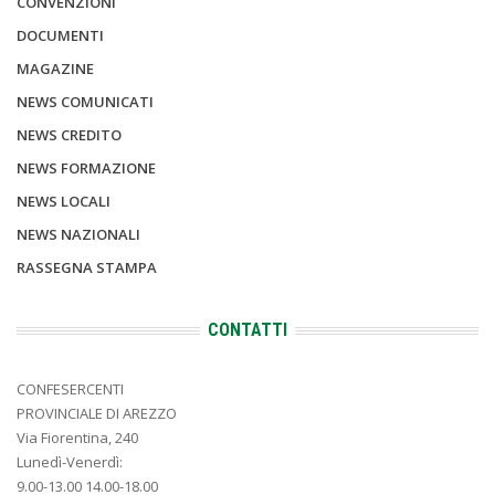
CONVENZIONI
DOCUMENTI
MAGAZINE
NEWS COMUNICATI
NEWS CREDITO
NEWS FORMAZIONE
NEWS LOCALI
NEWS NAZIONALI
RASSEGNA STAMPA
CONTATTI
CONFESERCENTI
PROVINCIALE DI AREZZO
Via Fiorentina, 240
Lunedì-Venerdì:
9.00-13.00 14.00-18.00