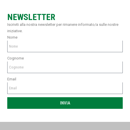
NEWSLETTER
Iscriviti alla nostra newsletter per rimanere informato/a sulle nostre
iniziative.
Nome
Cognome
Email
INVIA