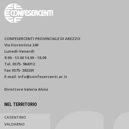
CONFESERCENTI PROVINCIALE DI AREZZO
Via Fiorentina 240
Lunedì-Venerdì:
9.00 - 13.00 14.00 - 18.00
Tel. 0575- 984312
Fax 0575- 383291
E-mail: info@confesercenti.ar.it
Direttore Valeria Alvisi
NEL TERRITORIO
CASENTINO
VALDARNO