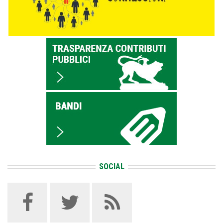
SOCIAL