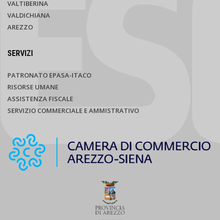
VALTIBERINA
VALDICHIANA
AREZZO
SERVIZI
PATRONATO EPASA-ITACO
RISORSE UMANE
ASSISTENZA FISCALE
SERVIZIO COMMERCIALE E AMMISTRATIVO