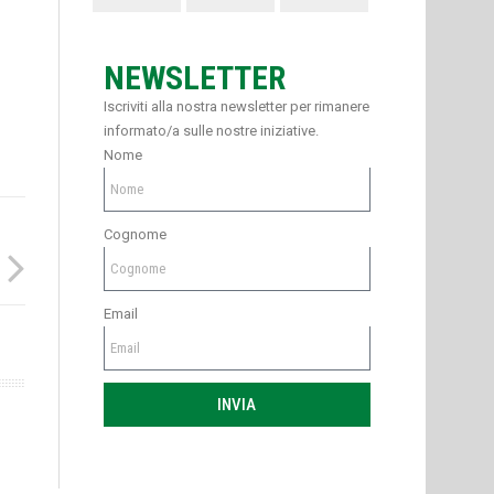
NEWSLETTER
Iscriviti alla nostra newsletter per rimanere
informato/a sulle nostre iniziative.
Nome
Cognome
Email
INVIA