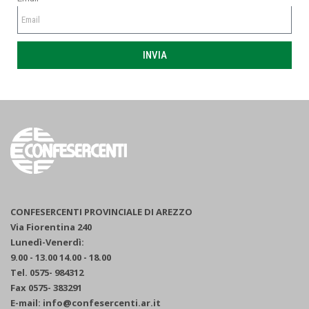
INVIA
CONFESERCENTI PROVINCIALE DI AREZZO
Via Fiorentina 240
Lunedì-Venerdì:
9.00 - 13.00 14.00 - 18.00
Tel. 0575- 984312
Fax 0575- 383291
E-mail: info@confesercenti.ar.it