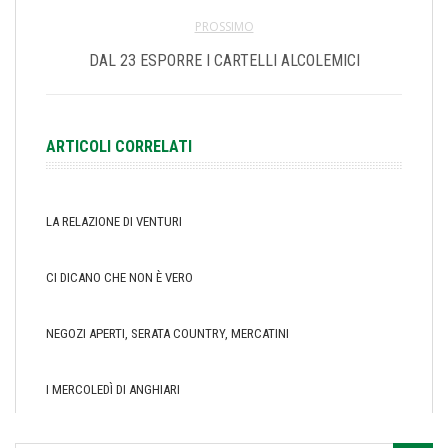
PROSSIMO
DAL 23 ESPORRE I CARTELLI ALCOLEMICI
ARTICOLI CORRELATI
LA RELAZIONE DI VENTURI
CI DICANO CHE NON È VERO
NEGOZI APERTI, SERATA COUNTRY, MERCATINI
I MERCOLEDÌ DI ANGHIARI