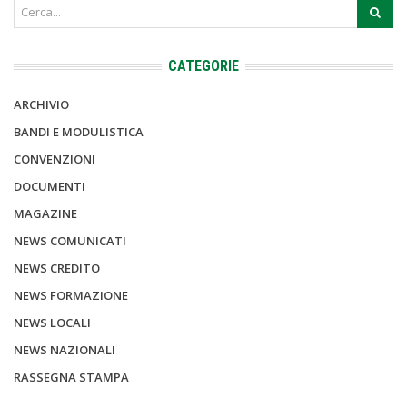
CATEGORIE
ARCHIVIO
BANDI E MODULISTICA
CONVENZIONI
DOCUMENTI
MAGAZINE
NEWS COMUNICATI
NEWS CREDITO
NEWS FORMAZIONE
NEWS LOCALI
NEWS NAZIONALI
RASSEGNA STAMPA