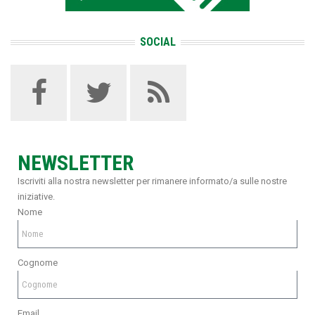
SOCIAL
NEWSLETTER
Iscriviti alla nostra newsletter per rimanere informato/a sulle nostre
iniziative.
Nome
Cognome
Email