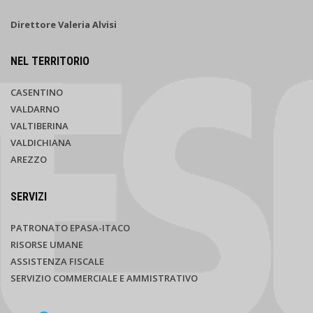
Direttore Valeria Alvisi
NEL TERRITORIO
CASENTINO
VALDARNO
VALTIBERINA
VALDICHIANA
AREZZO
SERVIZI
PATRONATO EPASA-ITACO
RISORSE UMANE
ASSISTENZA FISCALE
SERVIZIO COMMERCIALE E AMMISTRATIVO