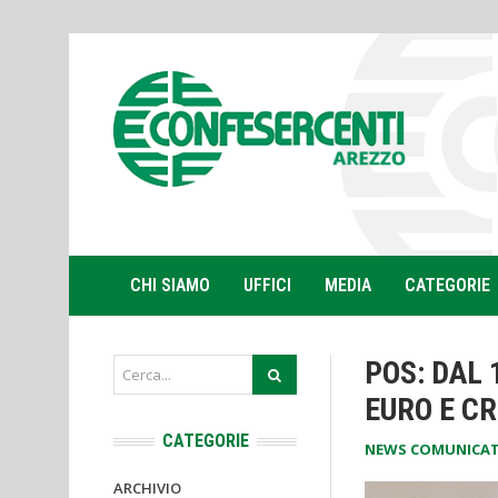
CHI SIAMO
UFFICI
MEDIA
CATEGORIE
POS: DAL 
EURO E C
CATEGORIE
NEWS COMUNICAT
ARCHIVIO