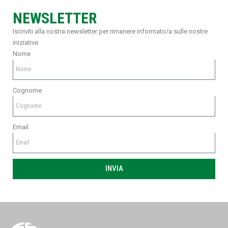
NEWSLETTER
Iscriviti alla nostra newsletter per rimanere informato/a sulle nostre
iniziative.
Nome
Cognome
Email
INVIA