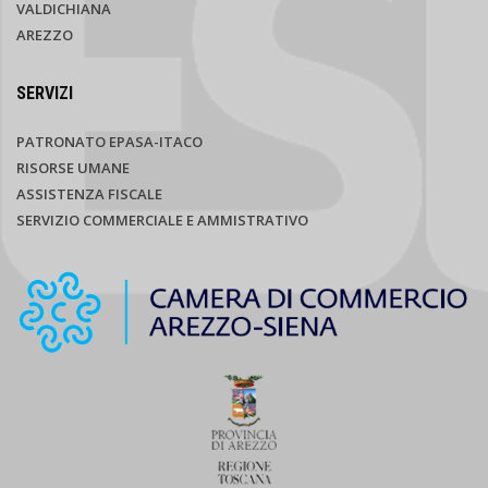
VALDICHIANA
AREZZO
SERVIZI
PATRONATO EPASA-ITACO
RISORSE UMANE
ASSISTENZA FISCALE
SERVIZIO COMMERCIALE E AMMISTRATIVO