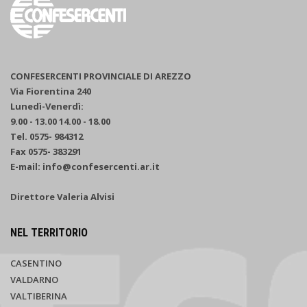
CONFESERCENTI PROVINCIALE DI AREZZO
Via Fiorentina 240
Lunedì-Venerdì:
9.00 - 13.00 14.00 - 18.00
Tel. 0575- 984312
Fax 0575- 383291
E-mail: info@confesercenti.ar.it
Direttore Valeria Alvisi
NEL TERRITORIO
CASENTINO
VALDARNO
VALTIBERINA