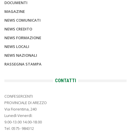
DOCUMENTI
MAGAZINE
NEWS COMUNICATI
NEWS CREDITO
NEWS FORMAZIONE
NEWS LOCALI
NEWS NAZIONALI
RASSEGNA STAMPA
CONTATTI
CONFESERCENTI
PROVINCIALE DI AREZZO
Via Fiorentina, 240
Lunedì-Venerdì:
9.00-13.00 14.00-18.00
Tel. 0575- 984312