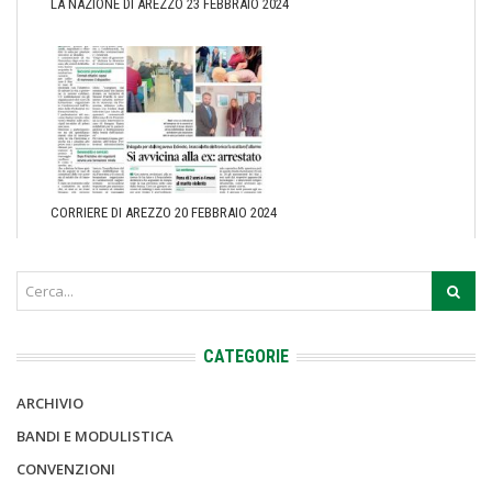
LA NAZIONE DI AREZZO 23 FEBBRAIO 2024
CORRIERE DI AREZZO 20 FEBBRAIO 2024
CATEGORIE
ARCHIVIO
BANDI E MODULISTICA
CONVENZIONI