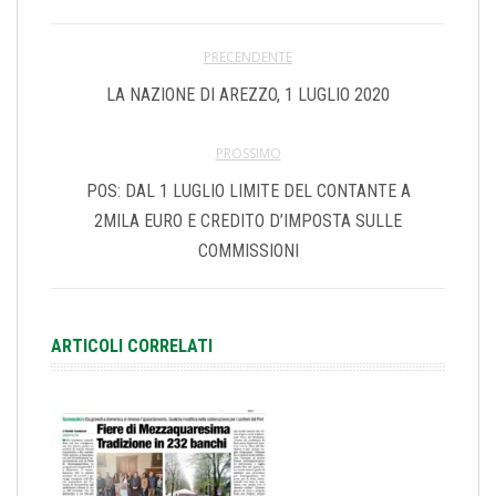
PRECENDENTE
LA NAZIONE DI AREZZO, 1 LUGLIO 2020
PROSSIMO
POS: DAL 1 LUGLIO LIMITE DEL CONTANTE A
2MILA EURO E CREDITO D’IMPOSTA SULLE
COMMISSIONI
ARTICOLI CORRELATI