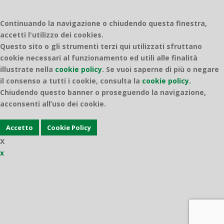
Continuando la navigazione o chiudendo questa finestra,
accetti l'utilizzo dei cookies.
Questo sito o gli strumenti terzi qui utilizzati sfruttano
cookie necessari al funzionamento ed utili alle finalità
illustrate nella
cookie policy
.
Se vuoi saperne di più o negare
il consenso a tutti i cookie, consulta la
cookie policy.
Chiudendo questo banner o proseguendo la navigazione,
acconsenti all’uso dei cookie.
Accetto
Cookie Policy
X
x