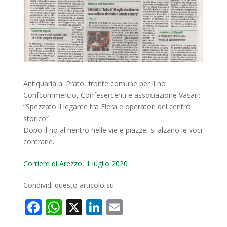
Antiquaria al Prato, fronte comune per il no
Confcommercio, Confesercenti e associazione Vasari:
“Spezzato il legame tra Fiera e operatori del centro
storico”
Dopo il no al rientro nelle vie e piazze, si alzano le voci
contrarie.
Corriere di Arezzo, 1 luglio 2020
Condividi questo articolo su:
Facebook
WhatsApp
X
LinkedIn
Email