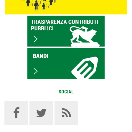
SOCIAL