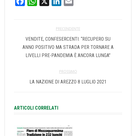
Facebook
WhatsApp
X
LinkedIn
Email
PRECENDENTE
VENDITE, CONFESERCENTI: “RECUPERO SU
ANNO POSITIVO MA STRADA PER TORNARE A
LIVELLI PRE-PANDEMIA È ANCORA LUNGA”
PROSSIMO
LA NAZIONE DI AREZZO 8 LUGLIO 2021
ARTICOLI CORRELATI