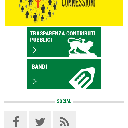
SOCIAL