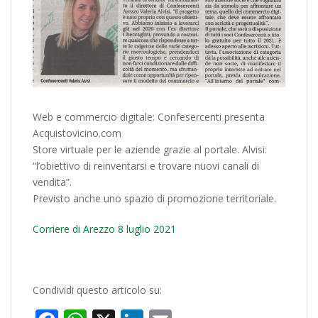
Web e commercio digitale: Confesercenti presenta
Acquistovicino.com
Store virtuale per le aziende grazie al portale. Alvisi:
“l’obiettivo di reinventarsi e trovare nuovi canali di
vendita”.
Previsto anche uno spazio di promozione territoriale.
Corriere di Arezzo 8 luglio 2021
Condividi questo articolo su: