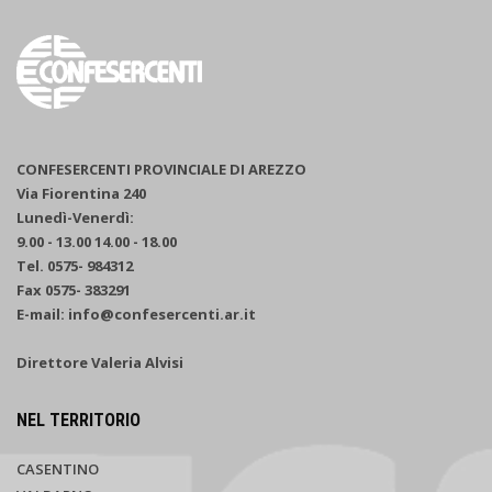
CONFESERCENTI PROVINCIALE DI AREZZO
Via Fiorentina 240
Lunedì-Venerdì:
9.00 - 13.00 14.00 - 18.00
Tel. 0575- 984312
Fax 0575- 383291
E-mail: info@confesercenti.ar.it
Direttore Valeria Alvisi
NEL TERRITORIO
CASENTINO