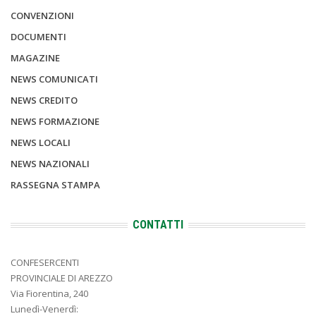
CONVENZIONI
DOCUMENTI
MAGAZINE
NEWS COMUNICATI
NEWS CREDITO
NEWS FORMAZIONE
NEWS LOCALI
NEWS NAZIONALI
RASSEGNA STAMPA
CONTATTI
CONFESERCENTI
PROVINCIALE DI AREZZO
Via Fiorentina, 240
Lunedì-Venerdì: