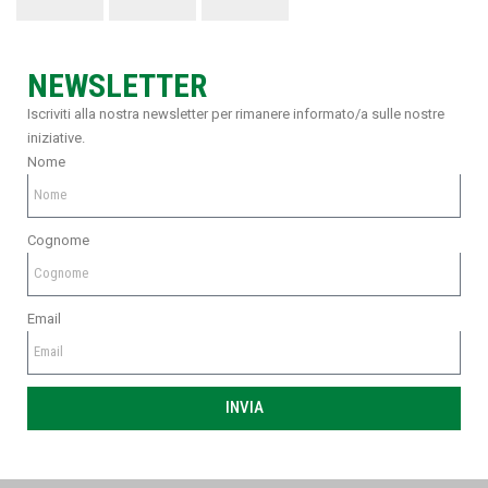
NEWSLETTER
Iscriviti alla nostra newsletter per rimanere informato/a sulle nostre
iniziative.
Nome
Cognome
Email
INVIA