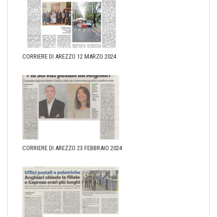
CORRIERE DI AREZZO 12 MARZO 2024
CORRIERE DI AREZZO 23 FEBBRAIO 2024