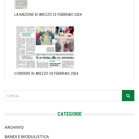
LA NAZIONE DI AREZZO 23 FEBBRAIO 2024
CORRIERE DI AREZZO 20 FEBBRAIO 2024
CATEGORIE
ARCHIVIO
BANDI E MODULISTICA