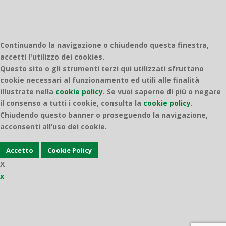
Continuando la navigazione o chiudendo questa finestra,
accetti l'utilizzo dei cookies.
Questo sito o gli strumenti terzi qui utilizzati sfruttano
cookie necessari al funzionamento ed utili alle finalità
illustrate nella
cookie policy
.
Se vuoi saperne di più o negare
il consenso a tutti i cookie, consulta la
cookie policy.
Chiudendo questo banner o proseguendo la navigazione,
acconsenti all’uso dei cookie.
Accetto
Cookie Policy
X
x