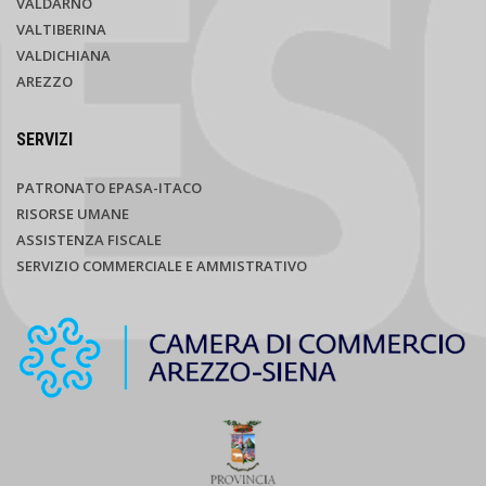
VALDARNO
VALTIBERINA
VALDICHIANA
AREZZO
SERVIZI
PATRONATO EPASA-ITACO
RISORSE UMANE
ASSISTENZA FISCALE
SERVIZIO COMMERCIALE E AMMISTRATIVO