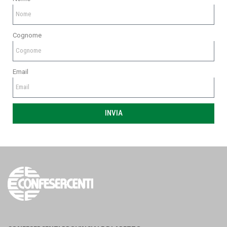
Cognome
Email
INVIA