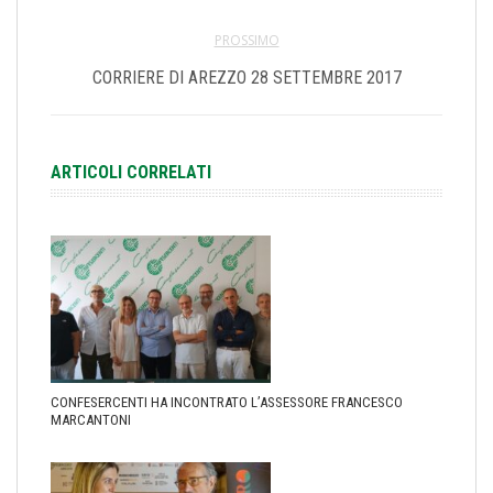
PROSSIMO
CORRIERE DI AREZZO 28 SETTEMBRE 2017
ARTICOLI CORRELATI
CONFESERCENTI HA INCONTRATO L’ASSESSORE FRANCESCO
MARCANTONI