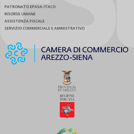
PATRONATO EPASA-ITACO
RISORSE UMANE
ASSISTENZA FISCALE
SERVIZIO COMMERCIALE E AMMISTRATIVO