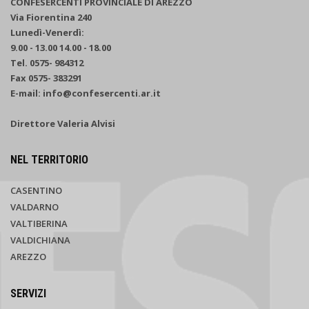
CONFESERCENTI PROVINCIALE DI AREZZO
Via Fiorentina 240
Lunedì-Venerdì:
9.00 - 13.00 14.00 - 18.00
Tel. 0575- 984312
Fax 0575- 383291
E-mail: info@confesercenti.ar.it
Direttore Valeria Alvisi
NEL TERRITORIO
CASENTINO
VALDARNO
VALTIBERINA
VALDICHIANA
AREZZO
SERVIZI