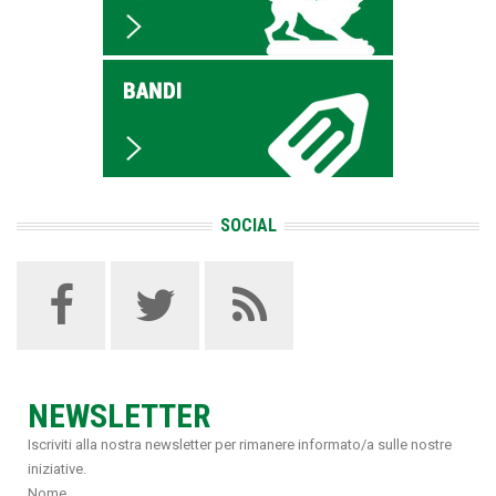
SOCIAL
NEWSLETTER
Iscriviti alla nostra newsletter per rimanere informato/a sulle nostre
iniziative.
Nome