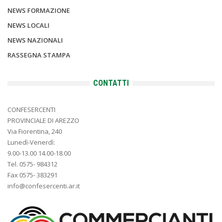
NEWS FORMAZIONE
NEWS LOCALI
NEWS NAZIONALI
RASSEGNA STAMPA
CONTATTI
CONFESERCENTI
PROVINCIALE DI AREZZO
Via Fiorentina, 240
Lunedì-Venerdì:
9.00-13.00 14.00-18.00
Tel. 0575- 984312
Fax 0575- 383291
info@confesercenti.ar.it