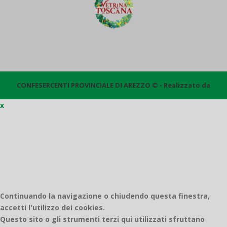
CONFESERCENTI PROVINCIALE DI AREZZO © - Realizzato da
x
Quantico
Continuando la navigazione o chiudendo questa finestra,
accetti l'utilizzo dei cookies.
Questo sito o gli strumenti terzi qui utilizzati sfruttano