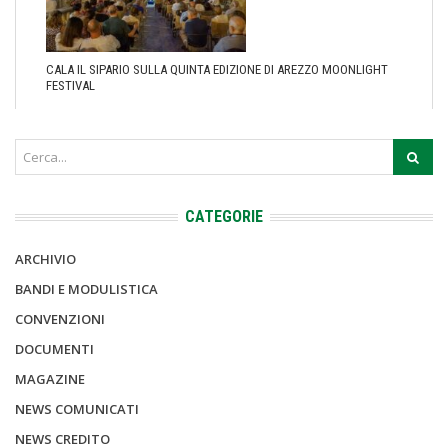
CALA IL SIPARIO SULLA QUINTA EDIZIONE DI AREZZO MOONLIGHT
FESTIVAL
CATEGORIE
ARCHIVIO
BANDI E MODULISTICA
CONVENZIONI
DOCUMENTI
MAGAZINE
NEWS COMUNICATI
NEWS CREDITO