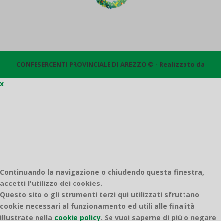
CONFESERCENTI PROVINCIALE DI AREZZO © - Realizzato da
x
Quantico
Continuando la navigazione o chiudendo questa finestra,
accetti l'utilizzo dei cookies.
Questo sito o gli strumenti terzi qui utilizzati sfruttano
cookie necessari al funzionamento ed utili alle finalità
illustrate nella
cookie policy
.
Se vuoi saperne di più o negare