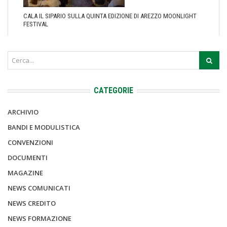
CALA IL SIPARIO SULLA QUINTA EDIZIONE DI AREZZO MOONLIGHT
FESTIVAL
CATEGORIE
ARCHIVIO
BANDI E MODULISTICA
CONVENZIONI
DOCUMENTI
MAGAZINE
NEWS COMUNICATI
NEWS CREDITO
NEWS FORMAZIONE