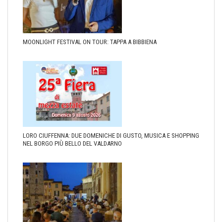
MOONLIGHT FESTIVAL ON TOUR: TAPPA A BIBBIENA
LORO CIUFFENNA: DUE DOMENICHE DI GUSTO, MUSICA E SHOPPING
NEL BORGO PIÙ BELLO DEL VALDARNO