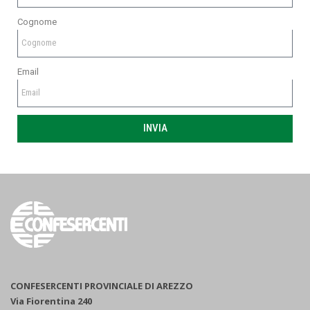
Cognome
Email
INVIA
CONFESERCENTI PROVINCIALE DI AREZZO
Via Fiorentina 240