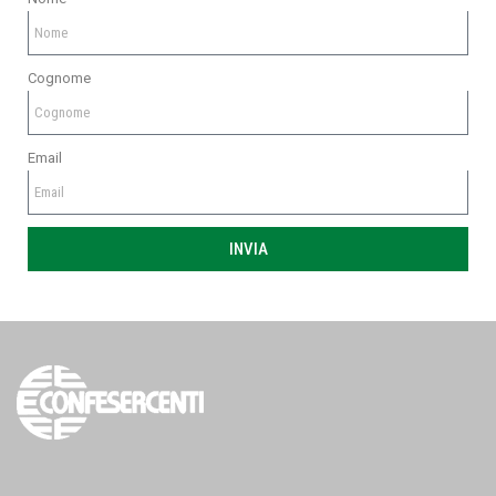
Cognome
Email
INVIA