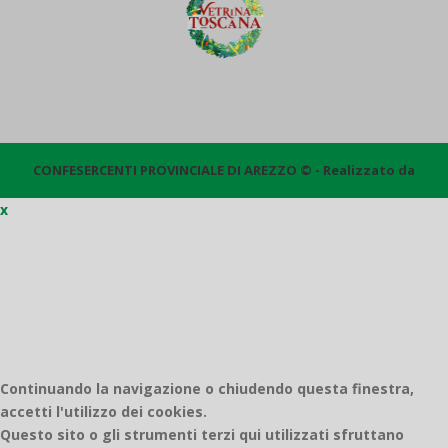
CONFESERCENTI PROVINCIALE DI AREZZO © - Realizzato da
x
Quantico
Continuando la navigazione o chiudendo questa finestra,
accetti l'utilizzo dei cookies.
Questo sito o gli strumenti terzi qui utilizzati sfruttano