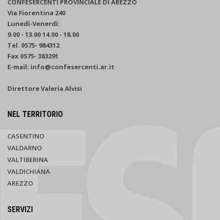
CONFESERCENTI PROVINCIALE DI AREZZO
Via Fiorentina 240
Lunedì-Venerdì:
9.00 - 13.00 14.00 - 18.00
Tel. 0575- 984312
Fax 0575- 383291
E-mail: info@confesercenti.ar.it
Direttore Valeria Alvisi
NEL TERRITORIO
CASENTINO
VALDARNO
VALTIBERINA
VALDICHIANA
AREZZO
SERVIZI