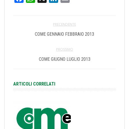
PRECENDENTE
COME GENNAIO FEBBRAIO 2013
PROSSIMO
COME GIUGNO LUGLIO 2013
ARTICOLI CORRELATI