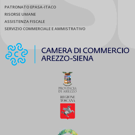
PATRONATO EPASA-ITACO
RISORSE UMANE
ASSISTENZA FISCALE
SERVIZIO COMMERCIALE E AMMISTRATIVO