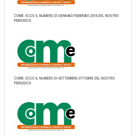
COME: ECCO IL NUMERO DI GENNAIO-FEBBRAIO 2016 DEL NOSTRO
PERIODICO
COME: ECCO IL NUMERO DI SETTEMBRE-OTTOBRE DEL NOSTRO
PERIODICO