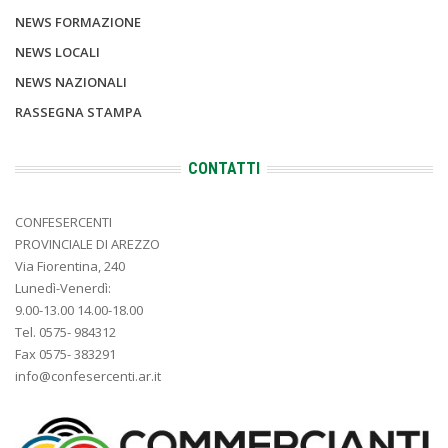
NEWS FORMAZIONE
NEWS LOCALI
NEWS NAZIONALI
RASSEGNA STAMPA
CONTATTI
CONFESERCENTI
PROVINCIALE DI AREZZO
Via Fiorentina, 240
Lunedì-Venerdì:
9.00-13.00 14.00-18.00
Tel. 0575- 984312
Fax 0575- 383291
info@confesercenti.ar.it