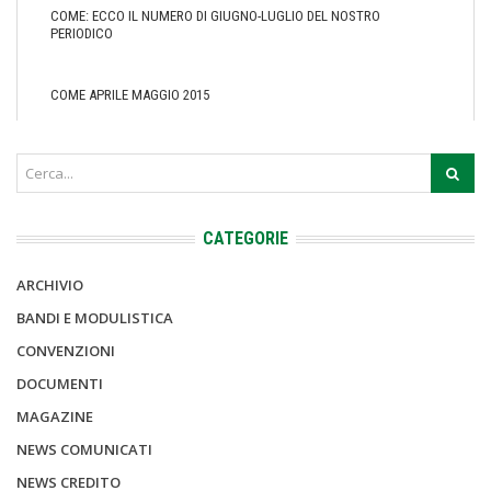
COME: ECCO IL NUMERO DI GIUGNO-LUGLIO DEL NOSTRO
PERIODICO
COME APRILE MAGGIO 2015
CATEGORIE
ARCHIVIO
BANDI E MODULISTICA
CONVENZIONI
DOCUMENTI
MAGAZINE
NEWS COMUNICATI
NEWS CREDITO