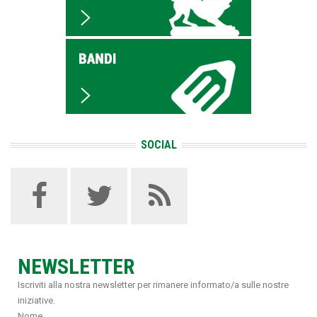
SOCIAL
NEWSLETTER
Iscriviti alla nostra newsletter per rimanere informato/a sulle nostre
iniziative.
Nome