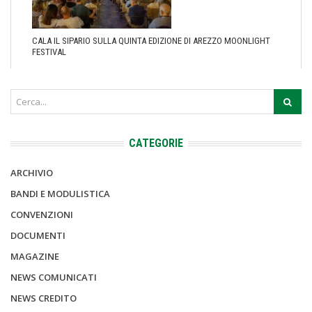
CALA IL SIPARIO SULLA QUINTA EDIZIONE DI AREZZO MOONLIGHT
FESTIVAL
CATEGORIE
ARCHIVIO
BANDI E MODULISTICA
CONVENZIONI
DOCUMENTI
MAGAZINE
NEWS COMUNICATI
NEWS CREDITO