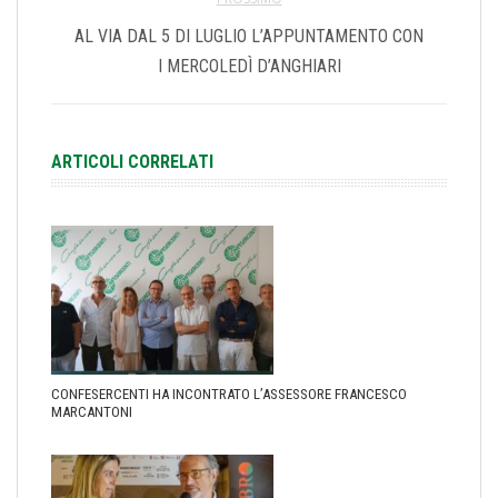
AL VIA DAL 5 DI LUGLIO L’APPUNTAMENTO CON
I MERCOLEDÌ D’ANGHIARI
ARTICOLI CORRELATI
CONFESERCENTI HA INCONTRATO L’ASSESSORE FRANCESCO
MARCANTONI