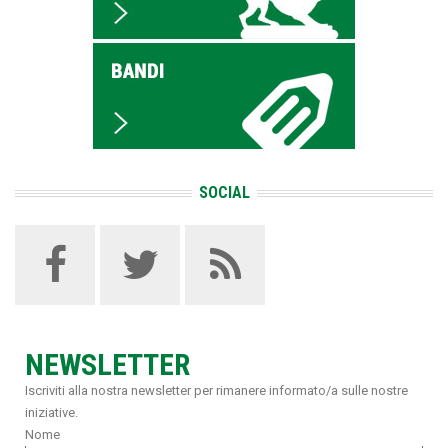
SOCIAL
NEWSLETTER
Iscriviti alla nostra newsletter per rimanere informato/a sulle nostre
iniziative.
Nome