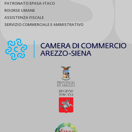
PATRONATO EPASA-ITACO
RISORSE UMANE
ASSISTENZA FISCALE
SERVIZIO COMMERCIALE E AMMISTRATIVO