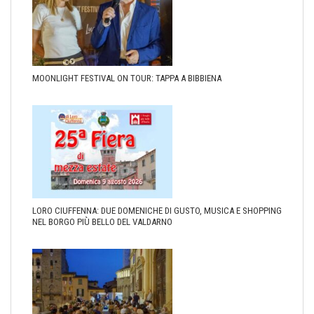
MOONLIGHT FESTIVAL ON TOUR: TAPPA A BIBBIENA
LORO CIUFFENNA: DUE DOMENICHE DI GUSTO, MUSICA E SHOPPING
NEL BORGO PIÙ BELLO DEL VALDARNO