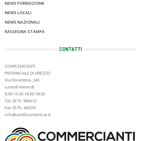
NEWS FORMAZIONE
NEWS LOCALI
NEWS NAZIONALI
RASSEGNA STAMPA
CONTATTI
CONFESERCENTI
PROVINCIALE DI AREZZO
Via Fiorentina, 240
Lunedì-Venerdì:
9.00-13.00 14.00-18.00
Tel. 0575- 984312
Fax 0575- 383291
info@confesercenti.ar.it