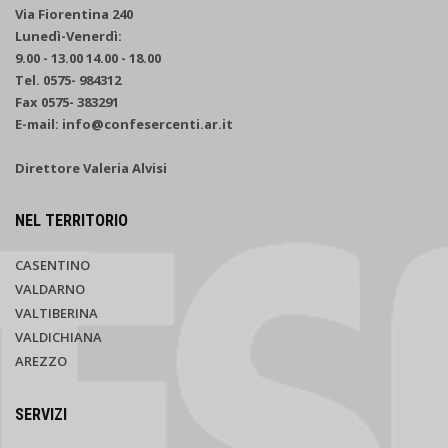
Via Fiorentina 240
Lunedì-Venerdì:
9.00 - 13.00 14.00 - 18.00
Tel. 0575- 984312
Fax 0575- 383291
E-mail: info@confesercenti.ar.it
Direttore Valeria Alvisi
NEL TERRITORIO
CASENTINO
VALDARNO
VALTIBERINA
VALDICHIANA
AREZZO
SERVIZI