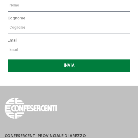
Cognome
Email
INVIA
CONFESERCENTI PROVINCIALE DI AREZZO