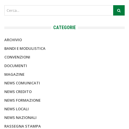
CATEGORIE
ARCHIVIO
BANDI E MODULISTICA
CONVENZIONI
DOCUMENTI
MAGAZINE
NEWS COMUNICATI
NEWS CREDITO
NEWS FORMAZIONE
NEWS LOCALI
NEWS NAZIONALI
RASSEGNA STAMPA