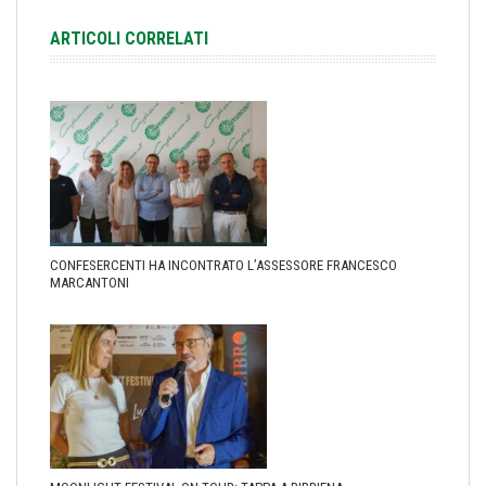
ARTICOLI CORRELATI
CONFESERCENTI HA INCONTRATO L’ASSESSORE FRANCESCO
MARCANTONI