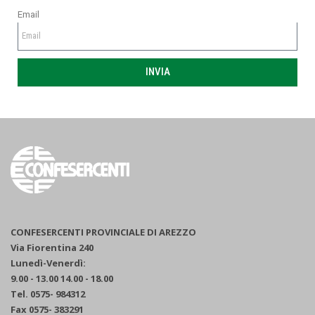
Email
INVIA
CONFESERCENTI PROVINCIALE DI AREZZO
Via Fiorentina 240
Lunedì-Venerdì:
9.00 - 13.00 14.00 - 18.00
Tel. 0575- 984312
Fax 0575- 383291