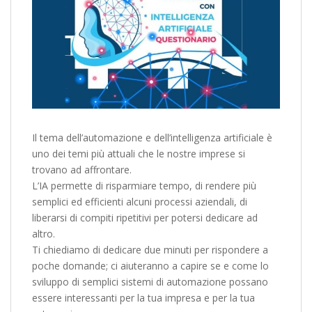
Il tema dell’automazione e dell’intelligenza artificiale è
uno dei temi più attuali che le nostre imprese si
trovano ad affrontare.
L’IA permette di risparmiare tempo, di rendere più
semplici ed efficienti alcuni processi aziendali, di
liberarsi di compiti ripetitivi per potersi dedicare ad
altro.
Ti chiediamo di dedicare due minuti per rispondere a
poche domande; ci aiuteranno a capire se e come lo
sviluppo di semplici sistemi di automazione possano
essere interessanti per la tua impresa e per la tua