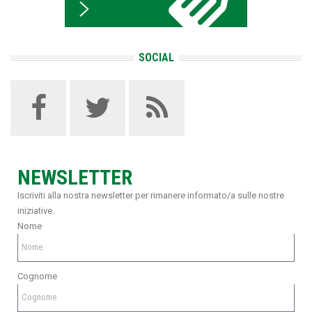
SOCIAL
NEWSLETTER
Iscriviti alla nostra newsletter per rimanere informato/a sulle nostre
iniziative.
Nome
Cognome