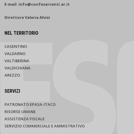
E-mail: info@confesercenti.ar.it
Direttore Valeria Alvisi
NEL TERRITORIO
CASENTINO
VALDARNO
VALTIBERINA
VALDICHIANA
AREZZO
SERVIZI
PATRONATO EPASA-ITACO
RISORSE UMANE
ASSISTENZA FISCALE
SERVIZIO COMMERCIALE E AMMISTRATIVO