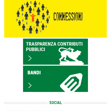
SOCIAL