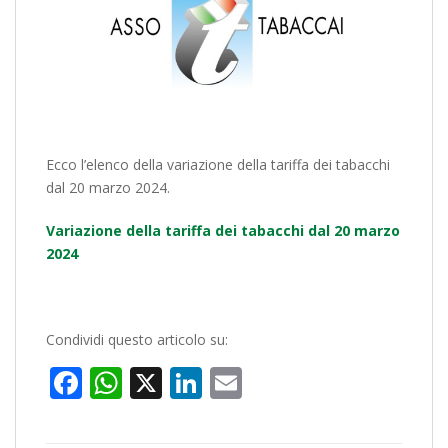
Ecco l’elenco della variazione della tariffa dei tabacchi
dal 20 marzo 2024.
Variazione della tariffa dei tabacchi dal 20 marzo
2024
Condividi questo articolo su:
Facebook
WhatsApp
X
LinkedIn
Email