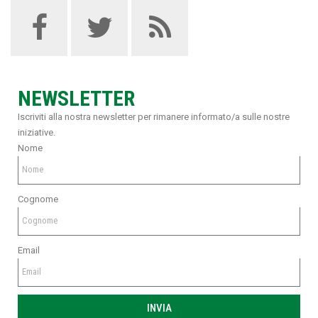
NEWSLETTER
Iscriviti alla nostra newsletter per rimanere informato/a sulle nostre
iniziative.
Nome
Cognome
Email
INVIA