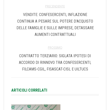
PRECENDENTE
VENDITE: CONFESERCENTI, INFLAZIONE
CONTINUA A PESARE SUL POTERE D’ACQUISTO
DELLE FAMIGLIE E SULLE IMPRESE, DETASSARE
AUMENTI CONTRATTUALI
PROSSIMO
CONTRATTO TERZIARIO: SIGLATA IPOTESI DI
ACCORDO DI RINNOVO TRA CONFESERCENTI,
FILCAMS-CGIL, FISASCAT-CISL E UILTUCS
ARTICOLI CORRELATI