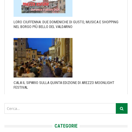
LORO CIUFFENNA: DUE DOMENICHE DI GUSTO, MUSICA E SHOPPING
NEL BORGO PIÙ BELLO DEL VALDARNO
CALA IL SIPARIO SULLA QUINTA EDIZIONE DI AREZZO MOONLIGHT
FESTIVAL
CATEGORIE