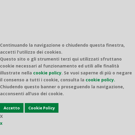
Continuando la navigazione o chiudendo questa finestra,
accetti l'utilizzo dei cookies.
Questo sito o gli strumenti terzi qui utilizzati sfruttano
cookie necessari al funzionamento ed utili alle finalità
illustrate nella
cookie policy
.
Se vuoi saperne di più o negare
il consenso a tutti i cookie, consulta la
cookie policy.
Chiudendo questo banner o proseguendo la navigazione,
acconsenti all’uso dei cookie.
Accetto
Cookie Policy
X
x