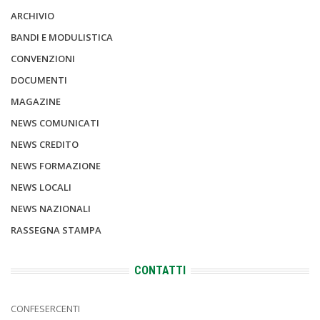
ARCHIVIO
BANDI E MODULISTICA
CONVENZIONI
DOCUMENTI
MAGAZINE
NEWS COMUNICATI
NEWS CREDITO
NEWS FORMAZIONE
NEWS LOCALI
NEWS NAZIONALI
RASSEGNA STAMPA
CONTATTI
CONFESERCENTI