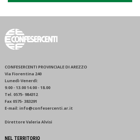
CONFESERCENTI PROVINCIALE DI AREZZO
Via Fiorentina 240
Lunedì-Venerdì:
9.00 - 13.00 14.00 - 18.00
Tel. 0575- 984312
Fax 0575- 383291
E-mail: info@confesercenti.ar.it
Direttore Valeria Alvisi
NEL TERRITORIO