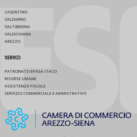
CASENTINO
VALDARNO
VALTIBERINA
VALDICHIANA
AREZZO
SERVIZI
PATRONATO EPASA-ITACO
RISORSE UMANE
ASSISTENZA FISCALE
SERVIZIO COMMERCIALE E AMMISTRATIVO