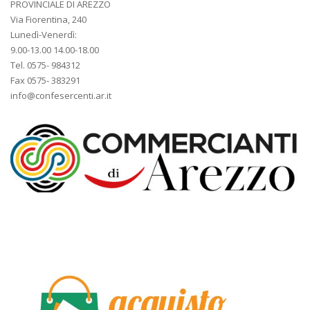
PROVINCIALE DI AREZZO
Via Fiorentina, 240
Lunedì-Venerdì:
9.00-13.00 14.00-18.00
Tel. 0575- 984312
Fax 0575- 383291
info@confesercenti.ar.it