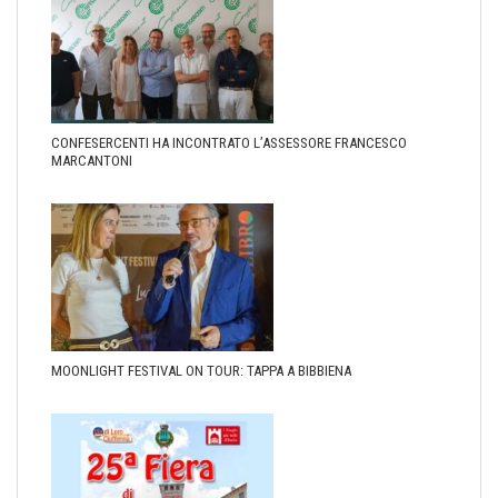
CONFESERCENTI HA INCONTRATO L’ASSESSORE FRANCESCO
MARCANTONI
MOONLIGHT FESTIVAL ON TOUR: TAPPA A BIBBIENA