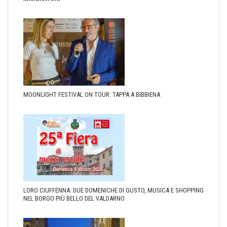
MOONLIGHT FESTIVAL ON TOUR: TAPPA A BIBBIENA
LORO CIUFFENNA: DUE DOMENICHE DI GUSTO, MUSICA E SHOPPING
NEL BORGO PIÙ BELLO DEL VALDARNO