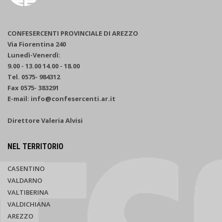
CONFESERCENTI PROVINCIALE DI AREZZO
Via Fiorentina 240
Lunedì-Venerdì:
9.00 - 13.00 14.00 - 18.00
Tel. 0575- 984312
Fax 0575- 383291
E-mail: info@confesercenti.ar.it
Direttore Valeria Alvisi
NEL TERRITORIO
CASENTINO
VALDARNO
VALTIBERINA
VALDICHIANA
AREZZO