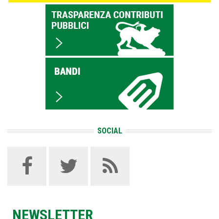
SOCIAL
NEWSLETTER