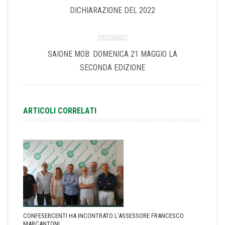
DICHIARAZIONE DEL 2022
PROSSIMO
SAIONE MOB: DOMENICA 21 MAGGIO LA
SECONDA EDIZIONE
ARTICOLI CORRELATI
CONFESERCENTI HA INCONTRATO L’ASSESSORE FRANCESCO
MARCANTONI