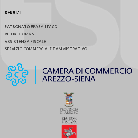
SERVIZI
PATRONATO EPASA-ITACO
RISORSE UMANE
ASSISTENZA FISCALE
SERVIZIO COMMERCIALE E AMMISTRATIVO