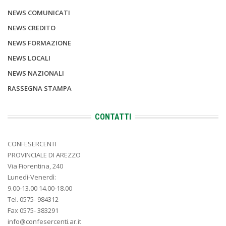
NEWS COMUNICATI
NEWS CREDITO
NEWS FORMAZIONE
NEWS LOCALI
NEWS NAZIONALI
RASSEGNA STAMPA
CONTATTI
CONFESERCENTI
PROVINCIALE DI AREZZO
Via Fiorentina, 240
Lunedì-Venerdì:
9.00-13.00 14.00-18.00
Tel. 0575- 984312
Fax 0575- 383291
info@confesercenti.ar.it