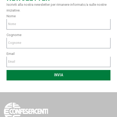
Iscriviti alla nostra newsletter per rimanere informato/a sulle nostre
iniziative.
Nome
Cognome
Email
INVIA