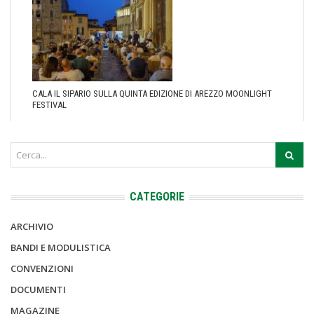
CALA IL SIPARIO SULLA QUINTA EDIZIONE DI AREZZO MOONLIGHT
FESTIVAL
CATEGORIE
ARCHIVIO
BANDI E MODULISTICA
CONVENZIONI
DOCUMENTI
MAGAZINE