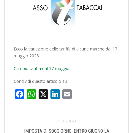
Ecco la variazione delle tariffe di alcune marche dal 17
maggio 2023.
Cambio tariffa dal 17 maggio
Condividi questo articolo su:
Facebook
WhatsApp
X
LinkedIn
Email
PRECENDENTE
IMPOSTA DI SOGGIORNO: ENTRO GIUGNO LA