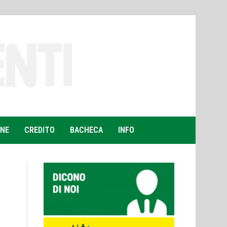
ONE
CREDITO
BACHECA
INFO