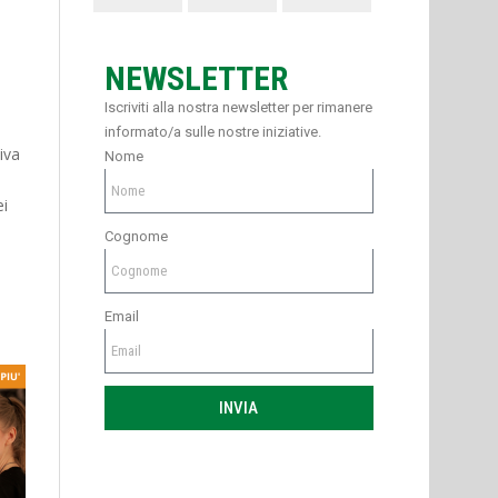
NEWSLETTER
Iscriviti alla nostra newsletter per rimanere
informato/a sulle nostre iniziative.
iva
Nome
ei
Cognome
Email
INVIA