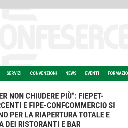
SERVIZI
CONVENZIONI
NEWS
EVENTI
FORMAZI
ER NON CHIUDERE PIÙ”: FIEPET-
CENTI E FIPE-CONFCOMMERCIO SI
NO PER LA RIAPERTURA TOTALE E
A DEI RISTORANTI E BAR