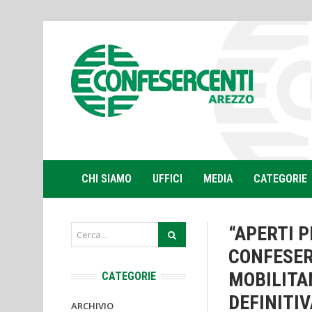
CHI SIAMO
UFFICI
MEDIA
CATEGORIE
“APERTI P
CONFESER
MOBILITA
CATEGORIE
DEFINITIV
ARCHIVIO