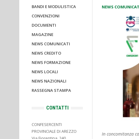
BANDI E MODULISTICA
NEWS COMUNICAT
CONVENZIONI
DOCUMENTI
MAGAZINE
NEWS COMUNICATI
NEWS CREDITO
NEWS FORMAZIONE
NEWS LOCALI
NEWS NAZIONALI
RASSEGNA STAMPA
CONTATTI
CONFESERCENTI
PROVINCIALE DI AREZZO
In concomitanza co
Via Fiorentina, 240