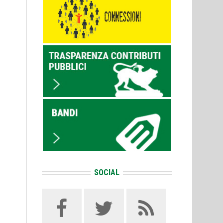
SOCIAL