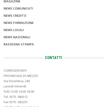
MAGAZINE
NEWS COMUNICATI
NEWS CREDITO
NEWS FORMAZIONE
NEWS LOCALI
NEWS NAZIONALI
RASSEGNA STAMPA
CONTATTI
CONFESERCENTI
PROVINCIALE DI AREZZO
Via Fiorentina, 240
Lunedì-Venerdì:
9.00-13.00 14.00-18.00
Tel. 0575- 984312
Fax 0575- 383291