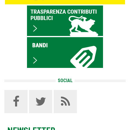
SOCIAL