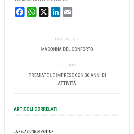
Facebook
WhatsApp
X
LinkedIn
Email
PRECENDENTE
MADONNA DEL CONFORTO
PROSSIMO
PREMIATE LE IMPRESE CON 30 ANNI DI
ATTIVITÀ
ARTICOLI CORRELATI
LA RELAZIONE DI VENTURI