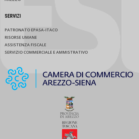
SERVIZI
PATRONATO EPASA-ITACO
RISORSE UMANE
ASSISTENZA FISCALE
SERVIZIO COMMERCIALE E AMMISTRATIVO