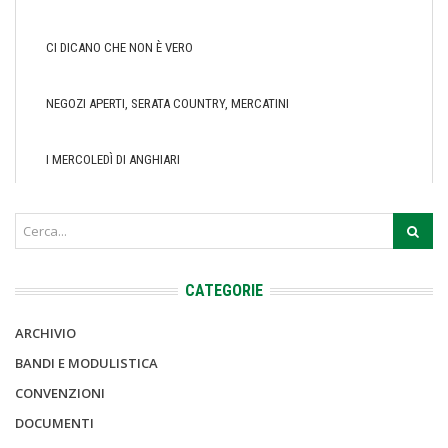
CI DICANO CHE NON È VERO
NEGOZI APERTI, SERATA COUNTRY, MERCATINI
I MERCOLEDÌ DI ANGHIARI
CATEGORIE
ARCHIVIO
BANDI E MODULISTICA
CONVENZIONI
DOCUMENTI