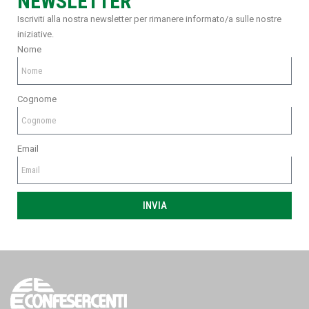
NEWSLETTER
Iscriviti alla nostra newsletter per rimanere informato/a sulle nostre
iniziative.
Nome
Cognome
Email
INVIA