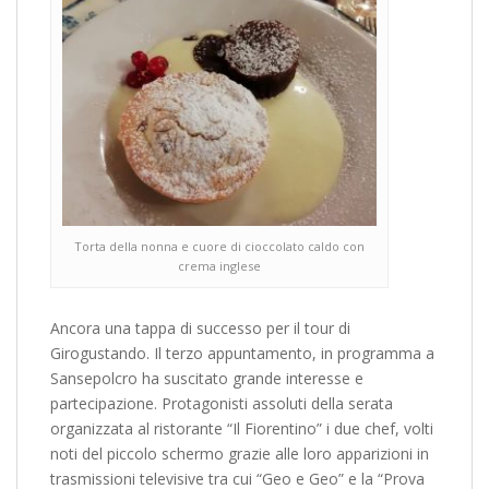
Torta della nonna e cuore di cioccolato caldo con
crema inglese
Ancora una tappa di successo per il tour di
Girogustando. Il terzo appuntamento, in programma a
Sansepolcro ha suscitato grande interesse e
partecipazione. Protagonisti assoluti della serata
organizzata al ristorante “Il Fiorentino” i due chef, volti
noti del piccolo schermo grazie alle loro apparizioni in
trasmissioni televisive tra cui “Geo e Geo” e la “Prova