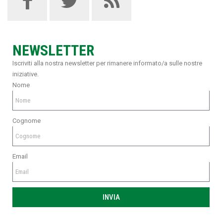
NEWSLETTER
Iscriviti alla nostra newsletter per rimanere informato/a sulle nostre
iniziative.
Nome
Cognome
Email
INVIA