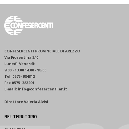
CONFESERCENTI PROVINCIALE DI AREZZO
Via Fiorentina 240
Lunedì-Venerdì:
9.00 - 13.00 14.00 - 18.00
Tel. 0575- 984312
Fax 0575- 383291
E-mail: info@confesercenti.ar.it
Direttore Valeria Alvisi
NEL TERRITORIO