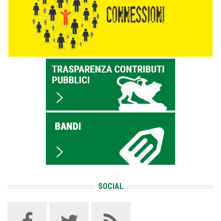
SOCIAL