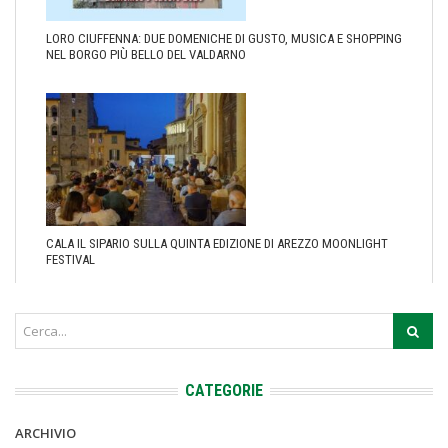
LORO CIUFFENNA: DUE DOMENICHE DI GUSTO, MUSICA E SHOPPING
NEL BORGO PIÙ BELLO DEL VALDARNO
CALA IL SIPARIO SULLA QUINTA EDIZIONE DI AREZZO MOONLIGHT
FESTIVAL
CATEGORIE
ARCHIVIO