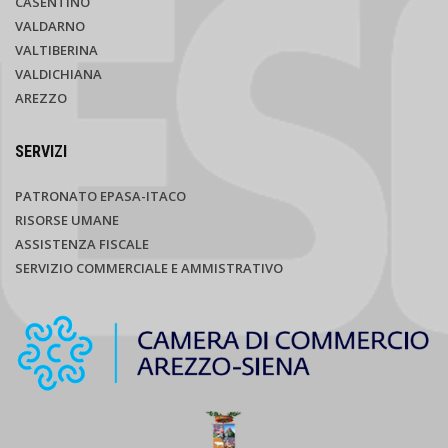
CASENTINO
VALDARNO
VALTIBERINA
VALDICHIANA
AREZZO
SERVIZI
PATRONATO EPASA-ITACO
RISORSE UMANE
ASSISTENZA FISCALE
SERVIZIO COMMERCIALE E AMMISTRATIVO