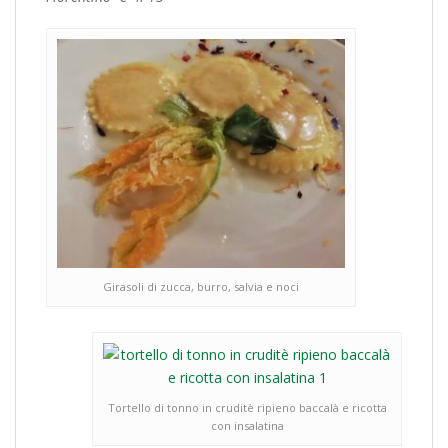
Girasoli di zucca, burro, salvia e noci
Tortello di tonno in cruditè ripieno baccalà e ricotta
con insalatina