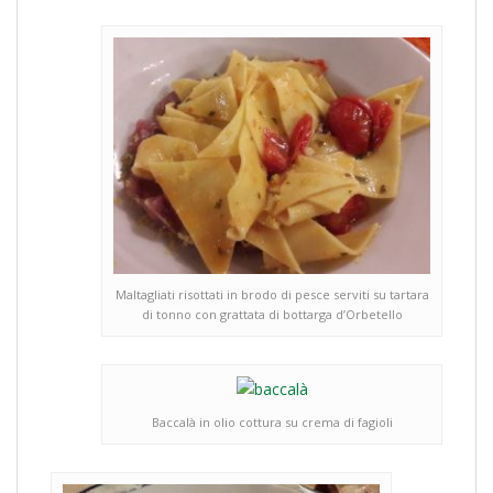
Maltagliati risottati in brodo di pesce serviti su tartara
di tonno con grattata di bottarga d’Orbetello
Baccalà in olio cottura su crema di fagioli