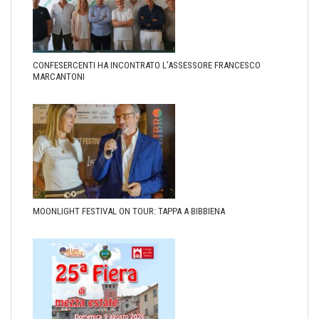
CONFESERCENTI HA INCONTRATO L’ASSESSORE FRANCESCO
MARCANTONI
MOONLIGHT FESTIVAL ON TOUR: TAPPA A BIBBIENA