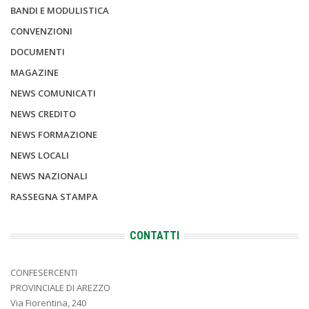
BANDI E MODULISTICA
CONVENZIONI
DOCUMENTI
MAGAZINE
NEWS COMUNICATI
NEWS CREDITO
NEWS FORMAZIONE
NEWS LOCALI
NEWS NAZIONALI
RASSEGNA STAMPA
CONTATTI
CONFESERCENTI
PROVINCIALE DI AREZZO
Via Fiorentina, 240