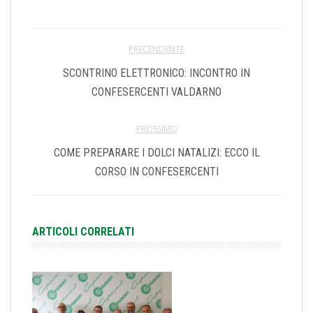
PRECENDENTE
SCONTRINO ELETTRONICO: INCONTRO IN
CONFESERCENTI VALDARNO
PROSSIMO
COME PREPARARE I DOLCI NATALIZI: ECCO IL
CORSO IN CONFESERCENTI
ARTICOLI CORRELATI