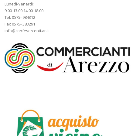
Lunedì-Venerdì:
9.00-13.00 14.00-18.00
Tel. 0575- 984312
Fax 0575- 383291
info@confesercenti.ar.it