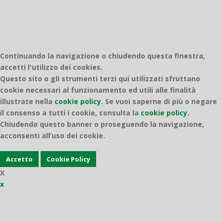
Continuando la navigazione o chiudendo questa finestra,
accetti l'utilizzo dei cookies.
Questo sito o gli strumenti terzi qui utilizzati sfruttano
cookie necessari al funzionamento ed utili alle finalità
illustrate nella
cookie policy
.
Se vuoi saperne di più o negare
il consenso a tutti i cookie, consulta la
cookie policy.
Chiudendo questo banner o proseguendo la navigazione,
acconsenti all’uso dei cookie.
Accetto
Cookie Policy
X
x