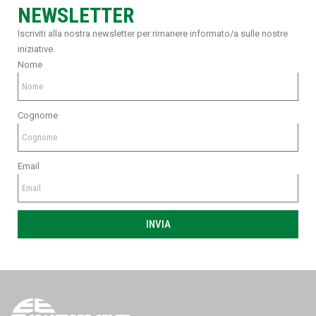
NEWSLETTER
Iscriviti alla nostra newsletter per rimanere informato/a sulle nostre
iniziative.
Nome
Cognome
Email
INVIA