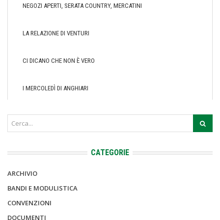
NEGOZI APERTI, SERATA COUNTRY, MERCATINI
LA RELAZIONE DI VENTURI
CI DICANO CHE NON È VERO
I MERCOLEDÌ DI ANGHIARI
CATEGORIE
ARCHIVIO
BANDI E MODULISTICA
CONVENZIONI
DOCUMENTI