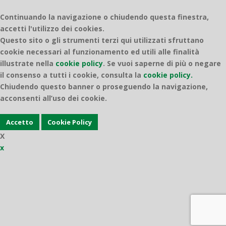
Continuando la navigazione o chiudendo questa finestra,
accetti l'utilizzo dei cookies.
Questo sito o gli strumenti terzi qui utilizzati sfruttano
cookie necessari al funzionamento ed utili alle finalità
illustrate nella
cookie policy
.
Se vuoi saperne di più o negare
il consenso a tutti i cookie, consulta la
cookie policy.
Chiudendo questo banner o proseguendo la navigazione,
acconsenti all’uso dei cookie.
Accetto
Cookie Policy
X
x