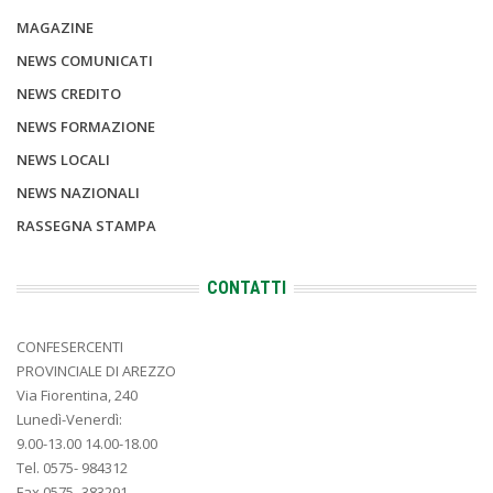
MAGAZINE
NEWS COMUNICATI
NEWS CREDITO
NEWS FORMAZIONE
NEWS LOCALI
NEWS NAZIONALI
RASSEGNA STAMPA
CONTATTI
CONFESERCENTI
PROVINCIALE DI AREZZO
Via Fiorentina, 240
Lunedì-Venerdì:
9.00-13.00 14.00-18.00
Tel. 0575- 984312
Fax 0575- 383291