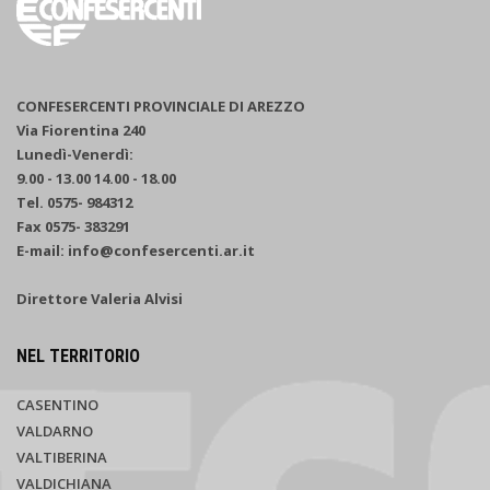
CONFESERCENTI PROVINCIALE DI AREZZO
Via Fiorentina 240
Lunedì-Venerdì:
9.00 - 13.00 14.00 - 18.00
Tel. 0575- 984312
Fax 0575- 383291
E-mail: info@confesercenti.ar.it
Direttore Valeria Alvisi
NEL TERRITORIO
CASENTINO
VALDARNO
VALTIBERINA
VALDICHIANA