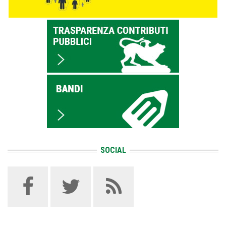
SOCIAL