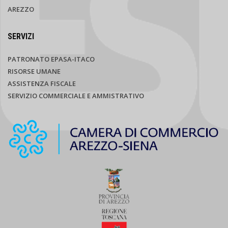
AREZZO
SERVIZI
PATRONATO EPASA-ITACO
RISORSE UMANE
ASSISTENZA FISCALE
SERVIZIO COMMERCIALE E AMMISTRATIVO