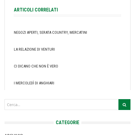
ARTICOLI CORRELATI
NEGOZI APERTI, SERATA COUNTRY, MERCATINI
LA RELAZIONE DI VENTURI
CI DICANO CHE NON È VERO
I MERCOLEDÌ DI ANGHIARI
CATEGORIE