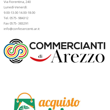
Via Fiorentina, 240
Lunedì-Venerdì:
9.00-13.00 14.00-18.00
Tel. 0575- 984312
Fax 0575- 383291
info@confesercenti.ar.it