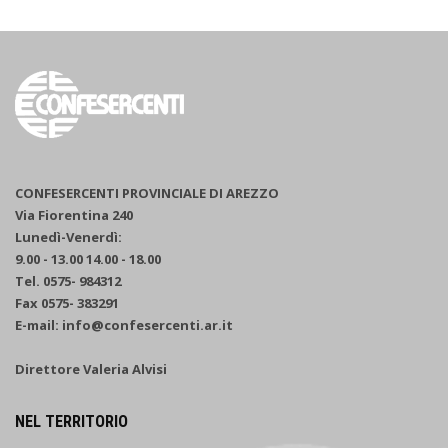
CONFESERCENTI PROVINCIALE DI AREZZO
Via Fiorentina 240
Lunedì-Venerdì:
9.00 - 13.00 14.00 - 18.00
Tel. 0575- 984312
Fax 0575- 383291
E-mail: info@confesercenti.ar.it
Direttore Valeria Alvisi
NEL TERRITORIO