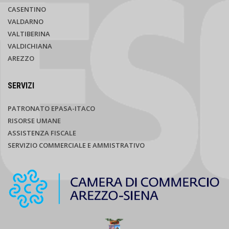
CASENTINO
VALDARNO
VALTIBERINA
VALDICHIANA
AREZZO
SERVIZI
PATRONATO EPASA-ITACO
RISORSE UMANE
ASSISTENZA FISCALE
SERVIZIO COMMERCIALE E AMMISTRATIVO