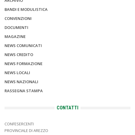
ARCHIVIO
BANDI E MODULISTICA
CONVENZIONI
DOCUMENTI
MAGAZINE
NEWS COMUNICATI
NEWS CREDITO
NEWS FORMAZIONE
NEWS LOCALI
NEWS NAZIONALI
RASSEGNA STAMPA
CONTATTI
CONFESERCENTI
PROVINCIALE DI AREZZO