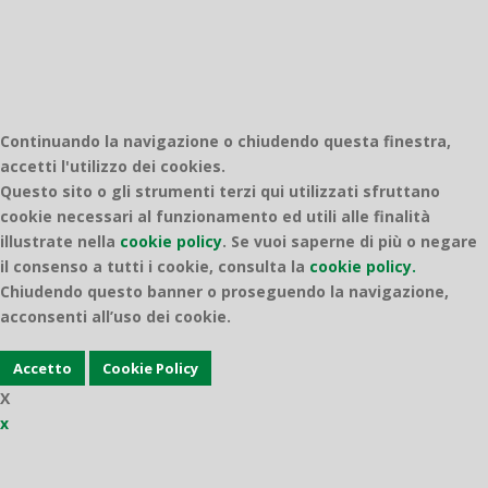
Continuando la navigazione o chiudendo questa finestra,
accetti l'utilizzo dei cookies.
Questo sito o gli strumenti terzi qui utilizzati sfruttano
cookie necessari al funzionamento ed utili alle finalità
illustrate nella
cookie policy
.
Se vuoi saperne di più o negare
il consenso a tutti i cookie, consulta la
cookie policy.
Chiudendo questo banner o proseguendo la navigazione,
acconsenti all’uso dei cookie.
Accetto
Cookie Policy
X
x