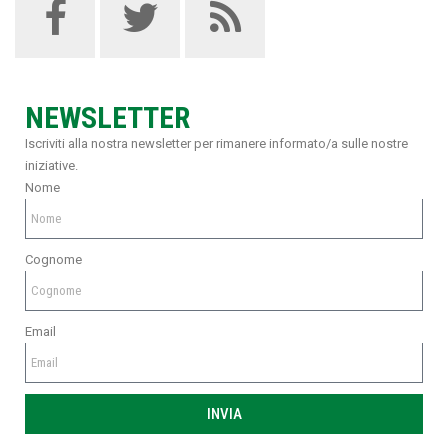
NEWSLETTER
Iscriviti alla nostra newsletter per rimanere informato/a sulle nostre
iniziative.
Nome
Cognome
Email
INVIA