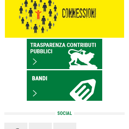
SOCIAL