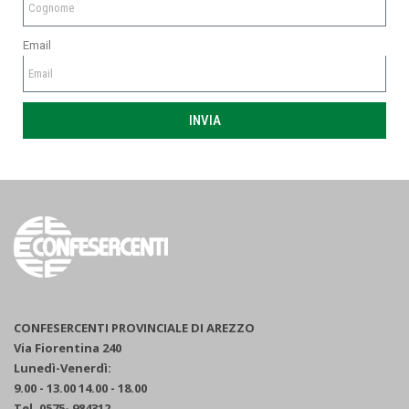
Email
INVIA
CONFESERCENTI PROVINCIALE DI AREZZO
Via Fiorentina 240
Lunedì-Venerdì:
9.00 - 13.00 14.00 - 18.00
Tel. 0575- 984312