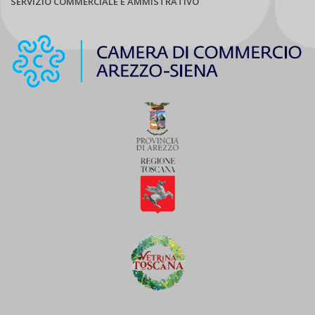
SERVIZIO COMMERCIALE E AMMISTRATIVO