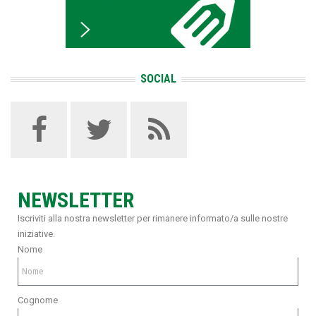
SOCIAL
NEWSLETTER
Iscriviti alla nostra newsletter per rimanere informato/a sulle nostre
iniziative.
Nome
Cognome