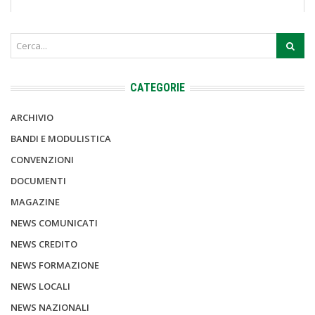
CATEGORIE
ARCHIVIO
BANDI E MODULISTICA
CONVENZIONI
DOCUMENTI
MAGAZINE
NEWS COMUNICATI
NEWS CREDITO
NEWS FORMAZIONE
NEWS LOCALI
NEWS NAZIONALI