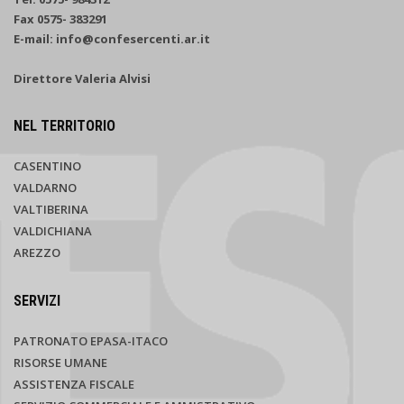
Fax 0575- 383291
E-mail: info@confesercenti.ar.it
Direttore Valeria Alvisi
NEL TERRITORIO
CASENTINO
VALDARNO
VALTIBERINA
VALDICHIANA
AREZZO
SERVIZI
PATRONATO EPASA-ITACO
RISORSE UMANE
ASSISTENZA FISCALE