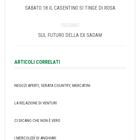
SABATO 18 IL CASENTINO SI TINGE DI ROSA
PROSSIMO
SUL FUTURO DELLA EX SADAM
ARTICOLI CORRELATI
NEGOZI APERTI, SERATA COUNTRY, MERCATINI
LA RELAZIONE DI VENTURI
CI DICANO CHE NON È VERO
I MERCOLEDÌ DI ANGHIARI