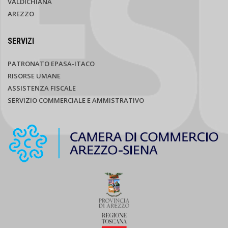
VALDICHIANA
AREZZO
SERVIZI
PATRONATO EPASA-ITACO
RISORSE UMANE
ASSISTENZA FISCALE
SERVIZIO COMMERCIALE E AMMISTRATIVO