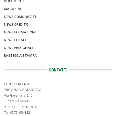
DOCUMENTI
MAGAZINE
NEWS COMUNICATI
NEWS CREDITO
NEWS FORMAZIONE
NEWS LOCALI
NEWS NAZIONALI
RASSEGNA STAMPA
CONTATTI
CONFESERCENTI
PROVINCIALE DI AREZZO
Via Fiorentina, 240
Lunedì-Venerdì:
9.00-13.00 14.00-18.00
Tel. 0575- 984312