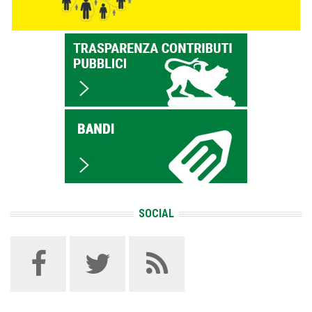
SOCIAL