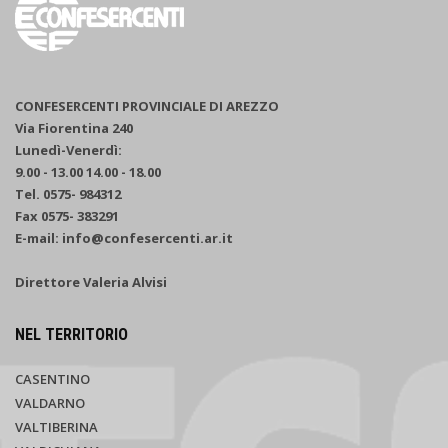
CONFESERCENTI PROVINCIALE DI AREZZO
Via Fiorentina 240
Lunedì-Venerdì:
9.00 - 13.00 14.00 - 18.00
Tel. 0575- 984312
Fax 0575- 383291
E-mail: info@confesercenti.ar.it
Direttore Valeria Alvisi
NEL TERRITORIO
CASENTINO
VALDARNO
VALTIBERINA