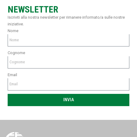
NEWSLETTER
Iscriviti alla nostra newsletter per rimanere informato/a sulle nostre
iniziative.
Nome
Cognome
Email
INVIA