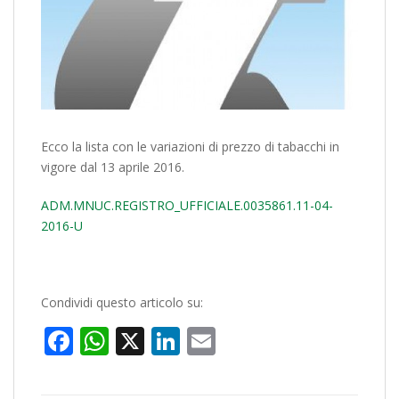
Ecco la lista con le variazioni di prezzo di tabacchi in
vigore dal 13 aprile 2016.
ADM.MNUC.REGISTRO_UFFICIALE.0035861.11-04-
2016-U
Condividi questo articolo su:
Facebook
WhatsApp
X
LinkedIn
Email