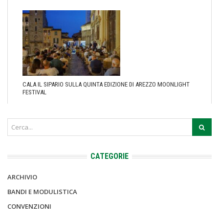
CALA IL SIPARIO SULLA QUINTA EDIZIONE DI AREZZO MOONLIGHT
FESTIVAL
CATEGORIE
ARCHIVIO
BANDI E MODULISTICA
CONVENZIONI