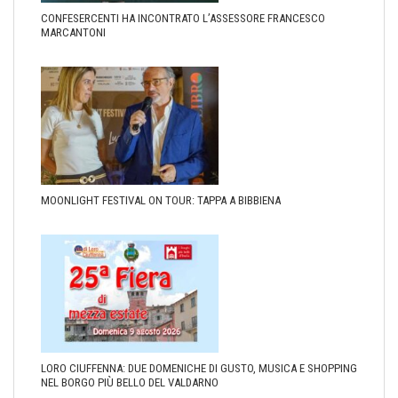
CONFESERCENTI HA INCONTRATO L’ASSESSORE FRANCESCO
MARCANTONI
MOONLIGHT FESTIVAL ON TOUR: TAPPA A BIBBIENA
LORO CIUFFENNA: DUE DOMENICHE DI GUSTO, MUSICA E SHOPPING
NEL BORGO PIÙ BELLO DEL VALDARNO