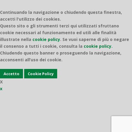
Continuando la navigazione o chiudendo questa finestra,
accetti l'utilizzo dei cookies.
Questo sito o gli strumenti terzi qui utilizzati sfruttano
cookie necessari al funzionamento ed utili alle finalità
illustrate nella
cookie policy
.
Se vuoi saperne di più o negare
il consenso a tutti i cookie, consulta la
cookie policy.
Chiudendo questo banner o proseguendo la navigazione,
acconsenti all’uso dei cookie.
Accetto
Cookie Policy
X
x