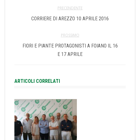
PRECENDENTE
CORRIERE DI AREZZO 10 APRILE 2016
PROSSIMO
FIORI E PIANTE PROTAGONISTI A FOIANO IL 16
E 17 APRILE
ARTICOLI CORRELATI