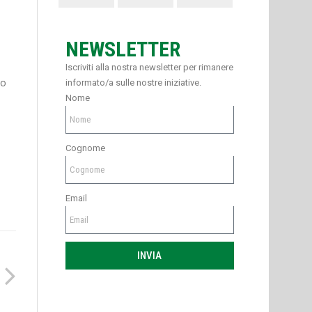
NEWSLETTER
Iscriviti alla nostra newsletter per rimanere
no
informato/a sulle nostre iniziative.
Nome
Cognome
Email
INVIA