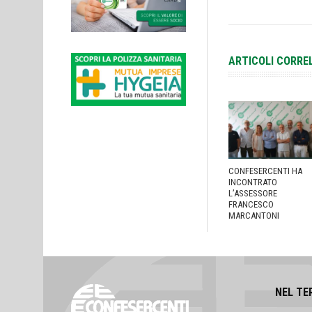
ARTICOLI CORRE
CONFESERCENTI HA
INCONTRATO
L’ASSESSORE
FRANCESCO
MARCANTONI
NEL TE