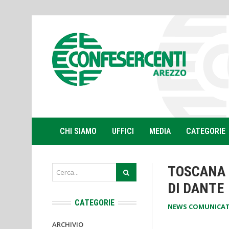
CHI SIAMO
UFFICI
MEDIA
CATEGORIE
TOSCANA 
DI DANTE
CATEGORIE
NEWS COMUNICAT
ARCHIVIO