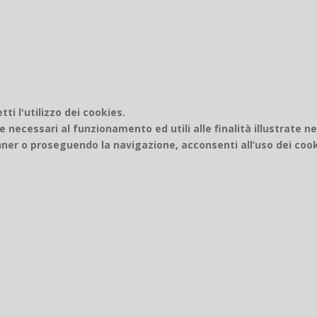
i l'utilizzo dei cookies.
e necessari al funzionamento ed utili alle finalità illustrate n
er o proseguendo la navigazione, acconsenti all’uso dei cook