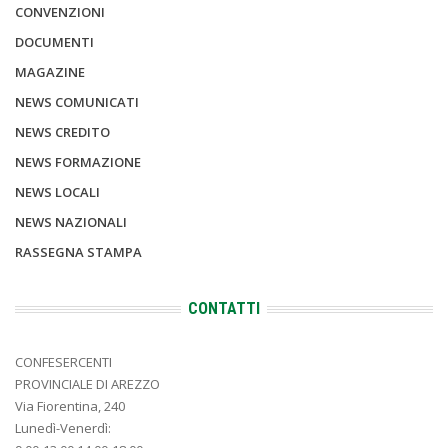
CONVENZIONI
DOCUMENTI
MAGAZINE
NEWS COMUNICATI
NEWS CREDITO
NEWS FORMAZIONE
NEWS LOCALI
NEWS NAZIONALI
RASSEGNA STAMPA
CONTATTI
CONFESERCENTI
PROVINCIALE DI AREZZO
Via Fiorentina, 240
Lunedì-Venerdì: