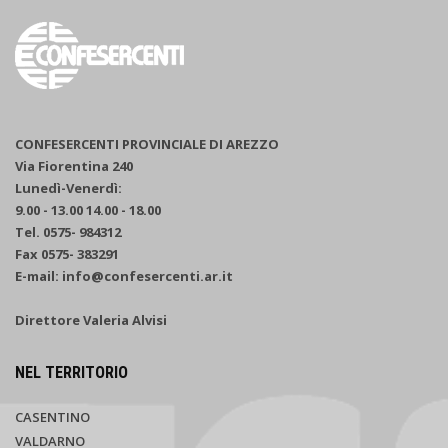
CONFESERCENTI PROVINCIALE DI AREZZO
Via Fiorentina 240
Lunedì-Venerdì:
9.00 - 13.00 14.00 - 18.00
Tel. 0575- 984312
Fax 0575- 383291
E-mail: info@confesercenti.ar.it
Direttore Valeria Alvisi
NEL TERRITORIO
CASENTINO
VALDARNO