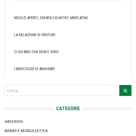
NEGOZI APERTI, SERATA COUNTRY, MERCATINI
LA RELAZIONE DI VENTURI
CI DICANO CHE NON È VERO
I MERCOLEDÌ DI ANGHIARI
CATEGORIE
ARCHIVIO
BANDI E MODULISTICA