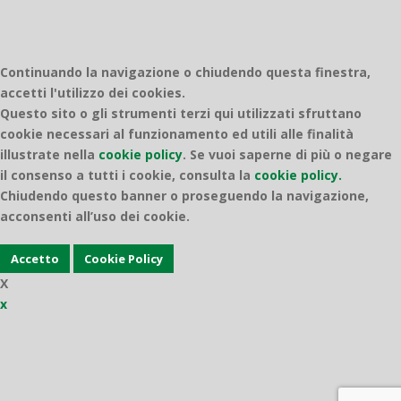
Continuando la navigazione o chiudendo questa finestra,
accetti l'utilizzo dei cookies.
Questo sito o gli strumenti terzi qui utilizzati sfruttano
cookie necessari al funzionamento ed utili alle finalità
illustrate nella
cookie policy
.
Se vuoi saperne di più o negare
il consenso a tutti i cookie, consulta la
cookie policy.
Chiudendo questo banner o proseguendo la navigazione,
acconsenti all’uso dei cookie.
Accetto
Cookie Policy
X
x