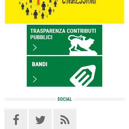
SOCIAL