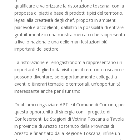
qualificare e valorizzare la ristorazione toscana, con la
proposta di piatti a base di prodotti tipici del territorio,
legati alla creatività degli chef, proposti in ambienti
piacevoli e accoglienti, dallaltro la possibilità di entrare
gratuitamente in una mostra mercato che rappresenta
a livello nazionale una delle manifestazioni più
importanti del settore.
La ristorazione e l’enogastronomia rappresentano un
importante biglietto da visita per il territorio toscano e
possono diventare, se opportunamente collegati a
eventi o itinerari tematici e territoriali, un’opportunità
interessante anche per il turismo.
Dobbiamo ringraziare APT e il Comune di Cortona, per
questa opportunità di sinergia con il progetto di
Confesercenti Le Stagioni di Vetrina Toscana a Tavola
in provincia di Arezzo sostenuto dalla Provincia di
Arezzo e finanziato dalla Regione Toscana; infine un