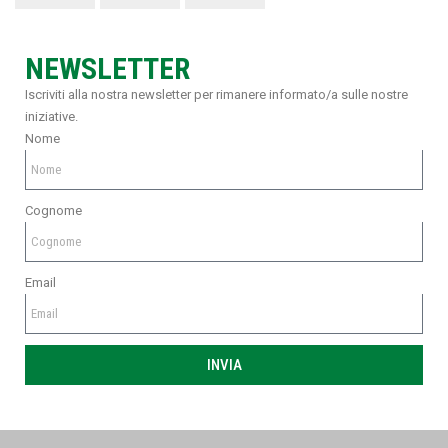
NEWSLETTER
Iscriviti alla nostra newsletter per rimanere informato/a sulle nostre
iniziative.
Nome
Cognome
Email
INVIA