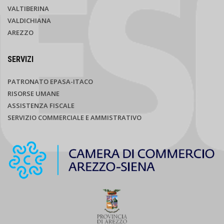
VALTIBERINA
VALDICHIANA
AREZZO
SERVIZI
PATRONATO EPASA-ITACO
RISORSE UMANE
ASSISTENZA FISCALE
SERVIZIO COMMERCIALE E AMMISTRATIVO