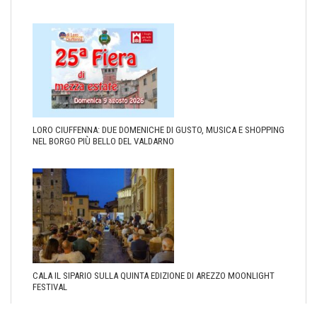
LORO CIUFFENNA: DUE DOMENICHE DI GUSTO, MUSICA E SHOPPING
NEL BORGO PIÙ BELLO DEL VALDARNO
CALA IL SIPARIO SULLA QUINTA EDIZIONE DI AREZZO MOONLIGHT
FESTIVAL