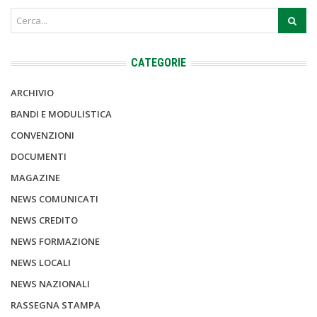
CATEGORIE
ARCHIVIO
BANDI E MODULISTICA
CONVENZIONI
DOCUMENTI
MAGAZINE
NEWS COMUNICATI
NEWS CREDITO
NEWS FORMAZIONE
NEWS LOCALI
NEWS NAZIONALI
RASSEGNA STAMPA