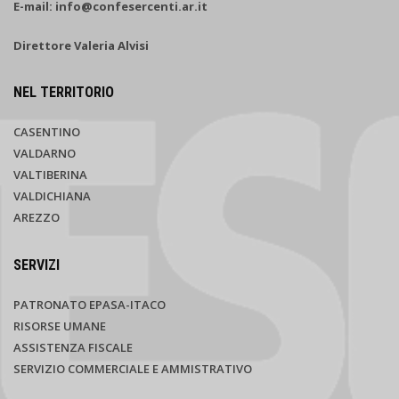
E-mail: info@confesercenti.ar.it
Direttore Valeria Alvisi
NEL TERRITORIO
CASENTINO
VALDARNO
VALTIBERINA
VALDICHIANA
AREZZO
SERVIZI
PATRONATO EPASA-ITACO
RISORSE UMANE
ASSISTENZA FISCALE
SERVIZIO COMMERCIALE E AMMISTRATIVO