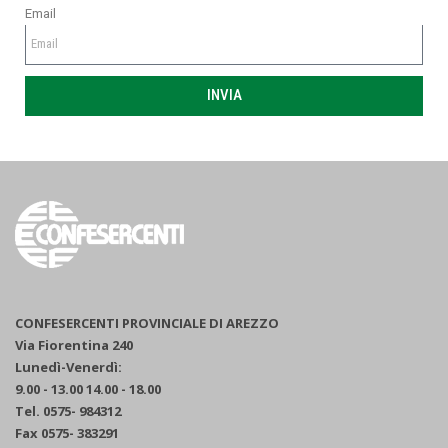
Email
INVIA
CONFESERCENTI PROVINCIALE DI AREZZO
Via Fiorentina 240
Lunedì-Venerdì:
9.00 - 13.00 14.00 - 18.00
Tel. 0575- 984312
Fax 0575- 383291