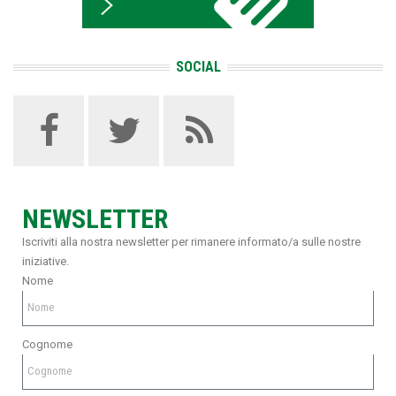
SOCIAL
NEWSLETTER
Iscriviti alla nostra newsletter per rimanere informato/a sulle nostre
iniziative.
Nome
Cognome