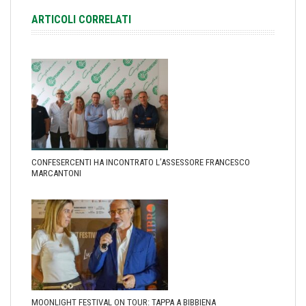
ARTICOLI CORRELATI
CONFESERCENTI HA INCONTRATO L’ASSESSORE FRANCESCO
MARCANTONI
MOONLIGHT FESTIVAL ON TOUR: TAPPA A BIBBIENA