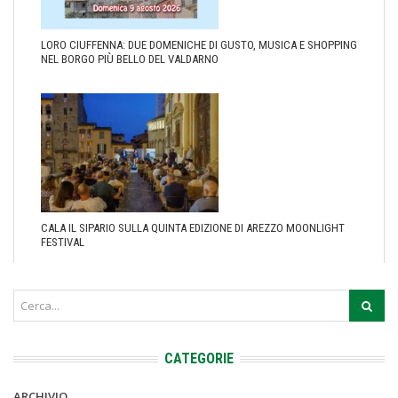
LORO CIUFFENNA: DUE DOMENICHE DI GUSTO, MUSICA E SHOPPING
NEL BORGO PIÙ BELLO DEL VALDARNO
CALA IL SIPARIO SULLA QUINTA EDIZIONE DI AREZZO MOONLIGHT
FESTIVAL
CATEGORIE
ARCHIVIO