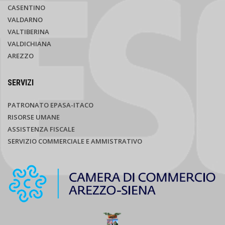
CASENTINO
VALDARNO
VALTIBERINA
VALDICHIANA
AREZZO
SERVIZI
PATRONATO EPASA-ITACO
RISORSE UMANE
ASSISTENZA FISCALE
SERVIZIO COMMERCIALE E AMMISTRATIVO