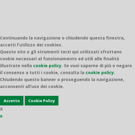
Continuando la navigazione o chiudendo questa finestra,
accetti l'utilizzo dei cookies.
Questo sito o gli strumenti terzi qui utilizzati sfruttano
cookie necessari al funzionamento ed utili alle finalità
illustrate nella
cookie policy
.
Se vuoi saperne di più o negare
il consenso a tutti i cookie, consulta la
cookie policy.
Chiudendo questo banner o proseguendo la navigazione,
acconsenti all’uso dei cookie.
Accetto
Cookie Policy
X
x