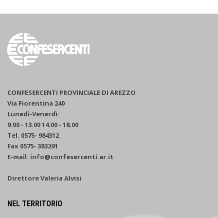
CONFESERCENTI PROVINCIALE DI AREZZO
Via Fiorentina 240
Lunedì-Venerdì:
9.00 - 13.00 14.00 - 18.00
Tel. 0575- 984312
Fax 0575- 383291
E-mail: info@confesercenti.ar.it
Direttore Valeria Alvisi
NEL TERRITORIO