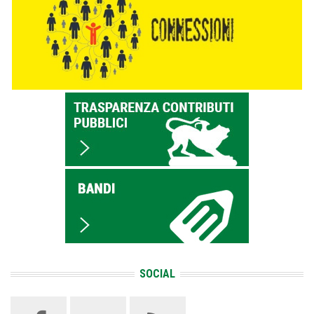
SOCIAL