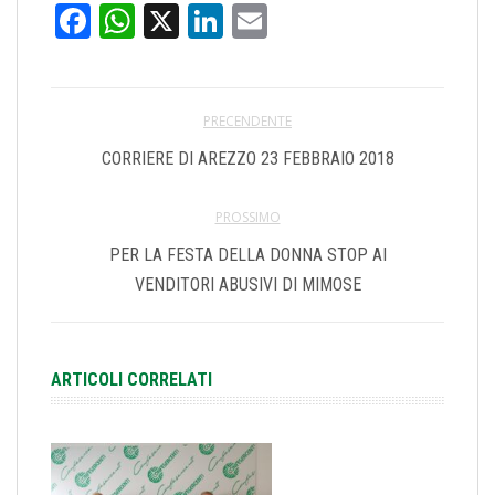
Facebook
WhatsApp
X
LinkedIn
Email
PRECENDENTE
CORRIERE DI AREZZO 23 FEBBRAIO 2018
PROSSIMO
PER LA FESTA DELLA DONNA STOP AI
VENDITORI ABUSIVI DI MIMOSE
ARTICOLI CORRELATI