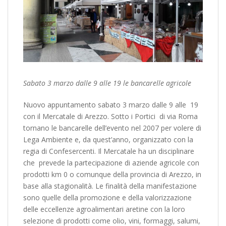
Sabato 3 marzo dalle 9 alle 19 le bancarelle agricole
Nuovo appuntamento sabato 3 marzo dalle 9 alle 19
con il Mercatale di Arezzo. Sotto i Portici di via Roma
tornano le bancarelle dell’evento nel 2007 per volere di
Lega Ambiente e, da quest’anno, organizzato con la
regia di Confesercenti. Il Mercatale ha un disciplinare
che prevede la partecipazione di aziende agricole con
prodotti km 0 o comunque della provincia di Arezzo, in
base alla stagionalità. Le finalità della manifestazione
sono quelle della promozione e della valorizzazione
delle eccellenze agroalimentari aretine con la loro
selezione di prodotti come olio, vini, formaggi, salumi,