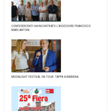
CONFESERCENTI HA INCONTRATO L’ASSESSORE FRANCESCO
MARCANTONI
MOONLIGHT FESTIVAL ON TOUR: TAPPA A BIBBIENA