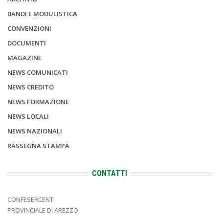
BANDI E MODULISTICA
CONVENZIONI
DOCUMENTI
MAGAZINE
NEWS COMUNICATI
NEWS CREDITO
NEWS FORMAZIONE
NEWS LOCALI
NEWS NAZIONALI
RASSEGNA STAMPA
CONTATTI
CONFESERCENTI
PROVINCIALE DI AREZZO