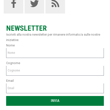
NEWSLETTER
Iscriviti alla nostra newsletter per rimanere informato/a sulle nostre
iniziative.
Nome
Cognome
Email
INVIA