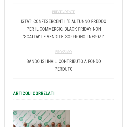
PRECENDENTE
ISTAT: CONFESERCENTI, “È AUTUNNO FREDDO
PER IL COMMERCIO, BLACK FRIDAY NON
‘SCALDA’ LE VENDITE. SOFFRONO I NEGOZI”
PROSSIMO
BANDO ISI INAIL: CONTRIBUTO A FONDO
PERDUTO
ARTICOLI CORRELATI