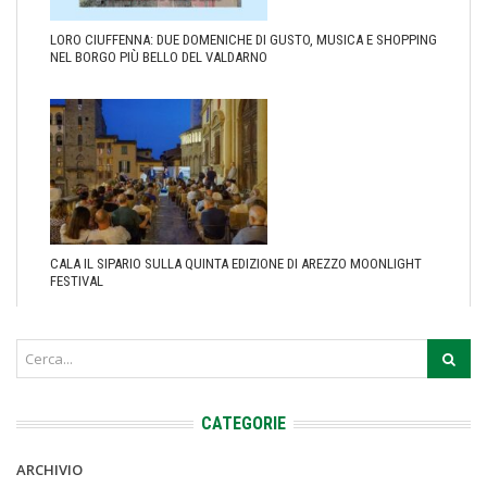
LORO CIUFFENNA: DUE DOMENICHE DI GUSTO, MUSICA E SHOPPING
NEL BORGO PIÙ BELLO DEL VALDARNO
CALA IL SIPARIO SULLA QUINTA EDIZIONE DI AREZZO MOONLIGHT
FESTIVAL
CATEGORIE
ARCHIVIO