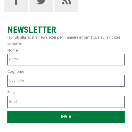
NEWSLETTER
Iscriviti alla nostra newsletter per rimanere informato/a sulle nostre
iniziative.
Nome
Cognome
Email
INVIA