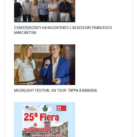
CONFESERCENTI HA INCONTRATO L’ASSESSORE FRANCESCO
MARCANTONI
MOONLIGHT FESTIVAL ON TOUR: TAPPA A BIBBIENA