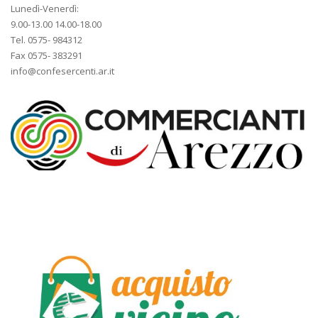
Lunedì-Venerdì:
9.00-13.00 14.00-18.00
Tel. 0575- 984312
Fax 0575- 383291
info@confesercenti.ar.it