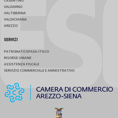
CASENTINO
VALDARNO
VALTIBERINA
VALDICHIANA
AREZZO
SERVIZI
PATRONATO EPASA-ITACO
RISORSE UMANE
ASSISTENZA FISCALE
SERVIZIO COMMERCIALE E AMMISTRATIVO