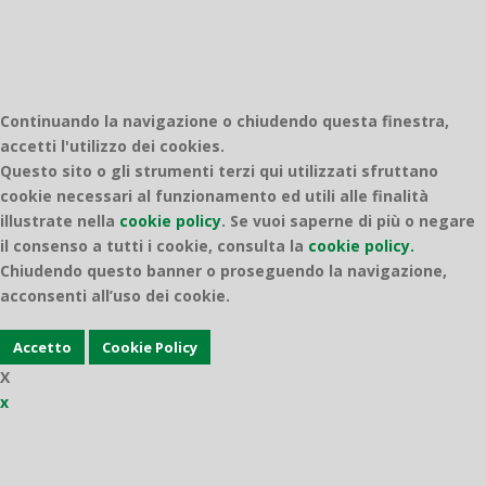
Continuando la navigazione o chiudendo questa finestra,
accetti l'utilizzo dei cookies.
Questo sito o gli strumenti terzi qui utilizzati sfruttano
cookie necessari al funzionamento ed utili alle finalità
illustrate nella
cookie policy
.
Se vuoi saperne di più o negare
il consenso a tutti i cookie, consulta la
cookie policy.
Chiudendo questo banner o proseguendo la navigazione,
acconsenti all’uso dei cookie.
Accetto
Cookie Policy
X
x