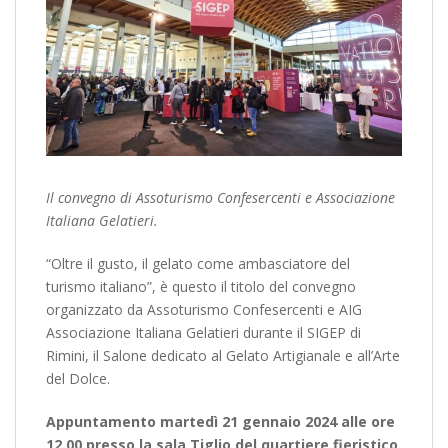
Il convegno di Assoturismo Confesercenti e Associazione
Italiana Gelatieri.
“Oltre il gusto, il gelato come ambasciatore del
turismo italiano”, è questo il titolo del convegno
organizzato da Assoturismo Confesercenti e AIG
Associazione Italiana Gelatieri durante il SIGEP di
Rimini, il Salone dedicato al Gelato Artigianale e all’Arte
del Dolce.
Appuntamento martedì 21 gennaio 2024 alle ore
12.00 presso la sala Tiglio del quartiere fieristico