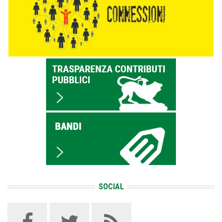
SOCIAL