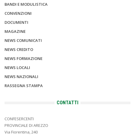
BANDI E MODULISTICA
CONVENZIONI
DOCUMENTI
MAGAZINE
NEWS COMUNICATI
NEWS CREDITO
NEWS FORMAZIONE
NEWS LOCALI
NEWS NAZIONALI
RASSEGNA STAMPA
CONTATTI
CONFESERCENTI
PROVINCIALE DI AREZZO
Via Fiorentina, 240