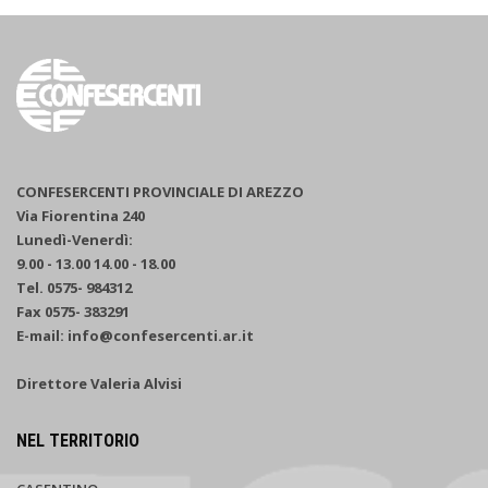
CONFESERCENTI PROVINCIALE DI AREZZO
Via Fiorentina 240
Lunedì-Venerdì:
9.00 - 13.00 14.00 - 18.00
Tel. 0575- 984312
Fax 0575- 383291
E-mail: info@confesercenti.ar.it
Direttore Valeria Alvisi
NEL TERRITORIO