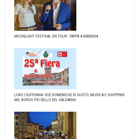
MOONLIGHT FESTIVAL ON TOUR: TAPPA A BIBBIENA
LORO CIUFFENNA: DUE DOMENICHE DI GUSTO, MUSICA E SHOPPING
NEL BORGO PIÙ BELLO DEL VALDARNO