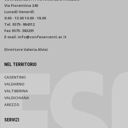
Via Fiorentina 240
Lunedì-Venerdì:
9.00 - 13.00 14.00 - 18.00
Tel. 0575- 984312
Fax 0575- 383291
E-mail: info@confesercenti.ar.it
Direttore Valeria Alvisi
NEL TERRITORIO
CASENTINO
VALDARNO
VALTIBERINA
VALDICHIANA
AREZZO
SERVIZI