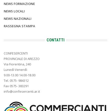
NEWS FORMAZIONE
NEWS LOCALI
NEWS NAZIONALI
RASSEGNA STAMPA
CONTATTI
CONFESERCENTI
PROVINCIALE DI AREZZO
Via Fiorentina, 240
Lunedì-Venerdì:
9.00-13.00 14.00-18.00
Tel. 0575- 984312
Fax 0575- 383291
info@confesercenti.ar.it