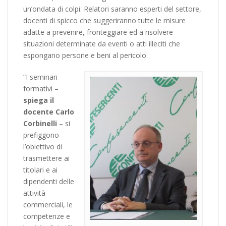
un’ondata di colpi. Relatori saranno esperti del settore,
docenti di spicco che suggeriranno tutte le misure
adatte a prevenire, fronteggiare ed a risolvere
situazioni determinate da eventi o atti illeciti che
espongano persone e beni al pericolo.
“I seminari
formativi –
spiega il
docente Carlo
Corbinelli
– si
prefiggono
l’obiettivo di
trasmettere ai
titolari e ai
dipendenti delle
attività
commerciali, le
competenze e