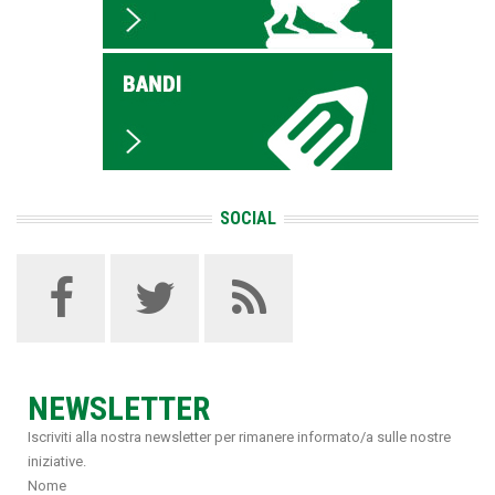
SOCIAL
NEWSLETTER
Iscriviti alla nostra newsletter per rimanere informato/a sulle nostre
iniziative.
Nome