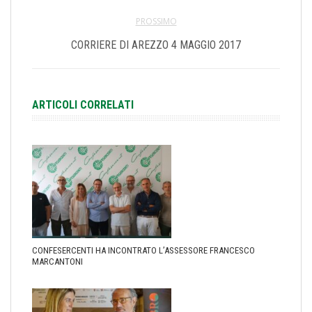
PROSSIMO
CORRIERE DI AREZZO 4 MAGGIO 2017
ARTICOLI CORRELATI
CONFESERCENTI HA INCONTRATO L’ASSESSORE FRANCESCO
MARCANTONI