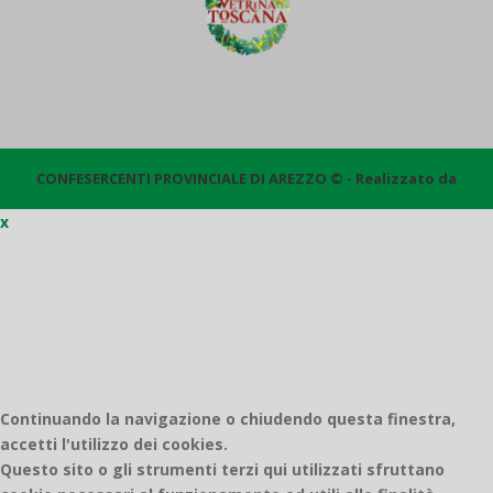
CONFESERCENTI PROVINCIALE DI AREZZO © - Realizzato da
x
Quantico
Continuando la navigazione o chiudendo questa finestra,
accetti l'utilizzo dei cookies.
Questo sito o gli strumenti terzi qui utilizzati sfruttano