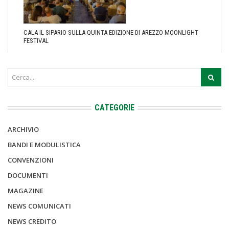
CALA IL SIPARIO SULLA QUINTA EDIZIONE DI AREZZO MOONLIGHT
FESTIVAL
CATEGORIE
ARCHIVIO
BANDI E MODULISTICA
CONVENZIONI
DOCUMENTI
MAGAZINE
NEWS COMUNICATI
NEWS CREDITO