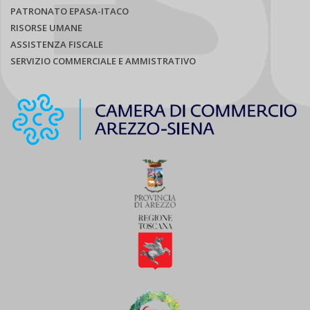
PATRONATO EPASA-ITACO
RISORSE UMANE
ASSISTENZA FISCALE
SERVIZIO COMMERCIALE E AMMISTRATIVO