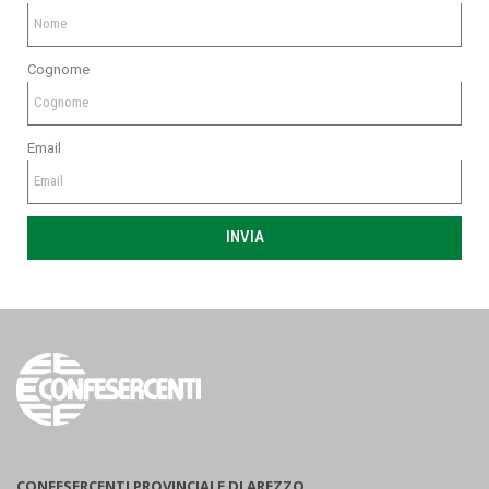
Cognome
Email
INVIA
CONFESERCENTI PROVINCIALE DI AREZZO