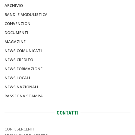
ARCHIVIO
BANDI E MODULISTICA
CONVENZIONI
DOCUMENTI
MAGAZINE
NEWS COMUNICATI
NEWS CREDITO
NEWS FORMAZIONE
NEWS LOCALI
NEWS NAZIONALI
RASSEGNA STAMPA
CONTATTI
CONFESERCENTI