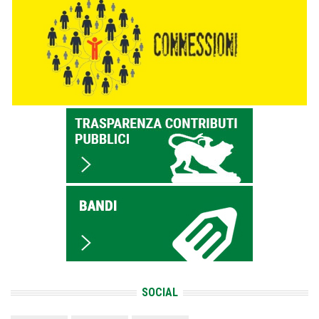
SOCIAL