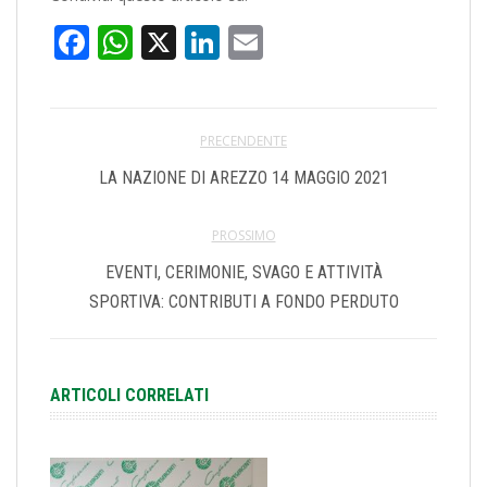
Facebook
WhatsApp
X
LinkedIn
Email
PRECENDENTE
LA NAZIONE DI AREZZO 14 MAGGIO 2021
PROSSIMO
EVENTI, CERIMONIE, SVAGO E ATTIVITÀ
SPORTIVA: CONTRIBUTI A FONDO PERDUTO
ARTICOLI CORRELATI