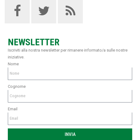
NEWSLETTER
Iscriviti alla nostra newsletter per rimanere informato/a sulle nostre
iniziative.
Nome
Cognome
Email
INVIA