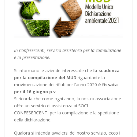
In Confesercenti, servizio assistenza per la compilazione
e la presentazione.
Si informano le aziende interessate che
la scadenza
per la compilazione del MUD
riguardante la
movimentazione dei rifiuti per l’anno 2020
è fissata
per il 16 giugno p.v
.
Si ricorda che come ogni anno, la nostra associazione
offre un servizio di assistenza ai SOCI
CONFESERCENTI per la compilazione e la spedizione
della dichiarazione.
Qualora si intenda avvalersi del nostro servizio, ecco i