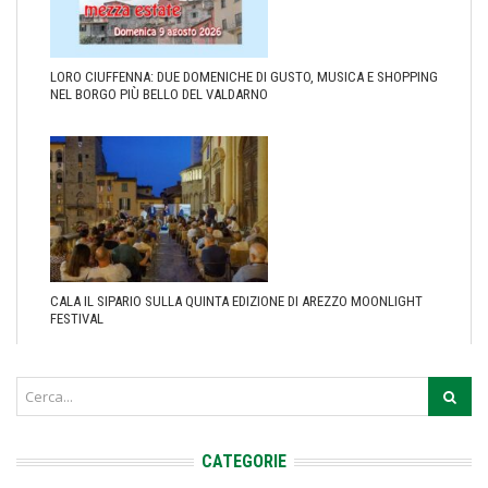
LORO CIUFFENNA: DUE DOMENICHE DI GUSTO, MUSICA E SHOPPING
NEL BORGO PIÙ BELLO DEL VALDARNO
CALA IL SIPARIO SULLA QUINTA EDIZIONE DI AREZZO MOONLIGHT
FESTIVAL
CATEGORIE