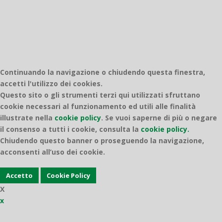
Continuando la navigazione o chiudendo questa finestra,
accetti l'utilizzo dei cookies.
Questo sito o gli strumenti terzi qui utilizzati sfruttano
cookie necessari al funzionamento ed utili alle finalità
illustrate nella
cookie policy
.
Se vuoi saperne di più o negare
il consenso a tutti i cookie, consulta la
cookie policy.
Chiudendo questo banner o proseguendo la navigazione,
acconsenti all’uso dei cookie.
Accetto
Cookie Policy
X
x