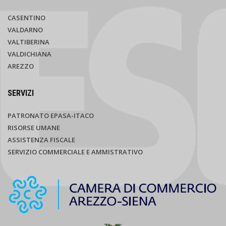
CASENTINO
VALDARNO
VALTIBERINA
VALDICHIANA
AREZZO
SERVIZI
PATRONATO EPASA-ITACO
RISORSE UMANE
ASSISTENZA FISCALE
SERVIZIO COMMERCIALE E AMMISTRATIVO