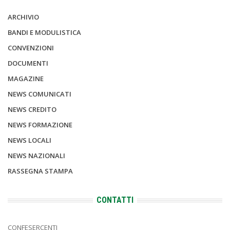
ARCHIVIO
BANDI E MODULISTICA
CONVENZIONI
DOCUMENTI
MAGAZINE
NEWS COMUNICATI
NEWS CREDITO
NEWS FORMAZIONE
NEWS LOCALI
NEWS NAZIONALI
RASSEGNA STAMPA
CONTATTI
CONFESERCENTI