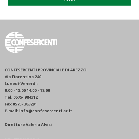
CONFESERCENTI PROVINCIALE DI AREZZO
Via Fiorentina 240
Lunedì-Venerdì:
9.00 - 13.00 14.00 - 18.00
Tel. 0575- 984312
Fax 0575- 383291
E-mail: info@confesercenti.ar.it
Direttore Valeria Alvisi