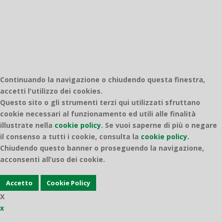
Continuando la navigazione o chiudendo questa finestra,
accetti l'utilizzo dei cookies.
Questo sito o gli strumenti terzi qui utilizzati sfruttano
cookie necessari al funzionamento ed utili alle finalità
illustrate nella
cookie policy
.
Se vuoi saperne di più o negare
il consenso a tutti i cookie, consulta la
cookie policy.
Chiudendo questo banner o proseguendo la navigazione,
acconsenti all’uso dei cookie.
Accetto
Cookie Policy
X
x