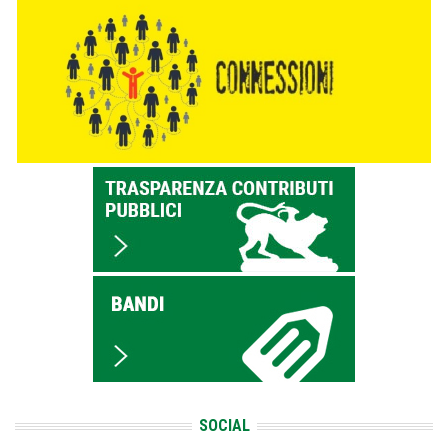
SOCIAL