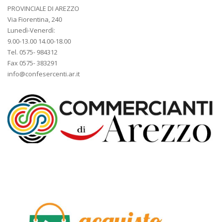
PROVINCIALE DI AREZZO
Via Fiorentina, 240
Lunedì-Venerdì:
9.00-13.00 14.00-18.00
Tel. 0575- 984312
Fax 0575- 383291
info@confesercenti.ar.it