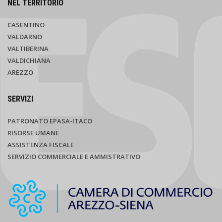
NEL TERRITORIO
CASENTINO
VALDARNO
VALTIBERINA
VALDICHIANA
AREZZO
SERVIZI
PATRONATO EPASA-ITACO
RISORSE UMANE
ASSISTENZA FISCALE
SERVIZIO COMMERCIALE E AMMISTRATIVO