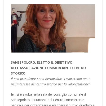
SANSEPOLCRO: ELETTO IL DIRETTIVO
DELL’ASSOCIAZIONE COMMERCIANTI CENTRO
STORICO
Il neo presidente Anna Bernardini: “Lavoreremo uniti
nell’interesse del centro storico per la valorizzazione”
Ieri si è svolta nella sala del consiglio comunale di
Sansepolcro la riunione del Centro commerciale
naturale per organizzare e eleggere il nuovo direttivo e