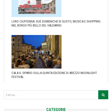
LORO CIUFFENNA: DUE DOMENICHE DI GUSTO, MUSICA E SHOPPING
NEL BORGO PIÙ BELLO DEL VALDARNO
CALA IL SIPARIO SULLA QUINTA EDIZIONE DI AREZZO MOONLIGHT
FESTIVAL
CATEGORIE