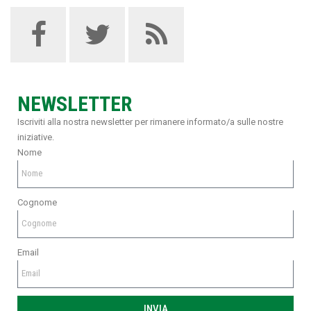
NEWSLETTER
Iscriviti alla nostra newsletter per rimanere informato/a sulle nostre
iniziative.
Nome
Cognome
Email
INVIA