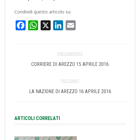
Condividi questo articolo su:
Facebook
WhatsApp
X
LinkedIn
Email
PRECENDENTE
CORRIERE DI AREZZO 15 APRILE 2016
PROSSIMO
LA NAZIONE DI AREZZO 16 APRILE 2016
ARTICOLI CORRELATI