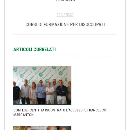
PROSSIMO
CORSI DI FORMAZIONE PER DISOCCUPATI
ARTICOLI CORRELATI
CONFESERCENTI HA INCONTRATO L’ASSESSORE FRANCESCO
MARCANTONI