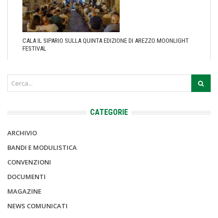
CALA IL SIPARIO SULLA QUINTA EDIZIONE DI AREZZO MOONLIGHT
FESTIVAL
CATEGORIE
ARCHIVIO
BANDI E MODULISTICA
CONVENZIONI
DOCUMENTI
MAGAZINE
NEWS COMUNICATI