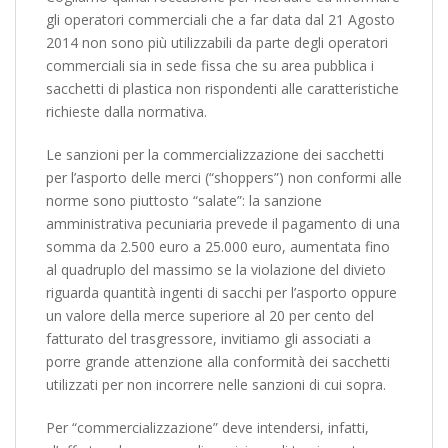
gli operatori commerciali che a far data dal 21 Agosto
2014 non sono più utilizzabili da parte degli operatori
commerciali sia in sede fissa che su area pubblica i
sacchetti di plastica non rispondenti alle caratteristiche
richieste dalla normativa.
Le sanzioni per la commercializzazione dei sacchetti
per l’asporto delle merci (“shoppers”) non conformi alle
norme sono piuttosto “salate”: la sanzione
amministrativa pecuniaria prevede il pagamento di una
somma da 2.500 euro a 25.000 euro, aumentata fino
al quadruplo del massimo se la violazione del divieto
riguarda quantità ingenti di sacchi per l’asporto oppure
un valore della merce superiore al 20 per cento del
fatturato del trasgressore, invitiamo gli associati a
porre grande attenzione alla conformità dei sacchetti
utilizzati per non incorrere nelle sanzioni di cui sopra.
Per “commercializzazione” deve intendersi, infatti,