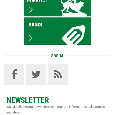
SOCIAL
NEWSLETTER
Iscriviti alla nostra newsletter per rimanere informato/a sulle nostre
iniziative.