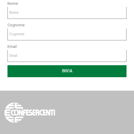
Nome
Cognome
Email
INVIA