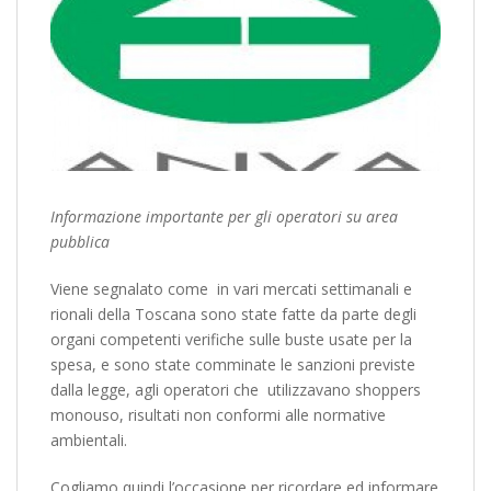
Informazione importante per gli operatori su area
pubblica
Viene segnalato come in vari mercati settimanali e
rionali della Toscana sono state fatte da parte degli
organi competenti verifiche sulle buste usate per la
spesa, e sono state comminate le sanzioni previste
dalla legge, agli operatori che utilizzavano shoppers
monouso, risultati non conformi alle normative
ambientali.
Cogliamo quindi l’occasione per ricordare ed informare