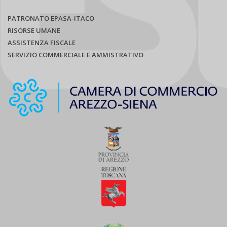
PATRONATO EPASA-ITACO
RISORSE UMANE
ASSISTENZA FISCALE
SERVIZIO COMMERCIALE E AMMISTRATIVO