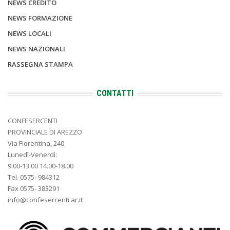
NEWS CREDITO
NEWS FORMAZIONE
NEWS LOCALI
NEWS NAZIONALI
RASSEGNA STAMPA
CONTATTI
CONFESERCENTI
PROVINCIALE DI AREZZO
Via Fiorentina, 240
Lunedì-Venerdì:
9.00-13.00 14.00-18.00
Tel. 0575- 984312
Fax 0575- 383291
info@confesercenti.ar.it